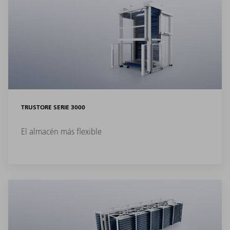
TRUSTORE SERIE 3000
El almacén más flexible