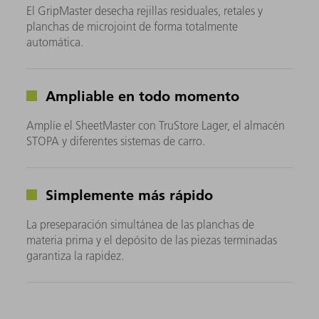
El GripMaster desecha rejillas residuales, retales y
planchas de microjoint de forma totalmente
automática.
Ampliable en todo momento
Amplíe el SheetMaster con TruStore Lager, el almacén
STOPA y diferentes sistemas de carro.
Simplemente más rápido
La preseparación simultánea de las planchas de
materia prima y el depósito de las piezas terminadas
garantiza la rapidez.