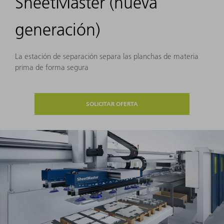
SheetMaster (nueva
generación)
La estación de separación separa las planchas de materia
prima de forma segura
SOLICITAR OFERTA