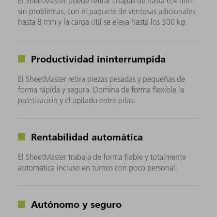
El SheetMaster puede retirar chapas de hasta 6,4 mm
sin problemas, con el paquete de ventosas adicionales
hasta 8 mm y la carga útil se eleva hasta los 300 kg.
Productividad ininterrumpida
El SheetMaster retira piezas pesadas y pequeñas de
forma rápida y segura. Domina de forma flexible la
paletización y el apilado entre pilas.
Rentabilidad automática
El SheetMaster trabaja de forma fiable y totalmente
automática incluso en turnos con poco personal.
Autónomo y seguro