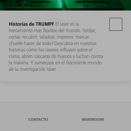
Historias de TRUMPF
El láser es la
herramienta más flexible del mundo. Soldar,
cortar, recubrir, taladrar, imprimir, marcar...
¡Puede hacer de todo! Descubra en nuestras
historias cómo los láseres influyen sobre el
clima, abren cáscaras de huevos y luchan contra
la malaria. Y sumérjase en el fascinante mundo
de la investigación láser.
CONTACTO
NEWSROOM