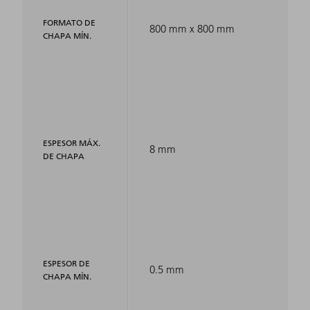
FORMATO DE
800 mm x 800 mm
CHAPA MÍN.
ESPESOR MÁX.
8 mm
DE CHAPA
ESPESOR DE
0.5 mm
CHAPA MÍN.