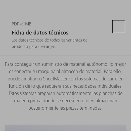
PDF <1MB
Ficha de datos técnicos
Los datos técnicos de todas las variantes de
producto para descargar.
Para conseguir un suministro de material autónomo, lo mejor
es conectar su máquina al almacén de material. Para ello,
puede ampliar su SheetMaster con los sistemas de carro en
función de lo que requieran sus necesidades individuales.
Estos sistemas preparan automáticamente las planchas de
materia prima donde se necesiten o bien almacenan
posteriormente las piezas terminadas.