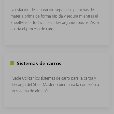
La estación de separación separa las planchas de
materia prima de forma rápida y segura mientras el
SheetMaster todavía está descargando piezas. Así se
acorta el proceso de carga.
Sistemas de carros
Puede utilizar los sistemas de carro para la carga y
descarga del SheetMaster o bien para la conexión a
un sistema de almacén.