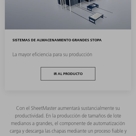
SISTEMAS DE ALMACENAMIENTO GRANDES STOPA
La mayor eficiencia para su producción
IR AL PRODUCTO
Con el SheetMaster aumentará sustancialmente su
productividad. En la producción de tamaños de lote
medianos a grandes, el componente de automatización
carga y descarga las chapas mediante un proceso fiable y