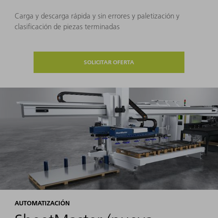
Carga y descarga rápida y sin errores y paletización y
clasificación de piezas terminadas
SOLICITAR OFERTA
AUTOMATIZACIÓN