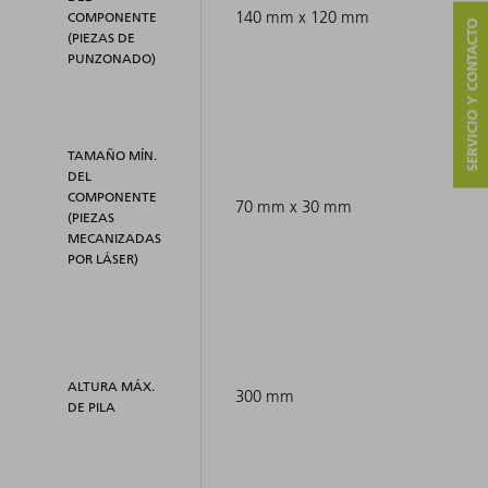
140 mm x 120 mm
COMPONENTE
SERVICIO Y CONTACTO
(PIEZAS DE
PUNZONADO)
TAMAÑO MÍN.
DEL
COMPONENTE
70 mm x 30 mm
(PIEZAS
MECANIZADAS
POR LÁSER)
ALTURA MÁX.
300 mm
DE PILA