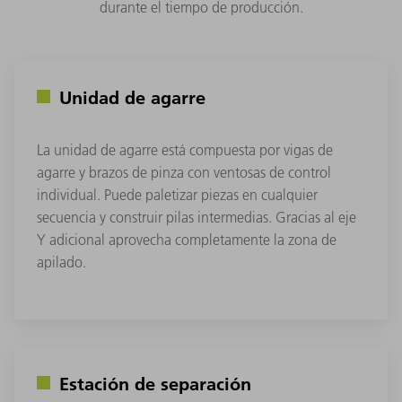
durante el tiempo de producción.
Unidad de agarre
La unidad de agarre está compuesta por vigas de
agarre y brazos de pinza con ventosas de control
individual. Puede paletizar piezas en cualquier
secuencia y construir pilas intermedias. Gracias al eje
Y adicional aprovecha completamente la zona de
apilado.
Estación de separación