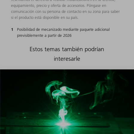
equipamiento, precio y oferta de accesorios. Póngase en
comunicación con su persona de contacto en su zona para saber
si el producto está disponible en su país.
Posibilidad de mecanizado mediante paquete adicional
previsiblemente a partir de 2026
Estos temas también podrían
interesarle