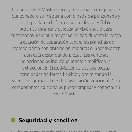
El nuevo SheetMaster carga y descarga su máquina de
punzonado o su máquina combinada de punzonado y
corte por láser de forma automatizada y fiable.
Además clasifica y paletiza también sus piezas
terminadas. Para aún mayor velocidad durante la carga
la estación de separación separa las planchas de
materia prima con antelación mientras el SheetMaster
aún está descargando piezas. Las ventosas
seleccionables individualmente simplifican la
extracción. El SheetMaster coloca sus piezas
terminadas de forma flexible y optimizando la
superficie gracias al eje de clasificación adicional. Con
componentes adicionales puede ampliar y conectar su
SheetMaster.
Seguridad y sencillez