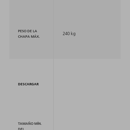
PESO DE LA
240 kg
CHAPA MÁX.
DESCARGAR
TAMAÑO MÍN.
DEL