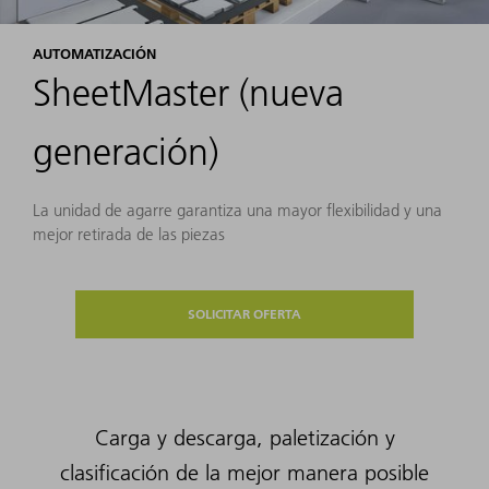
AUTOMATIZACIÓN
SheetMaster (nueva
generación)
La unidad de agarre garantiza una mayor flexibilidad y una
mejor retirada de las piezas
SOLICITAR OFERTA
Carga y descarga, paletización y
clasificación de la mejor manera posible