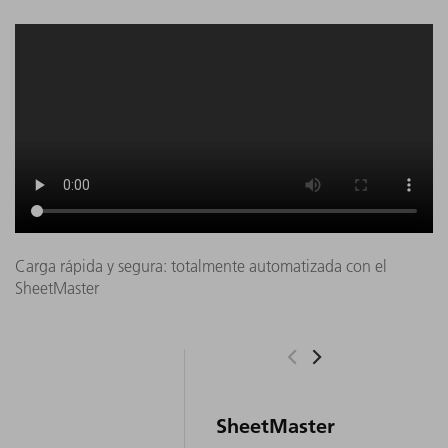
Carga rápida y segura: totalmente automatizada con el
SheetMaster
SheetMaster