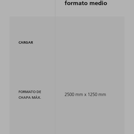
formato medio
CARGAR
FORMATO DE
2500 mm x 1250 mm
CHAPA MÁX.