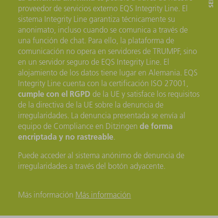
proveedor de servicios externo EQS Integrity Line. El
sistema Integrity Line garantiza técnicamente su
anonimato, incluso cuando se comunica a través de
una función de chat. Para ello, la plataforma de
comunicación no opera en servidores de TRUMPF, sino
en un servidor seguro de EQS Integrity Line. El
alojamiento de los datos tiene lugar en Alemania. EQS
Integrity Line cuenta con la certificación ISO 27001,
cumple con el RGPD
de la UE y satisface los requisitos
de la directiva de la UE sobre la denuncia de
irregularidades. La denuncia presentada se envía al
de forma
equipo de Compliance en Ditzingen
encriptada y no rastreable
.
Puede acceder al sistema anónimo de denuncia de
irregularidades a través del botón adyacente.
Más información
Más información