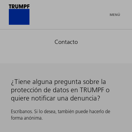
MENÚ
Contacto
¿Tiene alguna pregunta sobre la
protección de datos en TRUMPF o
quiere notificar una denuncia?
Escríbanos. Si lo desea, también puede hacerlo de
forma anónima.