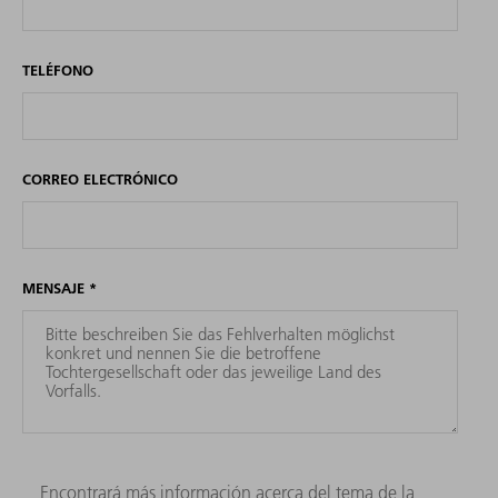
TELÉFONO
CORREO ELECTRÓNICO
MENSAJE
*
Encontrará más información acerca del tema de la