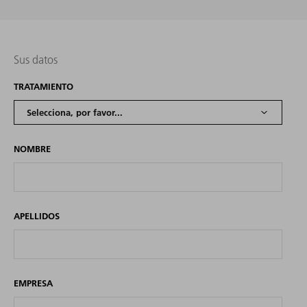
Sus datos
TRATAMIENTO
NOMBRE
APELLIDOS
EMPRESA