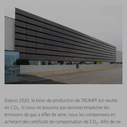
Depuis 2020, le bilan de production de TRUMPF est neutre
en CO
. Si nous ne pouvons pas (encore) empêcher les
2
émissions de gaz à effet de serre, nous les compensons en
achetant des certificats de compensation de CO
. Afin de ne
2