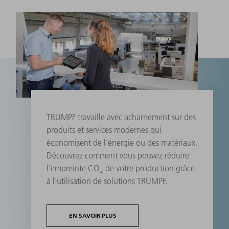
TRUMPF travaille avec acharnement sur des
produits et services modernes qui
économisent de l’énergie ou des matériaux.
Découvrez comment vous pouvez réduire
l’empreinte CO
de votre production grâce
2
à l’utilisation de solutions TRUMPF.
EN SAVOIR PLUS