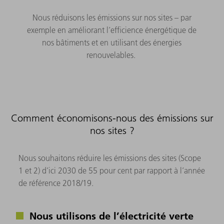
Nous réduisons les émissions sur nos sites – par
exemple en améliorant l’efficience énergétique de
nos bâtiments et en utilisant des énergies
renouvelables.
Comment économisons-nous des émissions sur
nos sites ?
Nous souhaitons réduire les émissions des sites (Scope
1 et 2) d’ici 2030 de 55 pour cent par rapport à l’année
de référence 2018/19.
Nous utilisons de l’électricité verte