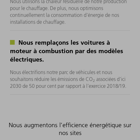
Nous utilisons la chaleur résiduelle de notre production
pour le chauffage. De plus, nous optimisons
continuellement la consommation d’énergie de nos
installations de chauffage.
Nous remplaçons les voitures à
moteur à combustion par des modèles
électriques.
Nous électrifions notre parc de véhicules et nous
souhaitons réduire les émissions de CO
associées d’ici
2
2030 de 50 pour cent par rapport à l’exercice 2018/19.
Nous augmentons l’efficience énergétique sur
nos sites