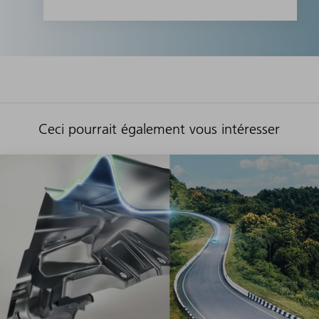
Ceci pourrait également vous intéresser