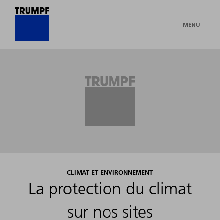
MENU
CLIMAT ET ENVIRONNEMENT
La protection du climat
sur nos sites