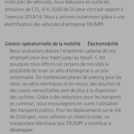
notre parc de véhicules, nous réduisons en outre les
émissions de CO
d’ici 2030 de 50 pour cent par rapport à
2
l’exercice 2018/19. Nous y arrivons notamment grâce à une
électrification des véhicules d’entreprise TRUMPF.
Gestion opérationnelle de la mobilité
Électromobilité
Nous souhaitons réduire l’empreinte carbone de nos
employés pour leur trajet jusqu’au travail. C’est
pourquoi nous offrons sur certains de nos sites la
possibilité de louer un vélo d’entreprise à un prix
raisonnable. De nombreuses places de parking pour les
vélos, les vélos électriques et les motos, des douches et
des casiers verrouillables sont de plus à la disposition
des cyclistes. Grâce à des réductions pour les transports
en commun, nous encourageons en outre l’utilisation
des transports publics. Pour les déplacements sur le site
de Ditzingen, nous utilisons un Street-Scooter, un
transporteur électrique que TRUMPF a contribué à
développer.