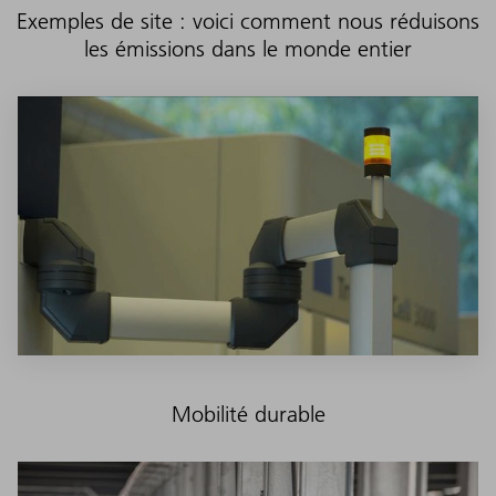
Exemples de site : voici comment nous réduisons
les émissions dans le monde entier
Mobilité durable
Sur les machines de laboratoire du TRUMPF Laser Application