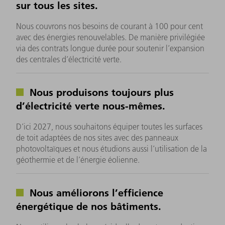
sur tous les sites.
Nous couvrons nos besoins de courant à 100 pour cent
avec des énergies renouvelables. De manière privilégiée
via des contrats longue durée pour soutenir l’expansion
des centrales d’électricité verte.
Nous produisons toujours plus
d’électricité verte nous-mêmes.
D’ici 2027, nous souhaitons équiper toutes les surfaces
de toit adaptées de nos sites avec des panneaux
photovoltaïques et nous étudions aussi l’utilisation de la
géothermie et de l’énergie éolienne.
Nous améliorons l’efficience
énergétique de nos bâtiments.