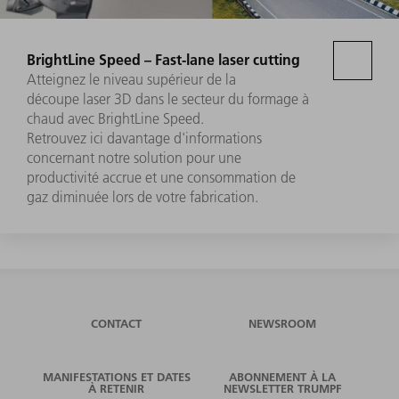
BrightLine Speed – Fast-lane laser cutting
Atteignez le niveau supérieur de la
découpe laser 3D dans le secteur du formage à
chaud avec BrightLine Speed.
Retrouvez ici davantage d'informations
concernant notre solution pour une
productivité accrue et une consommation de
gaz diminuée lors de votre fabrication.
CONTACT
NEWSROOM
MANIFESTATIONS ET DATES
ABONNEMENT À LA
À RETENIR
NEWSLETTER TRUMPF