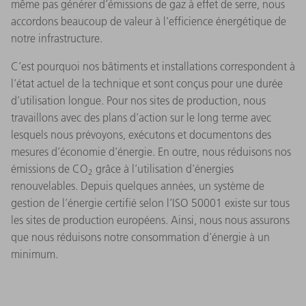
même pas générer d’émissions de gaz à effet de serre, nous
accordons beaucoup de valeur à l’efficience énergétique de
notre infrastructure.
C’est pourquoi nos bâtiments et installations correspondent à
l’état actuel de la technique et sont conçus pour une durée
d’utilisation longue. Pour nos sites de production, nous
travaillons avec des plans d’action sur le long terme avec
lesquels nous prévoyons, exécutons et documentons des
mesures d’économie d’énergie. En outre, nous réduisons nos
émissions de CO
grâce à l’utilisation d’énergies
2
renouvelables. Depuis quelques années, un système de
gestion de l’énergie certifié selon l’ISO 50001 existe sur tous
les sites de production européens. Ainsi, nous nous assurons
que nous réduisons notre consommation d’énergie à un
minimum.