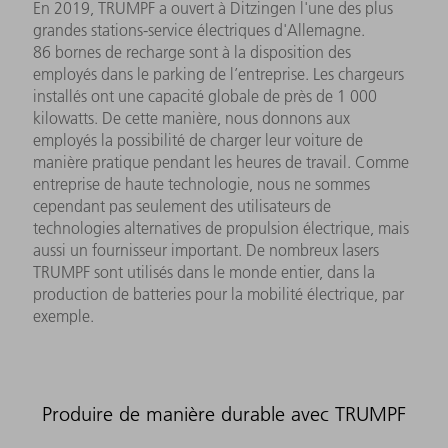
En 2019, TRUMPF a ouvert à Ditzingen l'une des plus
grandes stations-service électriques d'Allemagne.
86 bornes de recharge sont à la disposition des
employés dans le parking de l’entreprise. Les chargeurs
installés ont une capacité globale de près de 1 000
kilowatts. De cette manière, nous donnons aux
employés la possibilité de charger leur voiture de
manière pratique pendant les heures de travail. Comme
entreprise de haute technologie, nous ne sommes
cependant pas seulement des utilisateurs de
technologies alternatives de propulsion électrique, mais
aussi un fournisseur important. De nombreux lasers
TRUMPF sont utilisés dans le monde entier, dans la
production de batteries pour la mobilité électrique, par
exemple.
Produire de manière durable avec TRUMPF