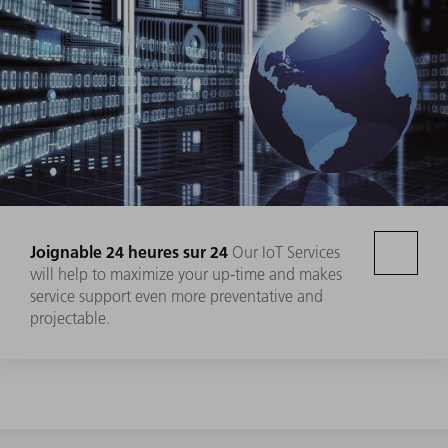
Joignable 24 heures sur 24
Our
IoT Services
will help to maximize your up-time and makes
service support even more preventative and
projectable.