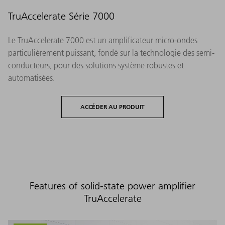
TruAccelerate Série 7000
Le TruAccelerate 7000 est un amplificateur micro-ondes
particulièrement puissant, fondé sur la technologie des semi-
conducteurs, pour des solutions système robustes et
automatisées.
ACCÉDER AU PRODUIT
Features of solid-state power amplifier
TruAccelerate