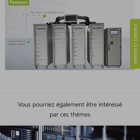
SERVICE ET CONTACT
Vous pourriez également être intéressé
par ces thèmes