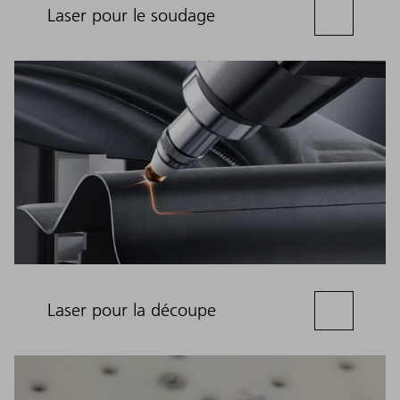
Laser pour le soudage
Laser pour la découpe