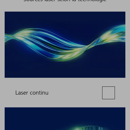
Laser continu