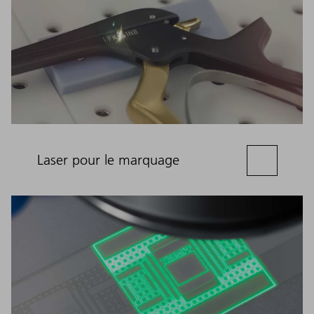
Laser pour le marquage