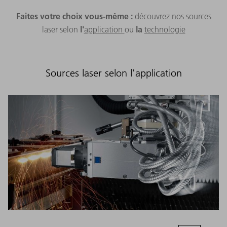
Faites votre choix vous-même :
découvrez nos sources
l'
la
laser selon
application
ou
technologie
Sources laser selon l'application