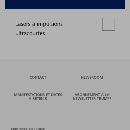
Lasers à impulsions
ultracourtes
CONTACT
NEWSROOM
MANIFESTATIONS ET DATES
ABONNEMENT À LA
À RETENIR
NEWSLETTER TRUMPF
SERVICES EN LIGNE