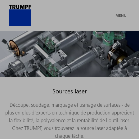
MENU
Sources laser
Découpe, soudage, marquage et usinage de surfaces - de
plus en plus d'experts en technique de production apprécient
la flexibilité, la polyvalence et la rentabilité de l'outil laser.
Chez TRUMPF, vous trouverez la source laser adaptée à
chaque tâche.