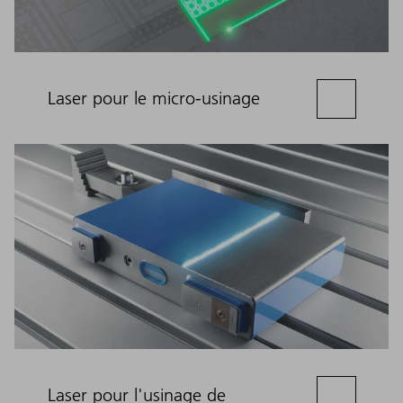
Laser pour le micro-usinage
Laser pour l'usinage de