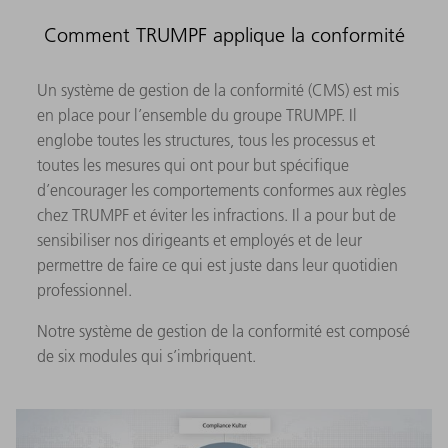
Comment TRUMPF applique la conformité
Un système de gestion de la conformité (CMS) est mis
en place pour l’ensemble du groupe TRUMPF. Il
englobe toutes les structures, tous les processus et
toutes les mesures qui ont pour but spécifique
d’encourager les comportements conformes aux règles
chez TRUMPF et éviter les infractions. Il a pour but de
sensibiliser nos dirigeants et employés et de leur
permettre de faire ce qui est juste dans leur quotidien
professionnel.
Notre système de gestion de la conformité est composé
de six modules qui s’imbriquent.