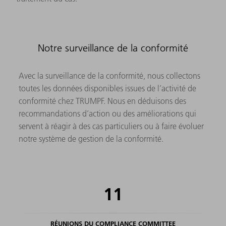
Notre surveillance de la conformité
Avec la surveillance de la conformité, nous collectons
toutes les données disponibles issues de l’activité de
conformité chez TRUMPF. Nous en déduisons des
recommandations d’action ou des améliorations qui
servent à réagir à des cas particuliers ou à faire évoluer
notre système de gestion de la conformité.
11
RÉUNIONS DU COMPLIANCE COMMITTEE