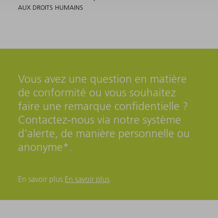
AUX DROITS HUMAINS
Vous avez une question en matière
de conformité ou vous souhaitez
faire une remarque confidentielle ?
Contactez-nous via notre système
d'alerte, de manière personnelle ou
anonyme*.
En savoir plus
En savoir plus