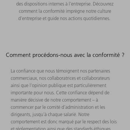
des dispositions internes à l’entreprise. Découvrez
comment la conformité imprègne notre culture
d’entreprise et guide nos actions quotidiennes.
Comment procédons-nous avec la conformité ?
La confiance que nous témoignent nos partenaires
commerciaux, nos collaboratrices et collaborateurs
ainsi que l’opinion publique est particulièrement
importante pour nous. Cette confiance dépend de
manière décisive de notre comportement – à
commencer par le comité d’administration et les
dirigeants, jusqu’à chaque salarié. Notre
comportement est donc marqué par le respect des lois
et réglementation ainsi que des standards éthiques.