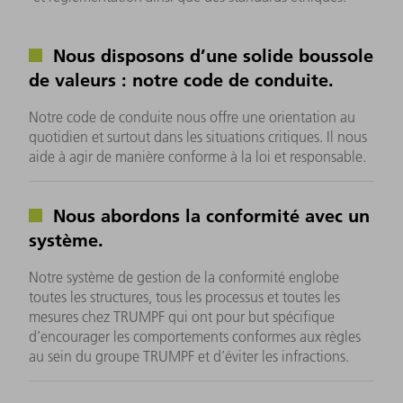
Nous disposons d’une solide boussole
de valeurs : notre code de conduite.
Notre code de conduite nous offre une orientation au
quotidien et surtout dans les situations critiques. Il nous
aide à agir de manière conforme à la loi et responsable.
Nous abordons la conformité avec un
système.
Notre système de gestion de la conformité englobe
toutes les structures, tous les processus et toutes les
mesures chez TRUMPF qui ont pour but spécifique
d’encourager les comportements conformes aux règles
au sein du groupe TRUMPF et d’éviter les infractions.