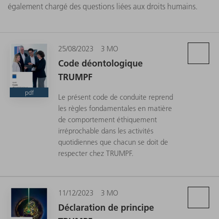
également chargé des questions liées aux droits humains.
25/08/2023
3 MO
Code déontologique
TRUMPF
pdf
Le présent code de conduite reprend
les règles fondamentales en matière
de comportement éthiquement
irréprochable dans les activités
quotidiennes que chacun se doit de
respecter chez TRUMPF.
11/12/2023
3 MO
Déclaration de principe