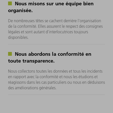
Nous misons sur une équipe bien
organisée.
De nombreuses têtes se cachent derrière l’organisation
de la conformité. Elles assurent le respect des consignes
légales et sont autant d’interlocutrices toujours
disponibles.
Nous abordons la conformité en
toute transparence.
Nous collectons toutes les données et tous les incidents
en rapport avec la conformité et nous les étudions et
réagissons dans les cas particuliers ou nous en déduisons
des améliorations générales.