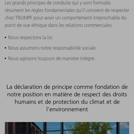
Les grands principes de conduite qui y sont formulés
résument les règles fondamentales qu’il convient de respecter
chez TRUMPF pour avoir un comportement irréprochable du
point de vue éthique dans les relations commerciales.
Nous respectons la loi.
Nous assumons notre responsabilité sociale.
Nous agissons toujours de manière intègre.
La déclaration de principe comme fondation de
notre position en matière de respect des droits
humains et de protection du climat et de
l'environnement