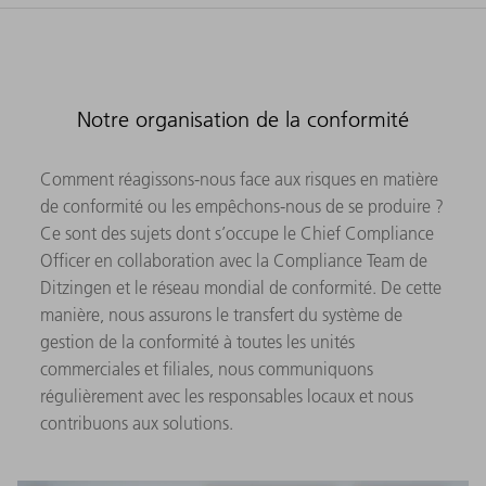
Notre organisation de la conformité
Comment réagissons-nous face aux risques en matière
de conformité ou les empêchons-nous de se produire ?
Ce sont des sujets dont s’occupe le Chief Compliance
Officer en collaboration avec la Compliance Team de
Ditzingen et le réseau mondial de conformité. De cette
manière, nous assurons le transfert du système de
gestion de la conformité à toutes les unités
commerciales et filiales, nous communiquons
régulièrement avec les responsables locaux et nous
contribuons aux solutions.