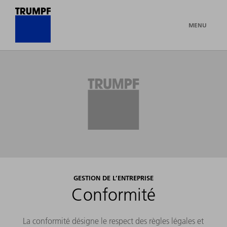
MENU
GESTION DE L’ENTREPRISE
Conformité
La conformité désigne le respect des règles légales et