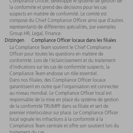
Compliance Officer, développe le système de gestion de
la conformité et prend des décisions pour les cas
suspects en matière de conformité. Le comité est
composé du Chief Compliance Officer ainsi que d’autres
représentants de différentes spécialités, par exemples
Group HR, Legal, Finance.
Ditzingen
Compliance Officer locaux dans les filiales
La Compliance Team soutient le Chief Compliance
Officer pour toutes les questions en matière de
conformité. Lors de l’éclaircissement et du traitement
d’indications sur les cas de conformité suspects, la
Compliance Team endosse un rôle essentiel.
Dans nos filiales, des Compliance Officer locaux
garantissent en outre que l’organisation est connectée
au niveau mondial. Le Compliance Officer local est
responsable de la mise en place du système de gestion
de la conformité TRUMPF dans sa filiale et sert de
premier interlocuteur sur place. Le Compliance Officer
local signale les infractions à la conformité à la
Compliance Team centrale et offre son soutient lors du
traitement du cas.