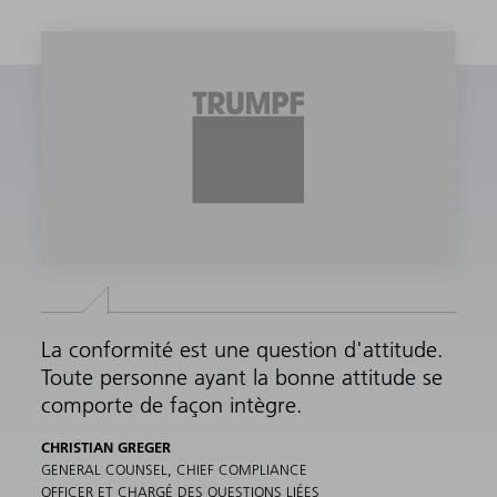
La conformité est une question d'attitude.
Toute personne ayant la bonne attitude se
comporte de façon intègre.
CHRISTIAN GREGER
GENERAL COUNSEL, CHIEF COMPLIANCE
OFFICER ET CHARGÉ DES QUESTIONS LIÉES