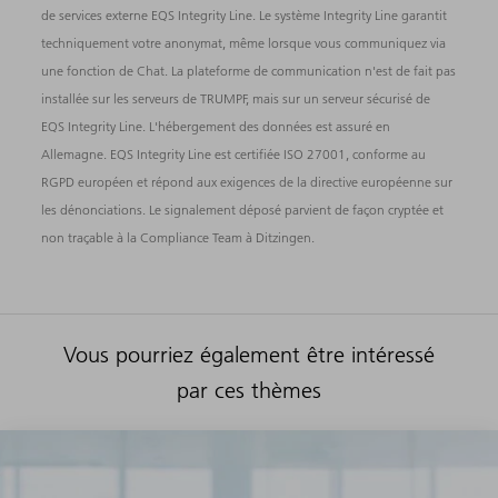
de services externe EQS Integrity Line. Le système Integrity Line garantit
techniquement votre anonymat, même lorsque vous communiquez via
une fonction de Chat. La plateforme de communication n'est de fait pas
installée sur les serveurs de TRUMPF, mais sur un serveur sécurisé de
EQS Integrity Line. L'hébergement des données est assuré en
Allemagne. EQS Integrity Line est certifiée ISO 27001, conforme au
RGPD européen et répond aux exigences de la directive européenne sur
les dénonciations. Le signalement déposé parvient de façon cryptée et
non traçable à la Compliance Team à Ditzingen.
Vous pourriez également être intéressé
par ces thèmes