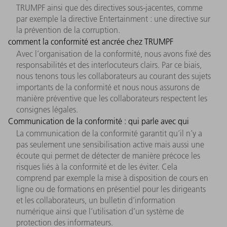
TRUMPF ainsi que des directives sous-jacentes, comme
par exemple la directive Entertainment : une directive sur
la prévention de la corruption.
comment la conformité est ancrée chez TRUMPF
Avec l’organisation de la conformité, nous avons fixé des
responsabilités et des interlocuteurs clairs. Par ce biais,
nous tenons tous les collaborateurs au courant des sujets
importants de la conformité et nous nous assurons de
manière préventive que les collaborateurs respectent les
consignes légales.
Communication de la conformité : qui parle avec qui
La communication de la conformité garantit qu’il n’y a
pas seulement une sensibilisation active mais aussi une
écoute qui permet de détecter de manière précoce les
risques liés à la conformité et de les éviter. Cela
comprend par exemple la mise à disposition de cours en
ligne ou de formations en présentiel pour les dirigeants
et les collaborateurs, un bulletin d’information
numérique ainsi que l’utilisation d’un système de
protection des informateurs.