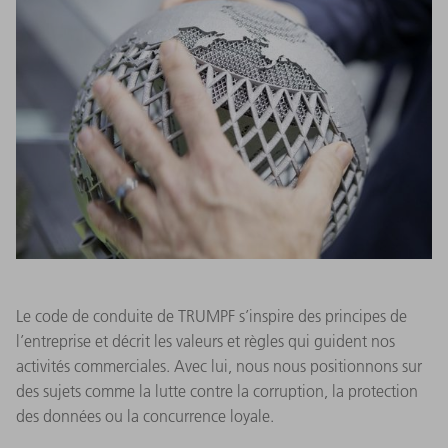
Le code de conduite de TRUMPF s’inspire des principes de
l’entreprise et décrit les valeurs et règles qui guident nos
activités commerciales. Avec lui, nous nous positionnons sur
des sujets comme la lutte contre la corruption, la protection
des données ou la concurrence loyale.