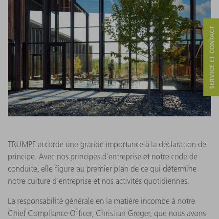
SERVICE ET CONTACT
TRUMPF accorde une grande importance à la déclaration de
principe. Avec nos principes d'entreprise et notre code de
conduite, elle figure au premier plan de ce qui détermine
notre culture d'entreprise et nos activités quotidiennes.
La responsabilité générale en la matière incombe à notre
Chief Compliance Officer, Christian Greger, que nous avons