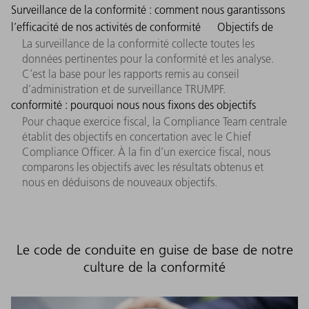
Surveillance de la conformité : comment nous garantissons
l’efficacité de nos activités de conformité
Objectifs de
La surveillance de la conformité collecte toutes les
données pertinentes pour la conformité et les analyse.
C’est la base pour les rapports remis au conseil
d’administration et de surveillance TRUMPF.
conformité : pourquoi nous nous fixons des objectifs
Pour chaque exercice fiscal, la Compliance Team centrale
établit des objectifs en concertation avec le Chief
Compliance Officer. À la fin d’un exercice fiscal, nous
comparons les objectifs avec les résultats obtenus et
nous en déduisons de nouveaux objectifs.
Le code de conduite en guise de base de notre
culture de la conformité