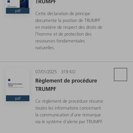
TRUMPF
pdf
Cette déclaration de principe
documente la position de TRUMPF
en matière de respect des droits de
l'homme et de protection des
ressources fondamentales
naturelles.
07/01/2025
319 KO
Règlement de procédure
TRUMPF
pdf
Ce règlement de procédure résume
toutes les informations concernant
la communication d'une remarque
via le système d'alerte par TRUMPF.