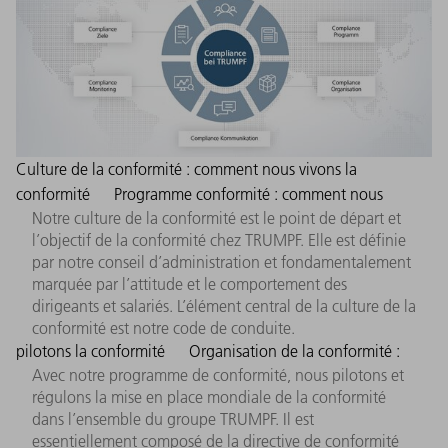
Culture de la conformité : comment nous vivons la
conformité
Programme conformité : comment nous
Notre culture de la conformité est le point de départ et
l’objectif de la conformité chez TRUMPF. Elle est définie
par notre conseil d’administration et fondamentalement
marquée par l’attitude et le comportement des
dirigeants et salariés. L’élément central de la culture de la
conformité est notre code de conduite.
pilotons la conformité
Organisation de la conformité :
Avec notre programme de conformité, nous pilotons et
régulons la mise en place mondiale de la conformité
dans l’ensemble du groupe TRUMPF. Il est
essentiellement composé de la directive de conformité