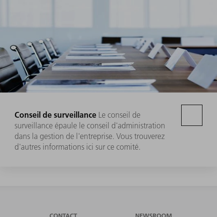
Conseil de surveillance
Le conseil de
surveillance épaule le conseil d'administration
dans la gestion de l'entreprise. Vous trouverez
d'autres informations ici sur ce comité.
CONTACT
NEWSROOM