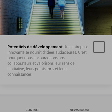
Potentiels de développement
Une entreprise
innovante se nourrit d'idées audacieuses. C'est
pourquoi nous encourageons nos
collaborateurs et valorisons leur sens de
l'initiative, leurs points forts et leurs
connaissances.
CONTACT
NEWSROOM