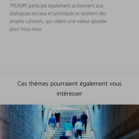
TRUMPF participe également activement aux
dialogues sociaux et politiques et soutient des
projets culturels, qui créent une valeur ajoutée
pour nous tous.
Ces thèmes pourraient également vous
intéresser