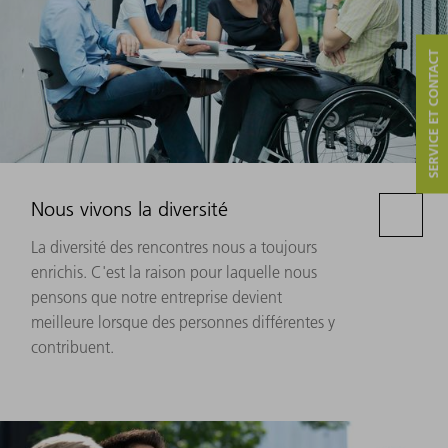
SERVICE ET CONTACT
Nous vivons la diversité
La diversité des rencontres nous a toujours
enrichis. C'est la raison pour laquelle nous
pensons que notre entreprise devient
meilleure lorsque des personnes différentes y
contribuent.