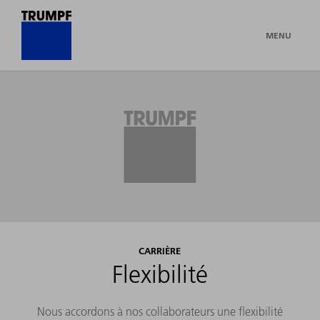
MENU
CARRIÈRE
Flexibilité
Nous accordons à nos collaborateurs une flexibilité