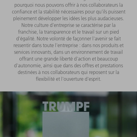
pourquoi nous pouvons offrir à nos collaborateurs la
confiance et la stabilité nécessaires pour qu'ils puissent
pleinement développer les idées les plus audacieuses.
Notre culture d'entreprise se caractérise par la
franchise, la transparence et le travail sur un pied
d'égalité. Notre volonté de façonner l'avenir se fait
ressentir dans toute l'entreprise : dans nos produits et
services innovants, dans un environnement de travail
offrant une grande liberté d'action et beaucoup
d'autonomie, ainsi que dans des offres et prestations
destinées à nos collaborateurs qui reposent sur la
flexibilité et l'ouverture d'esprit.