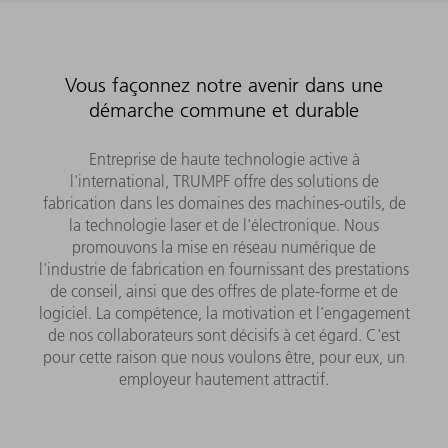
Vous façonnez notre avenir dans une
démarche commune et durable
Entreprise de haute technologie active à
l'international, TRUMPF offre des solutions de
fabrication dans les domaines des machines-outils, de
la technologie laser et de l'électronique. Nous
promouvons la mise en réseau numérique de
l'industrie de fabrication en fournissant des prestations
de conseil, ainsi que des offres de plate-forme et de
logiciel. La compétence, la motivation et l'engagement
de nos collaborateurs sont décisifs à cet égard. C'est
pour cette raison que nous voulons être, pour eux, un
employeur hautement attractif.