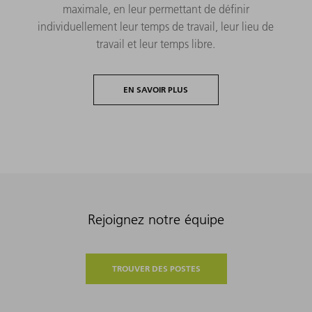
maximale, en leur permettant de définir
individuellement leur temps de travail, leur lieu de
travail et leur temps libre.
EN SAVOIR PLUS
Rejoignez notre équipe
TROUVER DES POSTES