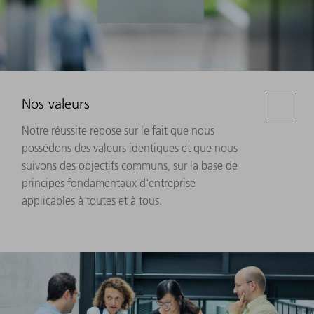
Nos valeurs
Notre réussite repose sur le fait que nous
possédons des valeurs identiques et que nous
suivons des objectifs communs, sur la base de
principes fondamentaux d'entreprise
applicables à toutes et à tous.