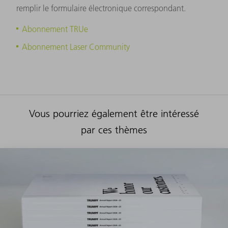
remplir le formulaire électronique correspondant.
Abonnement TRUe
Abonnement Laser Community
Vous pourriez également être intéressé
par ces thèmes