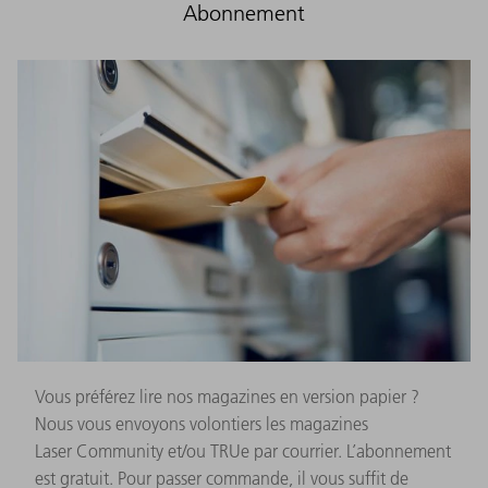
Abonnement
Vous préférez lire nos magazines en version papier ?
Nous vous envoyons volontiers les magazines
Laser Community et/ou TRUe par courrier. L’abonnement
est gratuit. Pour passer commande, il vous suffit de