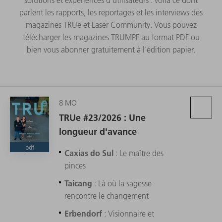
parlent les rapports, les reportages et les interviews des
magazines TRUe et Laser Community. Vous pouvez
télécharger les magazines TRUMPF au format PDF ou
bien vous abonner gratuitement à l'édition papier.
8 MO
TRUe #23/2026 : Une
longueur d'avance
pdf
Caxias do Sul
: Le maître des
pinces
Taicang
: Là où la sagesse
rencontre le changement
Erbendorf
: Visionnaire et