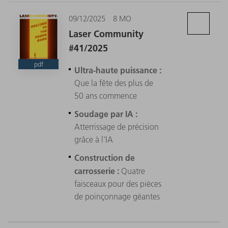
09/12/2025
8 MO
Laser Community
#41/2025
pdf
Ultra-haute puissance :
Que la fête des plus de
50 ans commence
Soudage par IA :
Atterrissage de précision
grâce à l'IA
Construction de
carrosserie :
Quatre
faisceaux pour des pièces
de poinçonnage géantes