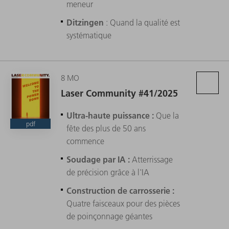
meneur
Ditzingen
: Quand la qualité est
systématique
8 MO
Laser Community #41/2025
Ultra-haute puissance :
Que la
pdf
fête des plus de 50 ans
commence
Soudage par IA :
Atterrissage
de précision grâce à l'IA
Construction de carrosserie :
Quatre faisceaux pour des pièces
de poinçonnage géantes