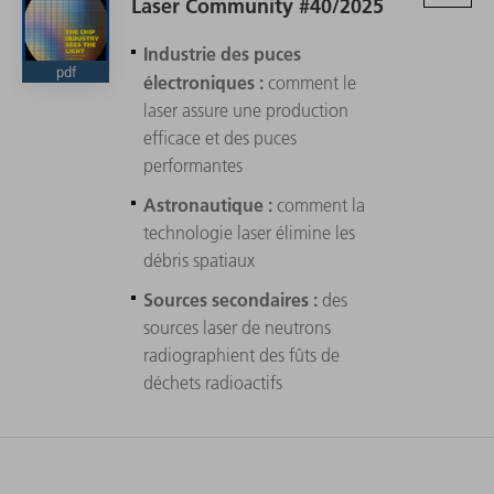
Laser Community #40/2025
Industrie des puces
pdf
électroniques :
comment le
laser assure une production
efficace et des puces
performantes
Astronautique :
comment la
technologie laser élimine les
débris spatiaux
Sources secondaires :
des
sources laser de neutrons
radiographient des fûts de
déchets radioactifs