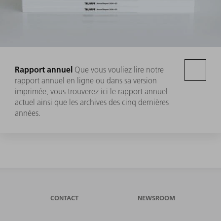
Rapport annuel
Que vous vouliez lire notre
rapport annuel en ligne ou dans sa version
imprimée, vous trouverez ici le rapport annuel
actuel ainsi que les archives des cinq dernières
années.
CONTACT
NEWSROOM