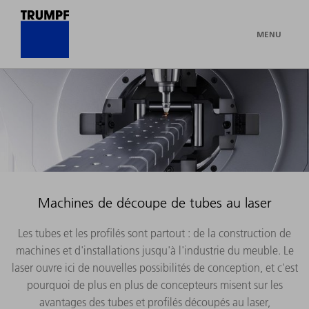
MENU
Machines de découpe de tubes au laser
Les tubes et les profilés sont partout : de la construction de
machines et d'installations jusqu'à l'industrie du meuble. Le
laser ouvre ici de nouvelles possibilités de conception, et c'est
pourquoi de plus en plus de concepteurs misent sur les
avantages des tubes et profilés découpés au laser,