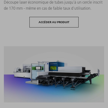
Découpe laser économique de tubes jusqu'à un cercle inscrit
de 170 mm - même en cas de faible taux d'utilisation.
ACCÉDER AU PRODUIT