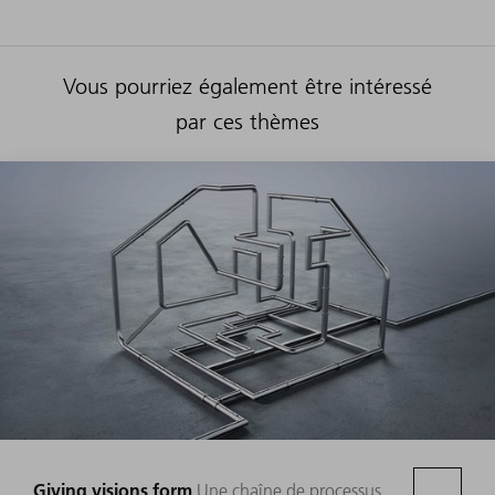
Vous pourriez également être intéressé
par ces thèmes
Giving visions form
Une chaîne de processus