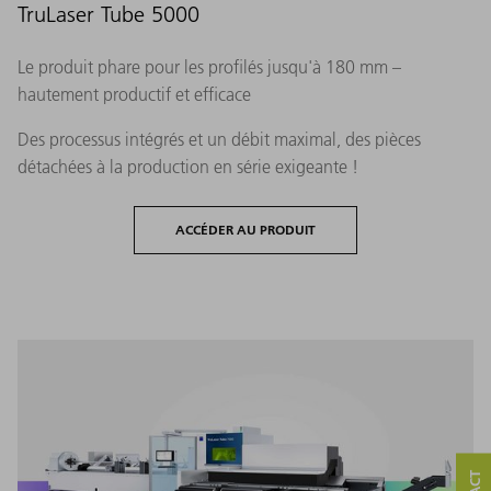
TruLaser Tube 5000
Le produit phare pour les profilés jusqu'à 180 mm –
hautement productif et efficace
Des processus intégrés et un débit maximal, des pièces
détachées à la production en série exigeante !
ACCÉDER AU PRODUIT