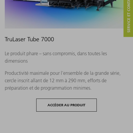
SERVICE ET CONTACT
TruLaser Tube 7000
Le produit phare – sans compromis, dans toutes les
dimensions
Productivité maximale pour l'ensemble de la grande série,
cercle inscrit allant de 12 mm à 290 mm, efforts de
préparation et de programmation minimes.
ACCÉDER AU PRODUIT