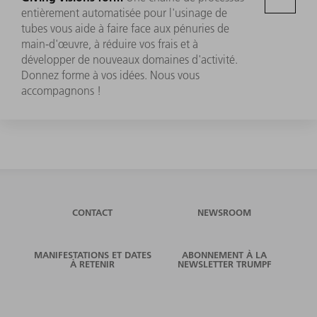
entièrement automatisée pour l'usinage de
tubes vous aide à faire face aux pénuries de
main-d'œuvre, à réduire vos frais et à
développer de nouveaux domaines d'activité.
Donnez forme à vos idées. Nous vous
accompagnons !
CONTACT
NEWSROOM
MANIFESTATIONS ET DATES
ABONNEMENT À LA
À RETENIR
NEWSLETTER TRUMPF