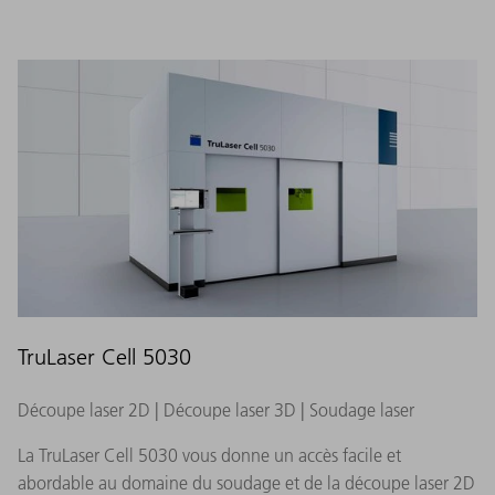
TruLaser Cell 5030
Découpe laser 2D | Découpe laser 3D | Soudage laser
La TruLaser Cell 5030 vous donne un accès facile et
abordable au domaine du soudage et de la découpe laser 2D