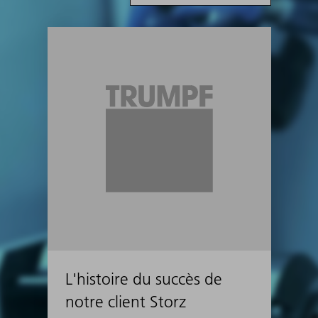
L'histoire du succès de
notre client Storz