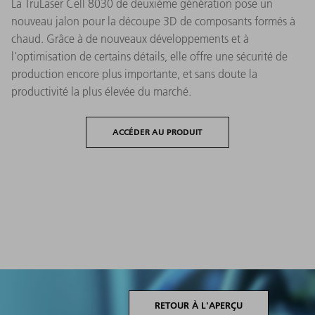
La TruLaser Cell 8030 de deuxième génération pose un
nouveau jalon pour la découpe 3D de composants formés à
chaud. Grâce à de nouveaux développements et à
l'optimisation de certains détails, elle offre une sécurité de
production encore plus importante, et sans doute la
productivité la plus élevée du marché.
ACCÉDER AU PRODUIT
RETOUR À L'APERÇU