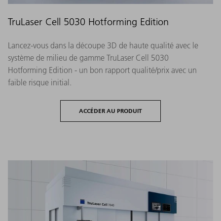
TruLaser Cell 5030 Hotforming Edition
Lancez-vous dans la découpe 3D de haute qualité avec le
système de milieu de gamme TruLaser Cell 5030
Hotforming Edition - un bon rapport qualité/prix avec un
faible risque initial.
ACCÉDER AU PRODUIT