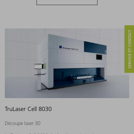
SERVICE ET CONTACT
TruLaser Cell 8030
Découpe laser 3D