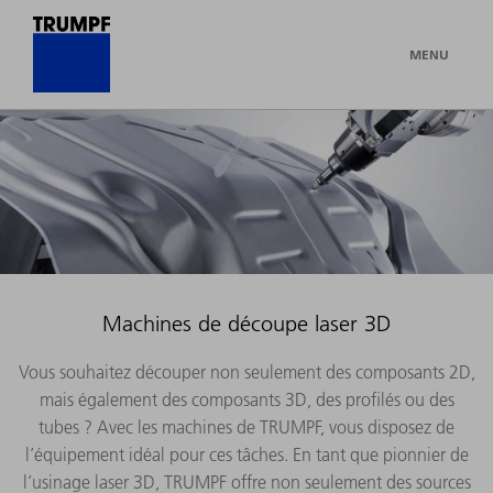
MENU
Machines de découpe laser 3D
Vous souhaitez découper non seulement des composants 2D,
mais également des composants 3D, des profilés ou des
tubes ? Avec les machines de TRUMPF, vous disposez de
l’équipement idéal pour ces tâches. En tant que pionnier de
l’usinage laser 3D, TRUMPF offre non seulement des sources