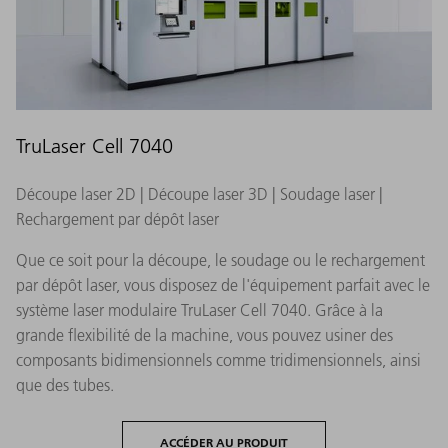
TruLaser Cell 7040
Découpe laser 2D | Découpe laser 3D | Soudage laser |
Rechargement par dépôt laser
Que ce soit pour la découpe, le soudage ou le rechargement
par dépôt laser, vous disposez de l'équipement parfait avec le
système laser modulaire TruLaser Cell 7040. Grâce à la
grande flexibilité de la machine, vous pouvez usiner des
composants bidimensionnels comme tridimensionnels, ainsi
que des tubes.
ACCÉDER AU PRODUIT