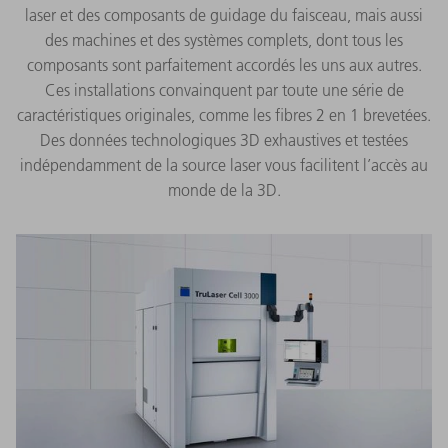
laser et des composants de guidage du faisceau, mais aussi
des machines et des systèmes complets, dont tous les
composants sont parfaitement accordés les uns aux autres.
Ces installations convainquent par toute une série de
caractéristiques originales, comme les fibres 2 en 1 brevetées.
Des données technologiques 3D exhaustives et testées
indépendamment de la source laser vous facilitent l’accès au
monde de la 3D.