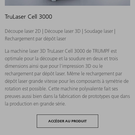
TruLaser Cell 3000
Découpe laser 2D | Découpe laser 3D | Soudage laser |
Rechargement par dépôt laser
La machine laser 3D TruLaser Cell 3000 de TRUMPF est
optimale pour la découpe et la soudure en deux et trois
dimensions ainsi que pour l'impression 3D ou le
rechargement par dépôt laser. Même le rechargement par
dépôt laser grande vitesse pour les composants à symétrie de
rotation est possible. Cette machine polyvalente fait ses
preuves aussi bien dans la fabrication de prototypes que dans
la production en grande série.
ACCÉDER AU PRODUIT