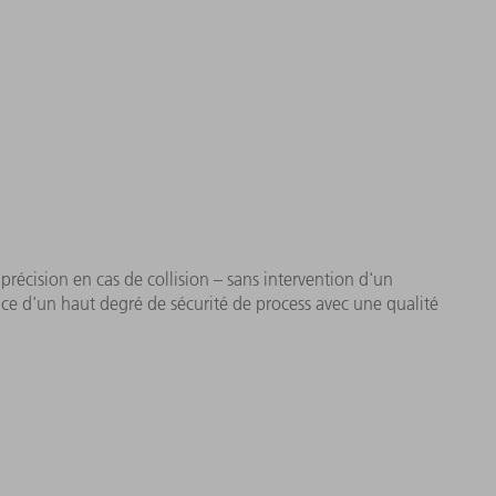
écision en cas de collision – sans intervention d'un
ence d'un haut degré de sécurité de process avec une qualité