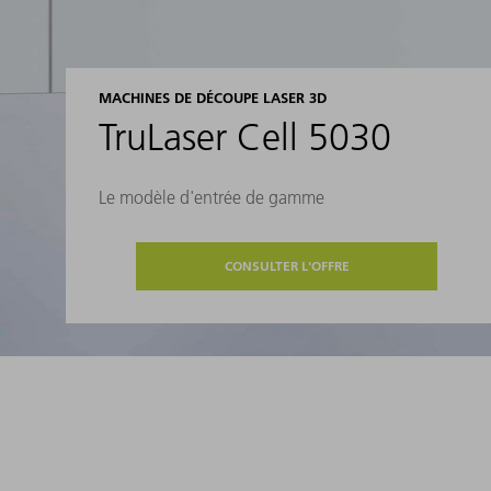
MACHINES DE DÉCOUPE LASER 3D
TruLaser Cell 5030
Le modèle d'entrée de gamme
CONSULTER L'OFFRE