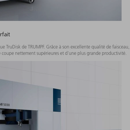
rfait
ue TruDisk de TRUMPF. Grâce à son excellente qualité de faisceau, l
de coupe nettement supérieures et d'une plus grande productivité.