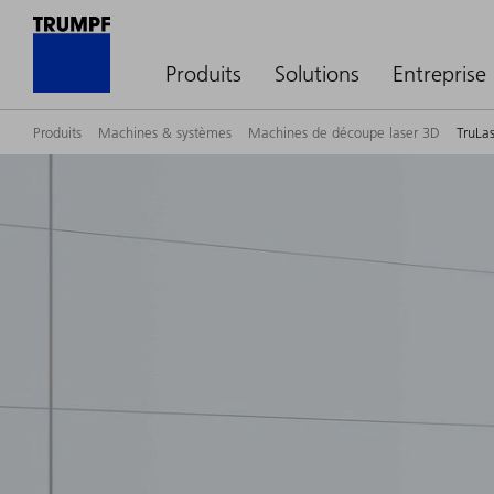
Produits
Solutions
Entreprise
Produits
Machines & systèmes
Machines de découpe laser 3D
TruLa