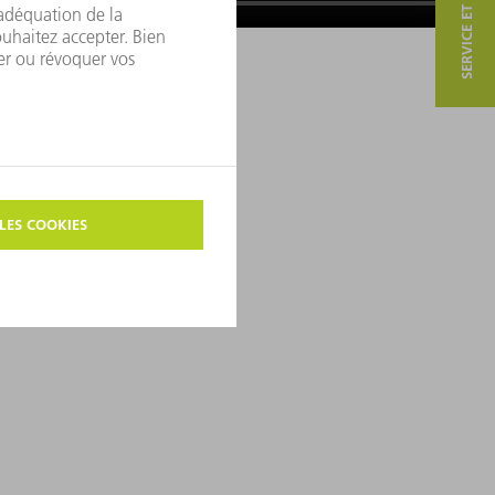
SERVICE ET CONTACT