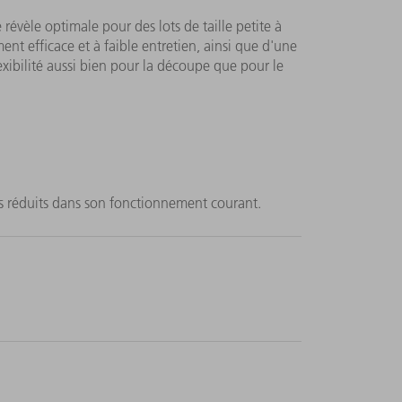
 révèle optimale pour des lots de taille petite à
t efficace et à faible entretien, ainsi que d'une
xibilité aussi bien pour la découpe que pour le
ts réduits dans son fonctionnement courant.