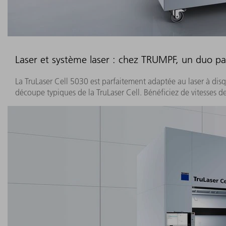
Laser et système laser : chez TRUMPF, un duo pa
La TruLaser Cell 5030 est parfaitement adaptée au laser à disq
découpe typiques de la TruLaser Cell. Bénéficiez de vitesses 