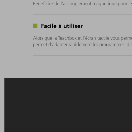
Bénéficiez de l'accouplement magnétique pour les
Facile à utiliser
Alors que la Teachbox et l'écran tactile vous permet
permet d'adapter rapidement les programmes, dir