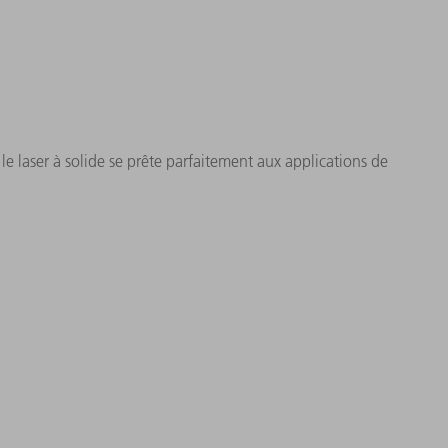
e laser à solide se prête parfaitement aux applications de