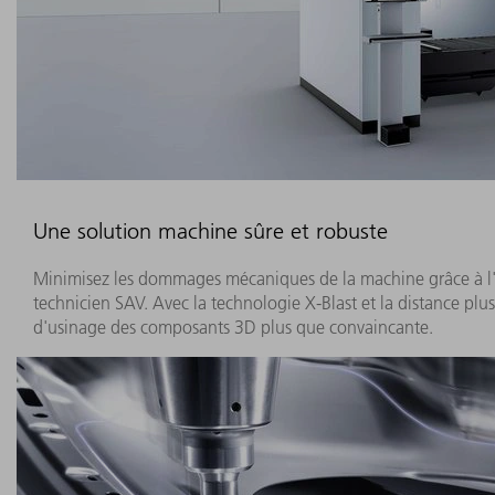
Une solution machine sûre et robuste
Minimisez les dommages mécaniques de la machine grâce à l'ac
technicien SAV. Avec la technologie X-Blast et la distance plus
d'usinage des composants 3D plus que convaincante.