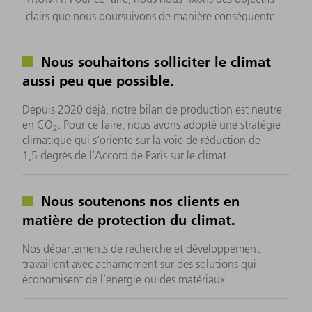
clairs que nous poursuivons de manière conséquente.
Nous souhaitons solliciter le climat
aussi peu que possible.
Depuis 2020 déjà, notre bilan de production est neutre
en CO
. Pour ce faire, nous avons adopté une stratégie
2
climatique qui s’oriente sur la voie de réduction de
1,5 degrés de l’Accord de Paris sur le climat.
Nous soutenons nos clients en
matière de protection du climat.
Nos départements de recherche et développement
travaillent avec acharnement sur des solutions qui
économisent de l’énergie ou des matériaux.