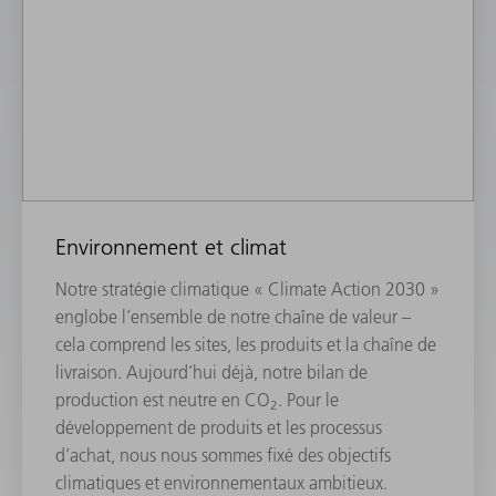
Environnement et climat
Notre stratégie climatique « Climate Action 2030 »
englobe l’ensemble de notre chaîne de valeur –
cela comprend les sites, les produits et la chaîne de
livraison. Aujourd’hui déjà, notre bilan de
production est neutre en CO
. Pour le
2
développement de produits et les processus
d’achat, nous nous sommes fixé des objectifs
climatiques et environnementaux ambitieux.