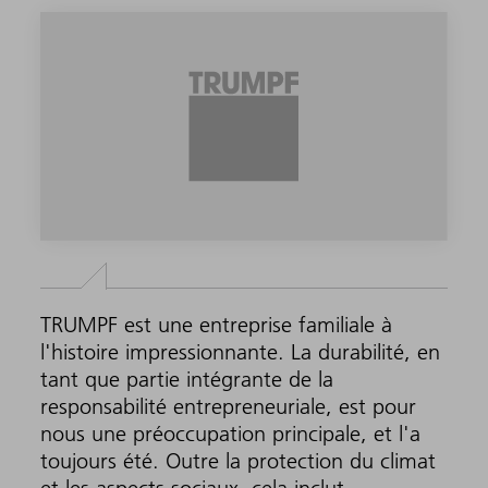
TRUMPF est une entreprise familiale à
l'histoire impressionnante. La durabilité, en
tant que partie intégrante de la
responsabilité entrepreneuriale, est pour
nous une préoccupation principale, et l'a
toujours été. Outre la protection du climat