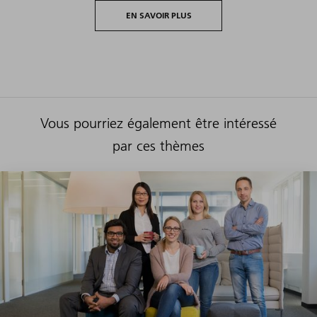
EN SAVOIR PLUS
Vous pourriez également être intéressé
par ces thèmes