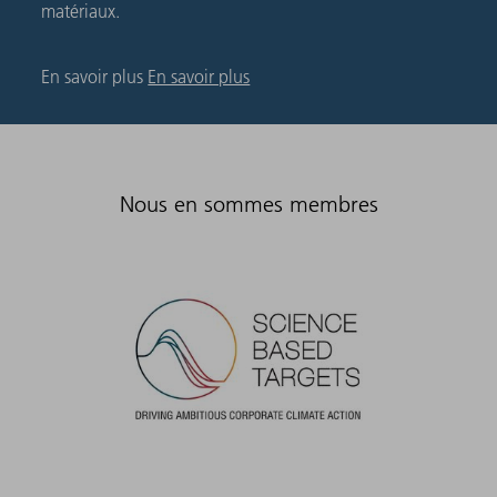
matériaux.
En savoir plus
En savoir plus
Nous en sommes membres