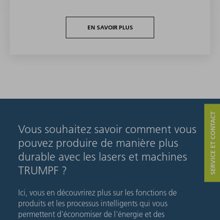
EN SAVOIR PLUS
SERVICE ET CONTACT
Vous souhaitez savoir comment vous
pouvez produire de manière plus
durable avec les lasers et machines
TRUMPF ?
Ici, vous en découvrirez plus sur les fonctions de
produits et les processus intelligents qui vous
permettent d’économiser de l’énergie et des