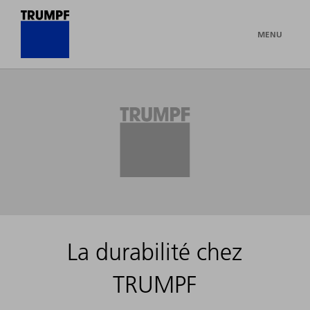
MENU
La durabilité chez
TRUMPF