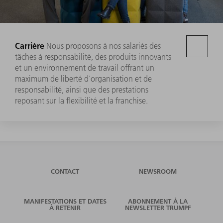
Carrière
Nous proposons à nos salariés des
tâches à responsabilité, des produits innovants
et un environnement de travail offrant un
maximum de liberté d'organisation et de
responsabilité, ainsi que des prestations
reposant sur la flexibilité et la franchise.
CONTACT
NEWSROOM
MANIFESTATIONS ET DATES
ABONNEMENT À LA
À RETENIR
NEWSLETTER TRUMPF