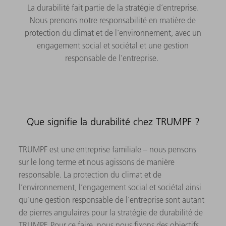
La durabilité fait partie de la stratégie d’entreprise.
Nous prenons notre responsabilité en matière de
protection du climat et de l’environnement, avec un
engagement social et sociétal et une gestion
responsable de l’entreprise.
Que signifie la durabilité chez TRUMPF ?
TRUMPF est une entreprise familiale – nous pensons
sur le long terme et nous agissons de manière
responsable. La protection du climat et de
l’environnement, l’engagement social et sociétal ainsi
qu’une gestion responsable de l’entreprise sont autant
de pierres angulaires pour la stratégie de durabilité de
TRUMPF. Pour ce faire, nous nous fixons des objectifs