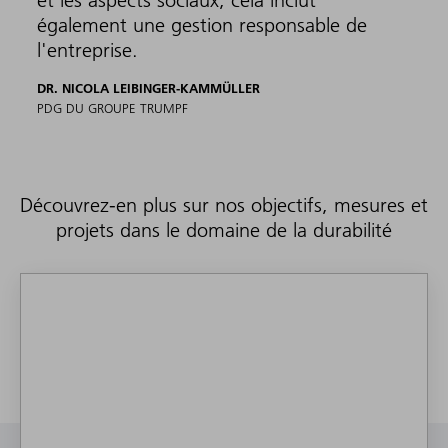
et les aspects sociaux, cela inclut
également une gestion responsable de
l'entreprise.
DR. NICOLA LEIBINGER-KAMMÜLLER
PDG DU GROUPE TRUMPF
Découvrez-en plus sur nos objectifs, mesures et
projets dans le domaine de la durabilité