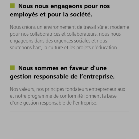
Nous nous engageons pour nos
employés et pour la société.
Nous créons un environnement de travail sûr et moderne
pour nos collaboratrices et collaborateurs, nous nous
engageons dans des urgences sociales et nous
soutenons l’art, la culture et les projets d’éducation.
Nous sommes en faveur d’une
gestion responsable de l’entreprise.
Nos valeurs, nos principes fondateurs entrepreneuriaux
et notre programme de conformité forment la base
d’une gestion responsable de l’entreprise.