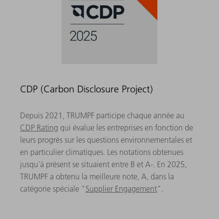
CDP (Carbon Disclosure Project)
Depuis 2021, TRUMPF participe chaque année au
CDP Rating
qui évalue les entreprises en fonction de
leurs progrès sur les questions environnementales et
en particulier climatiques. Les notations obtenues
jusqu'à présent se situaient entre B et A-. En 2025,
TRUMPF a obtenu la meilleure note, A, dans la
catégorie spéciale "
Supplier Engagement
".