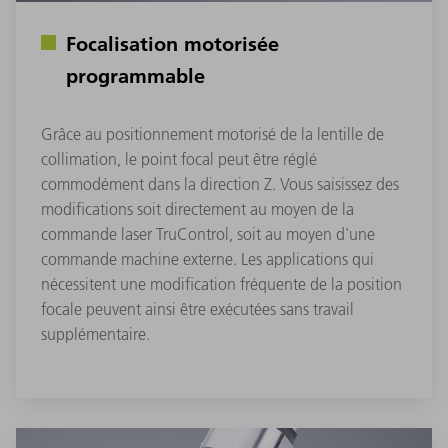
Focalisation motorisée
programmable
Grâce au positionnement motorisé de la lentille de
collimation, le point focal peut être réglé
commodément dans la direction Z. Vous saisissez des
modifications soit directement au moyen de la
commande laser TruControl, soit au moyen d'une
commande machine externe. Les applications qui
nécessitent une modification fréquente de la position
focale peuvent ainsi être exécutées sans travail
supplémentaire.