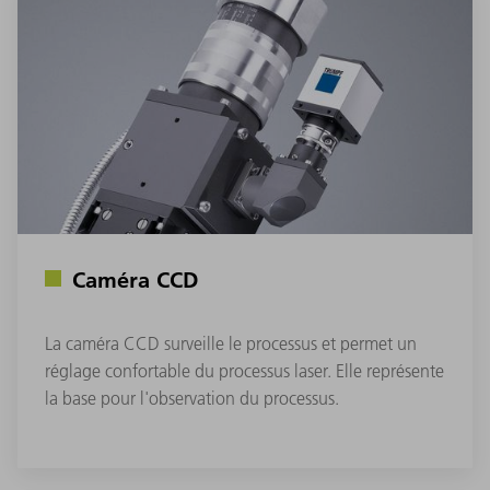
Caméra CCD
La caméra CCD surveille le processus et permet un
réglage confortable du processus laser. Elle représente
la base pour l'observation du processus.