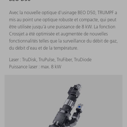
Avec la nouvelle optique d'usinage BEO D50, TRUMPF a
mis au point une optique robuste et compacte, qui peut
être utilisée jusqu'à une puissance de 8 kW. La fonction
Crossjet a été optimisée et augmentée de nouvelles
fonctionnalités telles que la surveillance du débit de gaz,
du débit d'eau et de la température.
Laser : TruDisk, TruPulse, TruFiber, TruDiode
Puissance laser : max. 8 kW