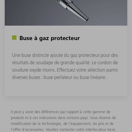
Buse à gaz protecteur
Une buse distincte ajoute du gaz protecteur pour des
résultats de soudage de grande qualité. Le cordon de
soudure oxyde moins. Effectuez votre sélection parmi
diverses buses : buse perlateur ou buse linéaire.
Il peut y avoir des différences par rapport à cette gamme de
produits et à ces indications dans certains pays. Sous réserve de
modification de la technologie, de l’équipement, du prix et de
l’offre d’accessoires. Veuillez contacter votre interlocuteur local,