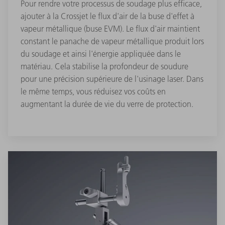
Pour rendre votre processus de soudage plus efficace,
ajouter à la Crossjet le flux d'air de la buse d'effet à
vapeur métallique (buse EVM). Le flux d'air maintient
constant le panache de vapeur métallique produit lors
du soudage et ainsi l'énergie appliquée dans le
matériau. Cela stabilise la profondeur de soudure
pour une précision supérieure de l'usinage laser. Dans
le même temps, vous réduisez vos coûts en
augmentant la durée de vie du verre de protection.