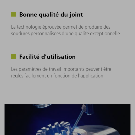
Bonne qualité du joint
La technologie éprouvée permet de produire des
soudures personnalisées d'une qualité exceptionnelle.
Facilité d'utilisation
Les paramètres de travail importants peuvent être
réglés facilement en fonction de l'application.