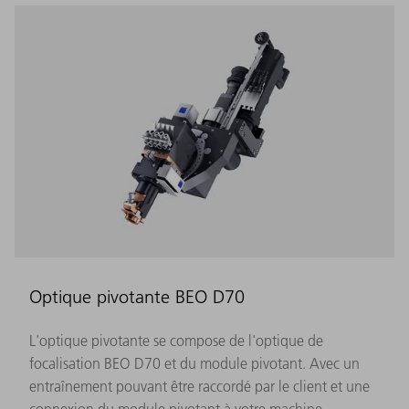
Optique pivotante BEO D70
L'optique pivotante se compose de l'optique de
focalisation BEO D70 et du module pivotant. Avec un
entraînement pouvant être raccordé par le client et une