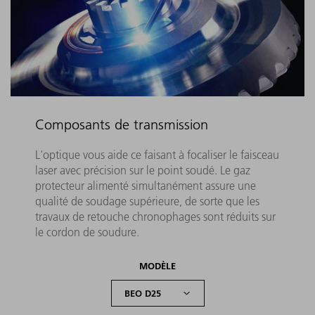
Composants de transmission
L'optique vous aide ce faisant à focaliser le faisceau
laser avec précision sur le point soudé. Le gaz
protecteur alimenté simultanément assure une
qualité de soudage supérieure, de sorte que les
travaux de retouche chronophages sont réduits sur
le cordon de soudure.
MODÈLE