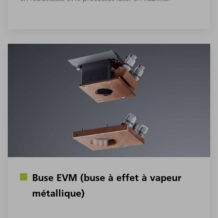
Buse EVM (buse à effet à vapeur
métallique)