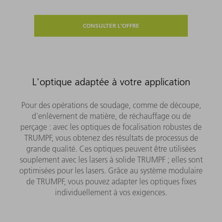
CONSULTER L'OFFRE
L'optique adaptée à votre application
Pour des opérations de soudage, comme de découpe,
d'enlèvement de matière, de réchauffage ou de
perçage : avec les optiques de focalisation robustes de
TRUMPF, vous obtenez des résultats de processus de
grande qualité. Ces optiques peuvent être utilisées
souplement avec les lasers à solide TRUMPF ; elles sont
optimisées pour les lasers. Grâce au système modulaire
de TRUMPF, vous pouvez adapter les optiques fixes
individuellement à vos exigences.