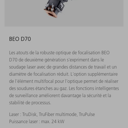
BEO D70
Les atouts de la robuste optique de focalisation BEO
D70 de deuxième génération s'expriment dans le
soudage laser avec de grandes distances de travail et un
diamètre de focalisation réduit. L'option supplémentaire
de l'élément multifocal pour l'optique permet de réaliser
des soudures étanches au gaz. Les fonctions intelligentes
de surveillance améliorent davantage la sécurité et la
stabilité de processus.
Laser : TruDisk, TruFiber multimode, TruPulse
Puissance laser : max. 24 kW