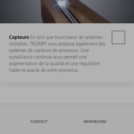
Capteurs
En tant que fournisseur de systèmes
complets, TRUMPF vous propose également des
systèmes de capteurs de processus. Une
surveillance continue vous permet une
augmentation de la qualité et une régulation
fiable et exacte de votre processus.
CONTACT
NEWSROOM