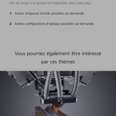
afin de savoir si le produit est disponible dans votre pays.
Autres longueurs d'onde possibles sur demande.
Autres configurations d'optique possibles sur demande.
Vous pourriez également être intéressé
par ces thèmes