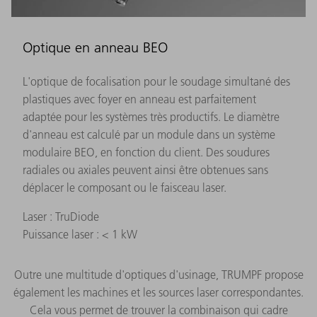
Optique en anneau BEO
L'optique de focalisation pour le soudage simultané des
plastiques avec foyer en anneau est parfaitement
adaptée pour les systèmes très productifs. Le diamètre
d'anneau est calculé par un module dans un système
modulaire BEO, en fonction du client. Des soudures
radiales ou axiales peuvent ainsi être obtenues sans
déplacer le composant ou le faisceau laser.
Laser : TruDiode
Puissance laser : < 1 kW
Outre une multitude d'optiques d'usinage, TRUMPF propose
également les machines et les sources laser correspondantes.
Cela vous permet de trouver la combinaison qui cadre