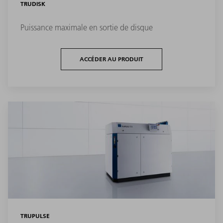
TRUDISK
Puissance maximale en sortie de disque
ACCÉDER AU PRODUIT
TRUPULSE