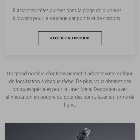
Puissances crêtes pulsées dans la plage de plusieurs
kilowatts pour le soudage par points et de cordons
ACCÉDER AU PRODUIT
Un grand nombre d'options permet d'adapter votre optique
de focalisation à chaque tâche. De plus, vous obtenez des
optiques spéciales pour la Laser Metal Deposition avec
alimentation en poudre ou pour des points laser en forme de
ligne.