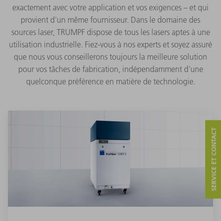
exactement avec votre application et vos exigences – et qui
provient d'un même fournisseur. Dans le domaine des
sources laser, TRUMPF dispose de tous les lasers aptes à une
utilisation industrielle. Fiez-vous à nos experts et soyez assuré
que nous vous conseillerons toujours la meilleure solution
pour vos tâches de fabrication, indépendamment d'une
quelconque préférence en matière de technologie.
SERVICE ET CONTACT