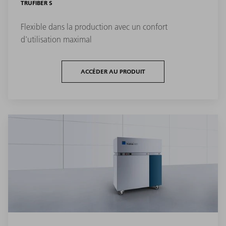
TRUFIBER S
Flexible dans la production avec un confort
d'utilisation maximal
ACCÉDER AU PRODUIT