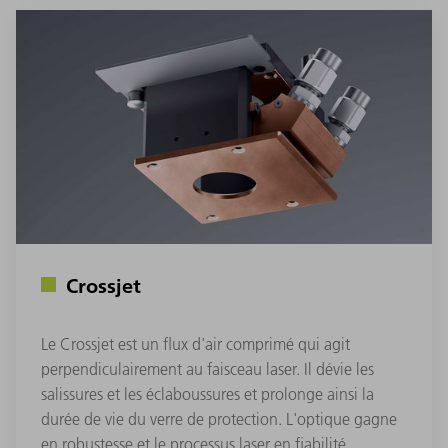
Crossjet
Le Crossjet est un flux d'air comprimé qui agit
perpendiculairement au faisceau laser. Il dévie les
salissures et les éclaboussures et prolonge ainsi la
durée de vie du verre de protection. L'optique gagne
en robustesse et le processus laser en fiabilité.