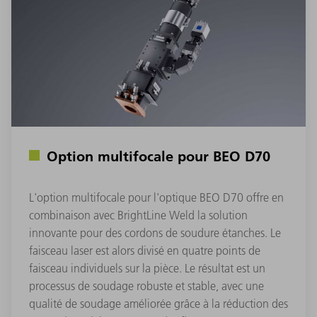
Option multifocale pour BEO D70
L'option multifocale pour l'optique BEO D70 offre en
combinaison avec BrightLine Weld la solution
innovante pour des cordons de soudure étanches. Le
faisceau laser est alors divisé en quatre points de
faisceau individuels sur la pièce. Le résultat est un
processus de soudage robuste et stable, avec une
qualité de soudage améliorée grâce à la réduction des