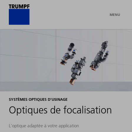
MENU
SYSTÈMES OPTIQUES D'USINAGE
Optiques de focalisation
L'optique adaptée à votre application