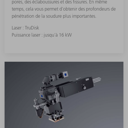
pores, des éclaboussures et des fissures. En même
temps, cela vous permet d'obtenir des profondeurs de
pénétration de la soudure plus importantes.
Laser : TruDisk
Puissance laser : jusqu'à 16 kW