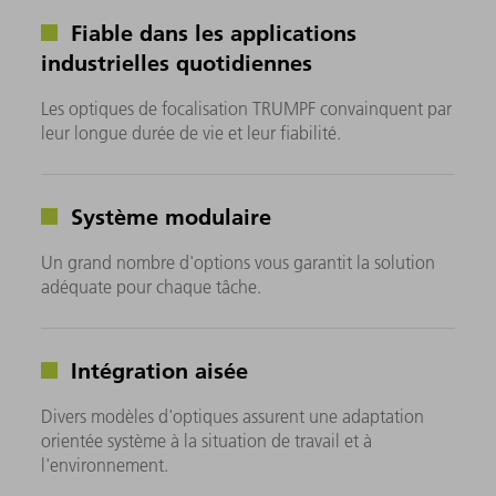
Fiable dans les applications
industrielles quotidiennes
Les optiques de focalisation TRUMPF convainquent par
leur longue durée de vie et leur fiabilité.
Système modulaire
Un grand nombre d'options vous garantit la solution
adéquate pour chaque tâche.
Intégration aisée
Divers modèles d'optiques assurent une adaptation
orientée système à la situation de travail et à
l'environnement.