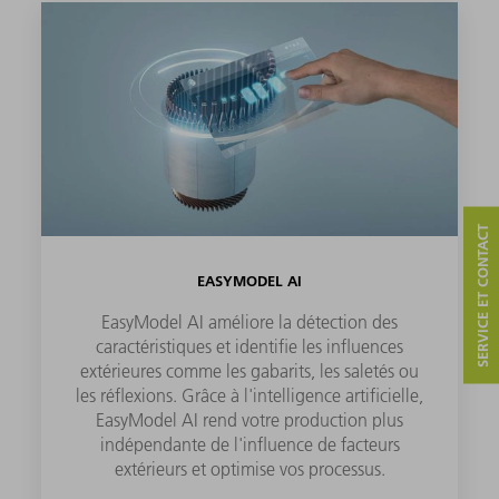
SERVICE ET CONTACT
EASYMODEL AI
EasyModel AI améliore la détection des
caractéristiques et identifie les influences
extérieures comme les gabarits, les saletés ou
les réflexions. Grâce à l'intelligence artificielle,
EasyModel AI rend votre production plus
indépendante de l'influence de facteurs
extérieurs et optimise vos processus.