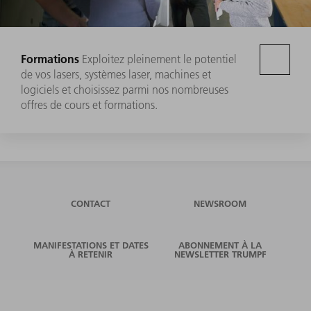
Formations
Exploitez pleinement le potentiel
de vos lasers, systèmes laser, machines et
logiciels et choisissez parmi nos nombreuses
offres de cours et formations.
CONTACT
NEWSROOM
MANIFESTATIONS ET DATES
ABONNEMENT À LA
À RETENIR
NEWSLETTER TRUMPF