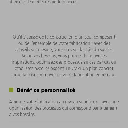
atteindre de meilleures performances.
Qu'il s'agisse de la construction d'un seul composant
ou de l'ensemble de votre fabrication : avec des
conseils sur mesure, vous êtes sur la voie du succès.
Selon vos besoins, vous prenez de nouvelles
inspirations, optimisez des processus au cas par cas ou
établissez avec les experts TRUMPF un plan concret
pour la mise en œuvre de votre fabrication en réseau.
Bénéfice personnalisé
Amenez votre fabrication au niveau supérieur – avec une
optimisation des processus qui correspond parfaitement
à vos besoins.