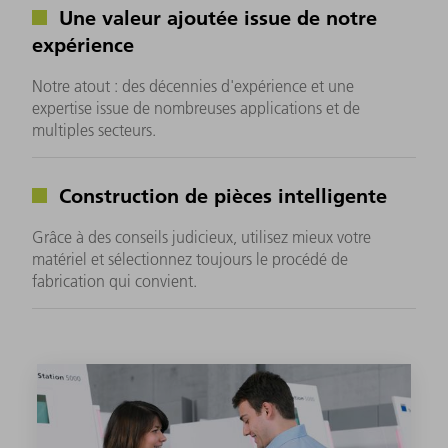
Une valeur ajoutée issue de notre
expérience
Notre atout : des décennies d'expérience et une
expertise issue de nombreuses applications et de
multiples secteurs.
Construction de pièces intelligente
Grâce à des conseils judicieux, utilisez mieux votre
matériel et sélectionnez toujours le procédé de
fabrication qui convient.