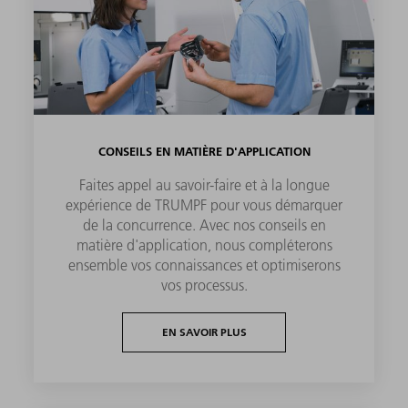
CONSEILS EN MATIÈRE D'APPLICATION
Faites appel au savoir-faire et à la longue
expérience de TRUMPF pour vous démarquer
de la concurrence. Avec nos conseils en
matière d'application, nous compléterons
ensemble vos connaissances et optimiserons
vos processus.
EN SAVOIR PLUS