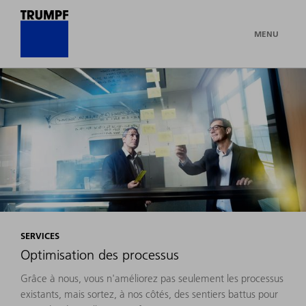
MENU
SERVICES
Optimisation des processus
Grâce à nous, vous n'améliorez pas seulement les processus
existants, mais sortez, à nos côtés, des sentiers battus pour