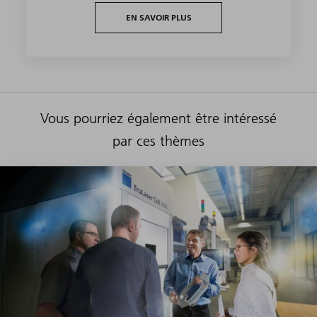
EN SAVOIR PLUS
Vous pourriez également être intéressé
par ces thèmes