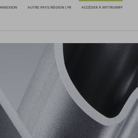
ONNEXION
AUTRE PAYS/RÉGION | FR
ACCÉDER À MYTRUMPF