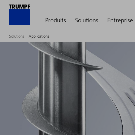
Produits
Solutions
Entreprise
Solutions
Applications