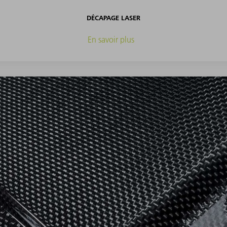
DÉCAPAGE LASER
En savoir plus