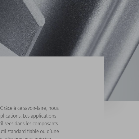
Grâce à ce savoir-faire, nous
lications. Les applications
utilisées dans les composants
util standard fiable ou d'une