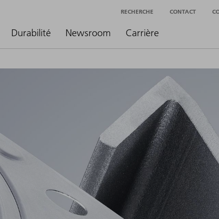
RECHERCHE
CONTACT
C
Durabilité
Newsroom
Carrière