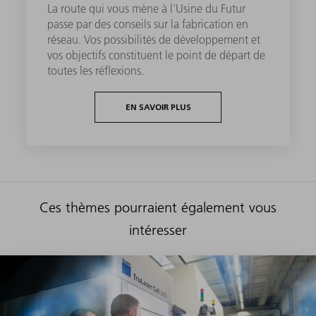
La route qui vous mène à l'Usine du Futur
passe par des conseils sur la fabrication en
réseau. Vos possibilités de développement et
vos objectifs constituent le point de départ de
toutes les réflexions.
EN SAVOIR PLUS
Ces thèmes pourraient également vous
intéresser