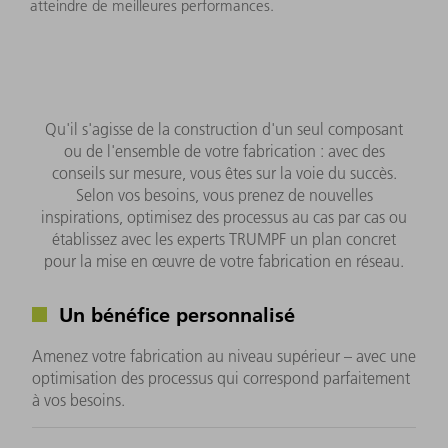
atteindre de meilleures performances.
Qu'il s'agisse de la construction d'un seul composant
ou de l'ensemble de votre fabrication : avec des
conseils sur mesure, vous êtes sur la voie du succès.
Selon vos besoins, vous prenez de nouvelles
inspirations, optimisez des processus au cas par cas ou
établissez avec les experts TRUMPF un plan concret
pour la mise en œuvre de votre fabrication en réseau.
Un bénéfice personnalisé
Amenez votre fabrication au niveau supérieur – avec une
optimisation des processus qui correspond parfaitement
à vos besoins.