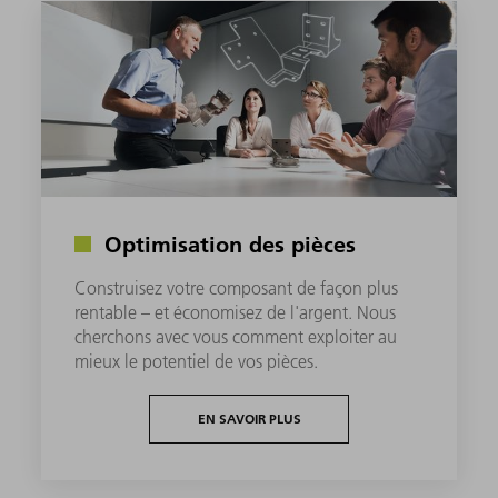
Optimisation des pièces
Construisez votre composant de façon plus
rentable – et économisez de l'argent. Nous
cherchons avec vous comment exploiter au
mieux le potentiel de vos pièces.
EN SAVOIR PLUS