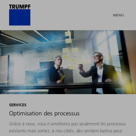
MENU
SERVICES
Optimisation des processus
Grâce à nous, vous n'améliorez pas seulement les processus
existants mais sortez, à nos côtés, des sentiers battus pour