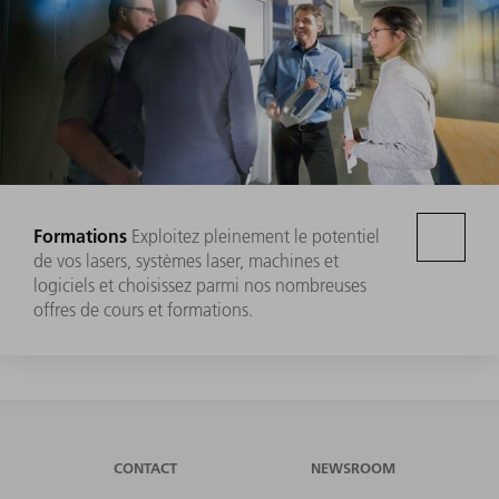
Formations
Exploitez pleinement le potentiel
de vos lasers, systèmes laser, machines et
logiciels et choisissez parmi nos nombreuses
offres de cours et formations.
CONTACT
NEWSROOM