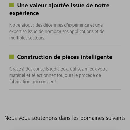
Une valeur ajoutée issue de notre
expérience
Notre atout : des décennies d'expérience et une
expertise issue de nombreuses applications et de
multiples secteurs.
Construction de pièces intelligente
Grâce à des conseils judicieux, utilisez mieux votre
matériel et sélectionnez toujours le procédé de
fabrication qui convient.
Nous vous soutenons dans les domaines suivants