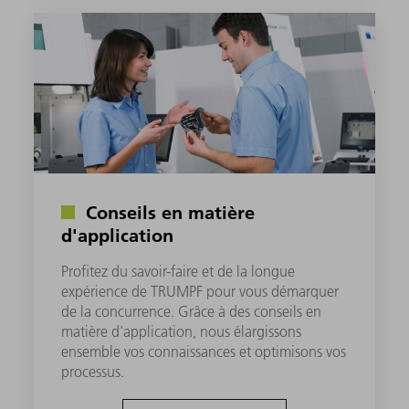
Conseils en matière
d'application
Profitez du savoir-faire et de la longue
expérience de TRUMPF pour vous démarquer
de la concurrence. Grâce à des conseils en
matière d'application, nous élargissons
ensemble vos connaissances et optimisons vos
processus.