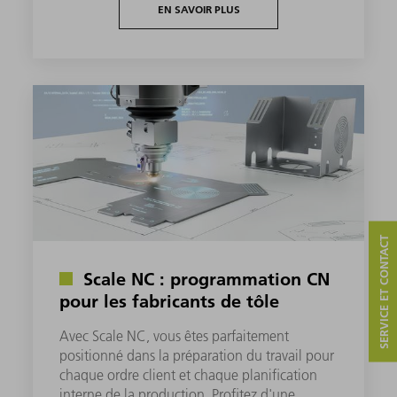
EN SAVOIR PLUS
SERVICE ET CONTACT
Scale NC : programmation CN
pour les fabricants de tôle
Avec Scale NC, vous êtes parfaitement
positionné dans la préparation du travail pour
chaque ordre client et chaque planification
interne de la production. Profitez d'une