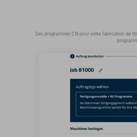
Des programmes CN pour votre fabrication de tôle
programme