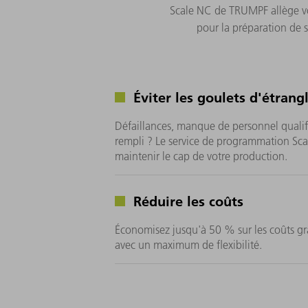
Scale NC de TRUMPF allège vot
pour la préparation de 
Éviter les goulets d'étran
Défaillances, manque de personnel quali
rempli ? Le service de programmation Sc
maintenir le cap de votre production.
Réduire les coûts
Économisez jusqu'à 50 % sur les coûts gr
avec un maximum de flexibilité.