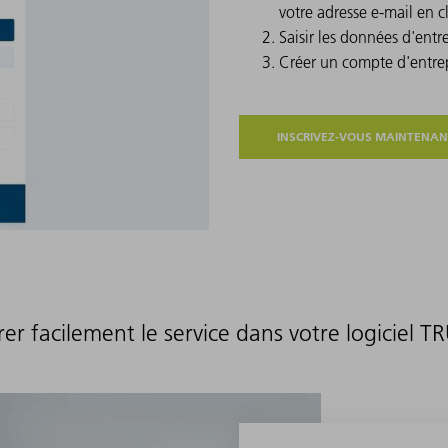
votre adresse e-mail en cl
Saisir les données d'ent
Créer un compte d'entrep
INSCRIVEZ-VOUS MAINTENAN
rer facilement le service dans votre logiciel 