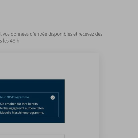
t vos données d'entrée disponibles et recevez des
 les 48 h.