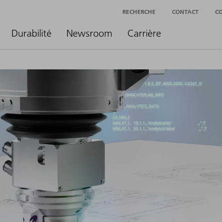
RECHERCHE
CONTACT
C
Durabilité
Newsroom
Carrière