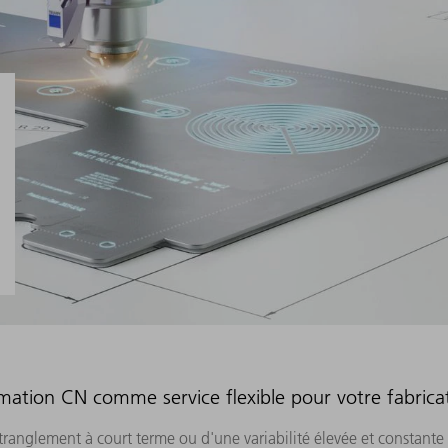
ation CN comme service flexible pour votre fabricat
étranglement à court terme ou d'une variabilité élevée et constante 