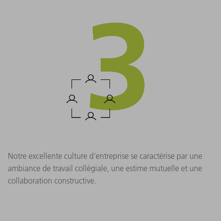
Notre excellente culture d'entreprise se caractérise par une
ambiance de travail collégiale, une estime mutuelle et une
collaboration constructive.