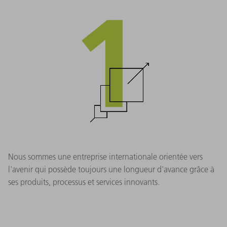
Nous sommes une entreprise internationale orientée vers
l'avenir qui possède toujours une longueur d'avance grâce à
ses produits, processus et services innovants.