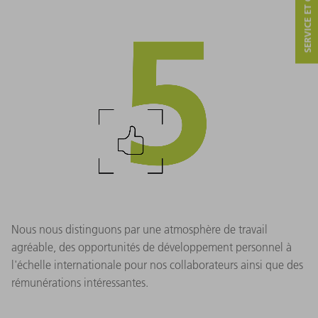
SERVICE ET CONTACT
Nous nous distinguons par une atmosphère de travail
agréable, des opportunités de développement personnel à
l'échelle internationale pour nos collaborateurs ainsi que des
rémunérations intéressantes.