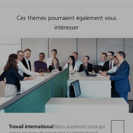
Ces thèmes pourraient également vous
intéresser
Travail international
Nous soutenons ceux qui
ont le courage de s'engager à l'international.