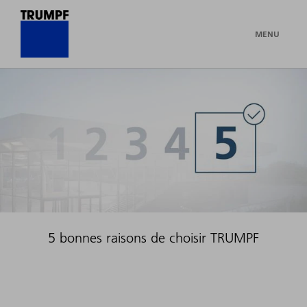
MENU
5 bonnes raisons de choisir TRUMPF