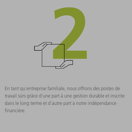
En tant qu'entreprise familiale, nous offrons des postes de
travail sûrs grâce d'une part à une gestion durable et inscrite
dans le long terme et d'autre part à notre indépendance
financière.