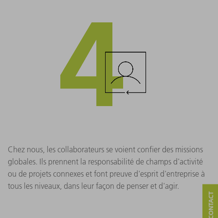
Chez nous, les collaborateurs se voient confier des missions
globales. Ils prennent la responsabilité de champs d'activité
ou de projets connexes et font preuve d'esprit d'entreprise à
tous les niveaux, dans leur façon de penser et d'agir.