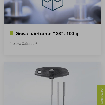
Grasa lubricante "G3", 100 g
1 pieza 0353969