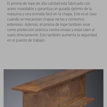
El prisma de tope de alta calidad está fabricado con
acero inoxidable y garantiza un guiado óptimo de la
máquina y una entrada fácil en la chapa. Este es el caso
cuando se mecanizan chapas rectas y contornos
exteriores. Además, el prisma de tope también sirve
como protección práctica contra virutas y estas caen al
suelo directamente. Esto también aumenta la seguridad
en el puesto de trabajo.