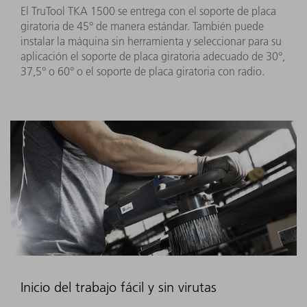
El TruTool TKA 1500 se entrega con el soporte de placa
giratoria de 45° de manera estándar. También puede
instalar la máquina sin herramienta y seleccionar para su
aplicación el soporte de placa giratoria adecuado de 30°,
37,5° o 60° o el soporte de placa giratoria con radio.
Inicio del trabajo fácil y sin virutas