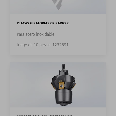
PLACAS GIRATORIAS CR RADIO 2
Para acero inoxidable
Juego de 10 piezas
1232691