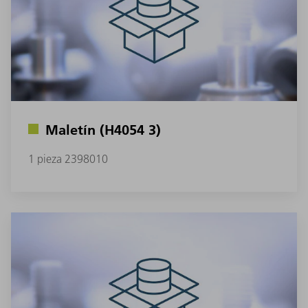
Maletín (H4054 3)
1 pieza 2398010