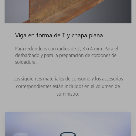
Viga en forma de T y chapa plana
Para redondeos con radios de 2, 3 o 4 mm. Para el
desbarbado y para la preparación de cordones de
soldadura.
Los siguientes materiales de consumo y los accesorios
correspondientes están incluidos en el volumen de
suministro.