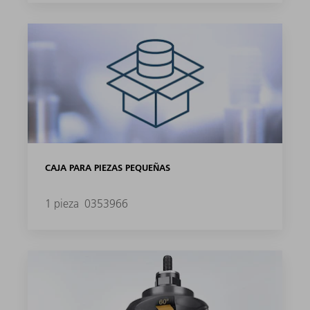
CAJA PARA PIEZAS PEQUEÑAS
1 pieza
0353966