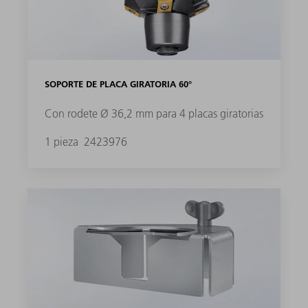
SOPORTE DE PLACA GIRATORIA 60°
Con rodete Ø 36,2 mm para 4 placas giratorias
1 pieza
2423976