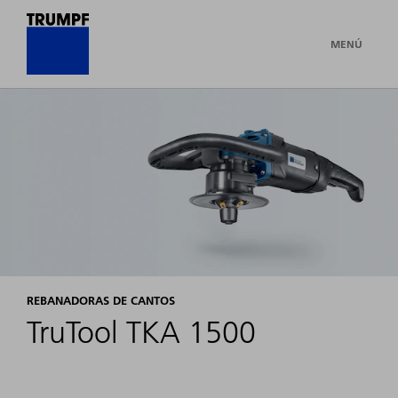
MENÚ
REBANADORAS DE CANTOS
TruTool TKA 1500