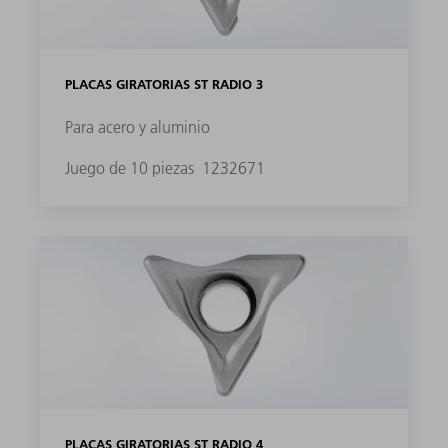
PLACAS GIRATORIAS ST RADIO 3
Para acero y aluminio
Juego de 10 piezas
1232671
PLACAS GIRATORIAS ST RADIO 4