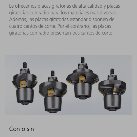
Le ofrecemos placas giratorias de alta calidad y placas
giratorias con radio para los materiales más diversos.
Además, las placas giratorias estándar disponen de
cuatro cantos de corte. Por el contrario, las placas
giratorias con radio presentan tres cantos de corte.
Con o sin