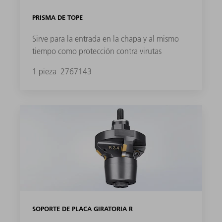
PRISMA DE TOPE
Sirve para la entrada en la chapa y al mismo
tiempo como protección contra virutas
1 pieza
2767143
SOPORTE DE PLACA GIRATORIA R