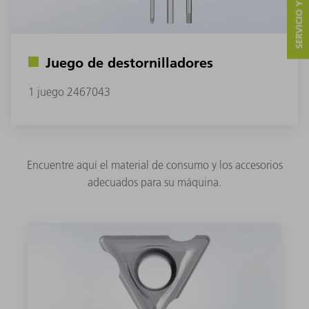
SERVICIO Y CONTACTO
Juego de destornilladores
1 juego 2467043
Encuentre aquí el material de consumo y los accesorios
adecuados para su máquina.