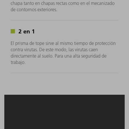
chapa tanto en chapas rectas como en el mecanizado
de contornos exteriores.
2 en 1
El prisma de tope sirve al mismo tiempo de protección
contra virutas. De este modo, las virutas caen
directamente al suelo. Para una alta seguridad de
trabajo.