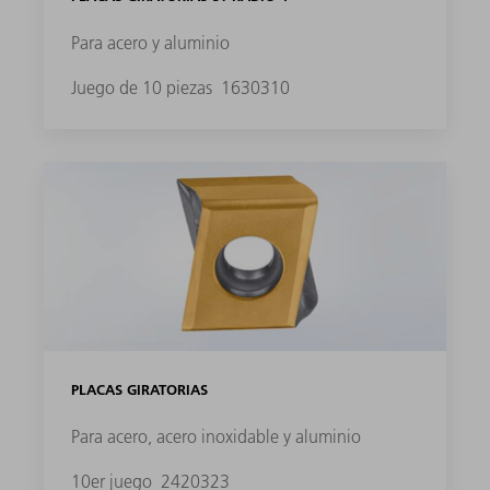
Para acero y aluminio
Juego de 10 piezas
1630310
PLACAS GIRATORIAS
Para acero, acero inoxidable y aluminio
10er juego
2420323