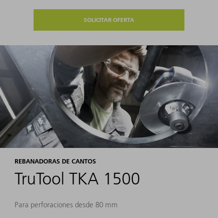
SOLICITAR OFERTA
REBANADORAS DE CANTOS
TruTool TKA 1500
Para perforaciones desde 80 mm