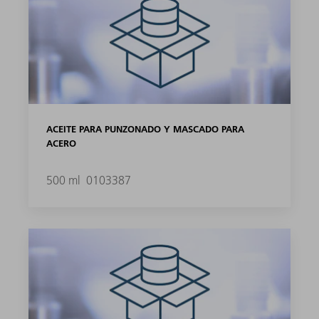
ACEITE PARA PUNZONADO Y MASCADO PARA
ACERO
500 ml
0103387