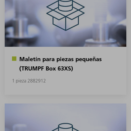
Maletín para piezas pequeñas
(TRUMPF Box 63XS)
1 pieza 2882912