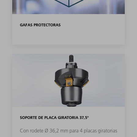
GAFAS PROTECTORAS
SOPORTE DE PLACA GIRATORIA 37,5°
Con rodete Ø 36,2 mm para 4 placas giratorias