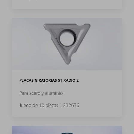
PLACAS GIRATORIAS ST RADIO 2
Para acero y aluminio
Juego de 10 piezas
1232676