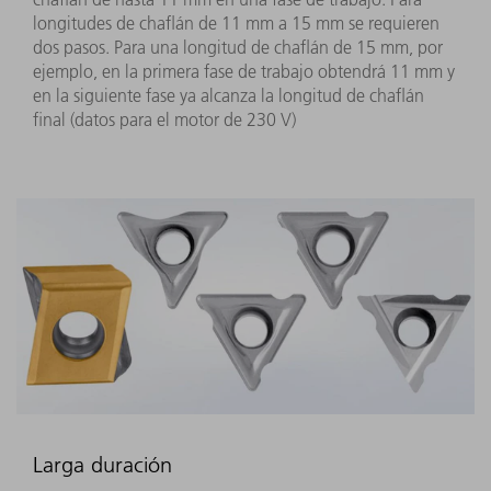
longitudes de chaflán de 11 mm a 15 mm se requieren
dos pasos. Para una longitud de chaflán de 15 mm, por
ejemplo, en la primera fase de trabajo obtendrá 11 mm y
en la siguiente fase ya alcanza la longitud de chaflán
final (datos para el motor de 230 V)
Larga duración