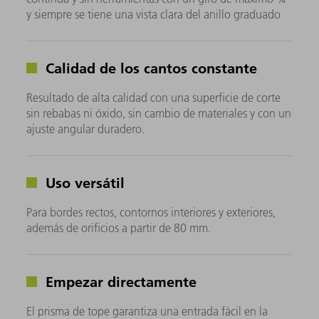
y siempre se tiene una vista clara del anillo graduado
Calidad de los cantos constante
Resultado de alta calidad con una superficie de corte
sin rebabas ni óxido, sin cambio de materiales y con un
ajuste angular duradero.
Uso versátil
Para bordes rectos, contornos interiores y exteriores,
además de orificios a partir de 80 mm.
Empezar directamente
El prisma de tope garantiza una entrada fácil en la