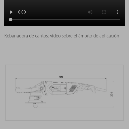
Rebanadora de cantos: vídeo sobre el ámbito de aplicación