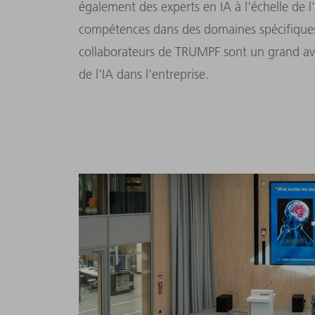
également des experts en IA à l'échelle de l
compétences dans des domaines spécifiques. 
collaborateurs de TRUMPF sont un grand av
de l'IA dans l'entreprise.