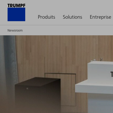
Produits
Solutions
Entreprise
Newsroom