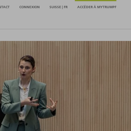
NTACT
CONNEXION
SUISSE | FR
ACCÉDER À MYTRUMPF