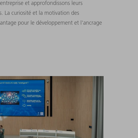
'entreprise et approfondissons leurs
La curiosité et la motivation des
antage pour le développement et l'ancrage