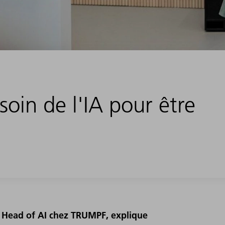
oin de l'IA pour être
, Head of AI chez TRUMPF, explique