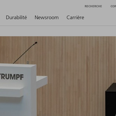
RECHERCHE
CO
Durabilité
Newsroom
Carrière