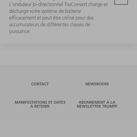
L'onduleur bi-directionnel TruConvert charge et
décharge votre système de batterie
efficacement et peut être utilisé pour des
accumulateurs de différentes classes de
puissance.
CONTACT
NEWSROOM
MANIFESTATIONS ET DATES
ABONNEMENT À LA
À RETENIR
NEWSLETTER TRUMPF