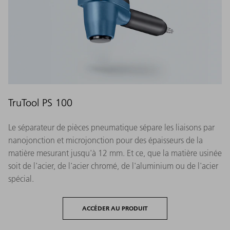
TruTool PS 100
Le séparateur de pièces pneumatique sépare les liaisons par
nanojonction et microjonction pour des épaisseurs de la
matière mesurant jusqu'à 12 mm. Et ce, que la matière usinée
soit de l'acier, de l'acier chromé, de l'aluminium ou de l'acier
spécial.
ACCÉDER AU PRODUIT