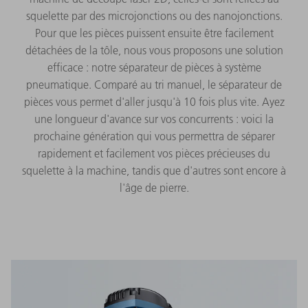
squelette par des microjonctions ou des nanojonctions.
Pour que les pièces puissent ensuite être facilement
détachées de la tôle, nous vous proposons une solution
efficace : notre séparateur de pièces à système
pneumatique. Comparé au tri manuel, le séparateur de
pièces vous permet d'aller jusqu'à 10 fois plus vite. Ayez
une longueur d'avance sur vos concurrents : voici la
prochaine génération qui vous permettra de séparer
rapidement et facilement vos pièces précieuses du
squelette à la machine, tandis que d'autres sont encore à
l'âge de pierre.