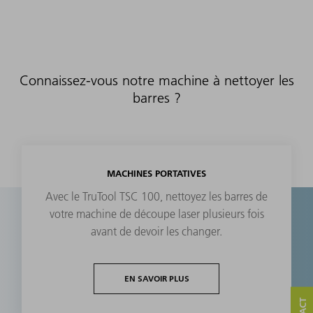
Connaissez-vous notre machine à nettoyer les
barres ?
MACHINES PORTATIVES
Avec le TruTool TSC 100, nettoyez les barres de
votre machine de découpe laser plusieurs fois
avant de devoir les changer.
EN SAVOIR PLUS