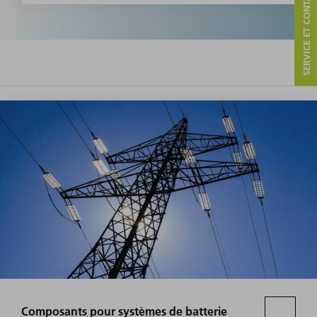
SERVICE ET CONTACT
Composants pour systèmes de batterie