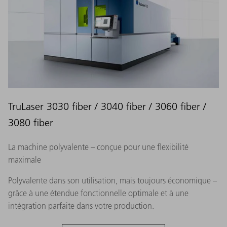
TruLaser 3030 fiber / 3040 fiber / 3060 fiber /
3080 fiber
La machine polyvalente – conçue pour une flexibilité
maximale
Polyvalente dans son utilisation, mais toujours économique –
grâce à une étendue fonctionnelle optimale et à une
intégration parfaite dans votre production.