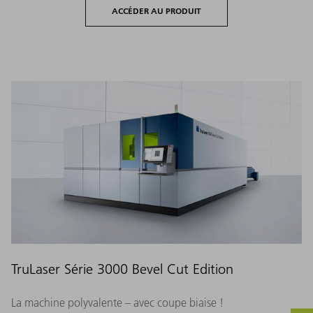
ACCÉDER AU PRODUIT
TruLaser Série 3000 Bevel Cut Edition
La machine polyvalente – avec coupe biaise !