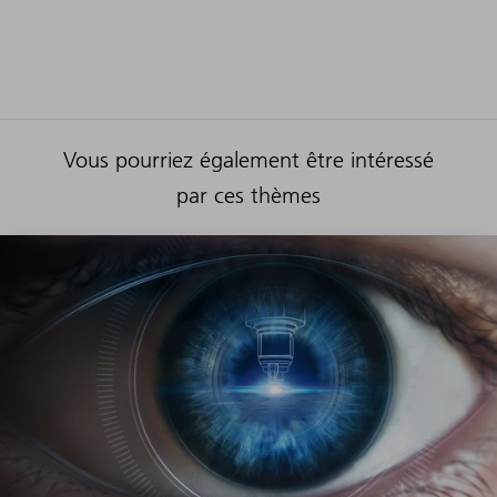
Vous pourriez également être intéressé
par ces thèmes