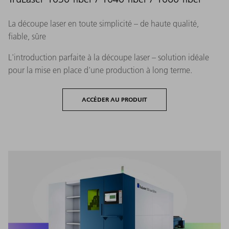
La découpe laser en toute simplicité – de haute qualité,
fiable, sûre
L'introduction parfaite à la découpe laser – solution idéale
pour la mise en place d'une production à long terme.
ACCÉDER AU PRODUIT