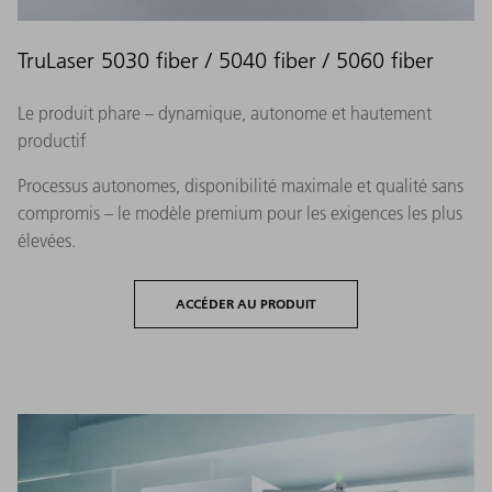
TruLaser 5030 fiber / 5040 fiber / 5060 fiber
Le produit phare – dynamique, autonome et hautement
productif
Processus autonomes, disponibilité maximale et qualité sans
compromis – le modèle premium pour les exigences les plus
élevées.
ACCÉDER AU PRODUIT