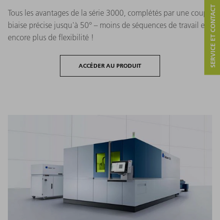
SERVICE ET CONTACT
Tous les avantages de la série 3000, complétés par une coupe
biaise précise jusqu'à 50° – moins de séquences de travail et
encore plus de flexibilité !
ACCÉDER AU PRODUIT