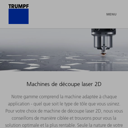
MENU
Machines de découpe laser 2D
Notre gamme comprend la machine adaptée à chaque
application - quel que soit le type de tôle que vous usinez.
Pour votre choix de machine de découpe laser 2D, nous vous
conseillons de manière ciblée et trouvons pour vous la
solution optimale et la plus rentable. Seule la nature de votre