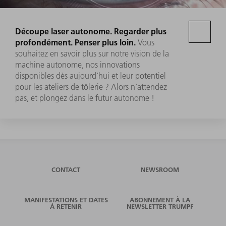
Découpe laser autonome. Regarder plus
profondément. Penser plus loin.
Vous
souhaitez en savoir plus sur notre vision de la
machine autonome, nos innovations
disponibles dès aujourd'hui et leur potentiel
pour les ateliers de tôlerie ? Alors n'attendez
pas, et plongez dans le futur autonome !
CONTACT
NEWSROOM
MANIFESTATIONS ET DATES
ABONNEMENT À LA
À RETENIR
NEWSLETTER TRUMPF