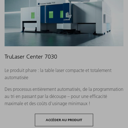
TruLaser Center 7030
Le produit phare : la table laser compacte et totalement
automatisée
Des processus entièrement automatisés, de la programmation
au tri en passant par la découpe – pour une efficacité
maximale et des coûts d'usinage minimaux !
ACCÉDER AU PRODUIT