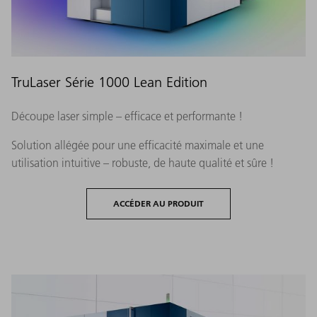
TruLaser Série 1000 Lean Edition
Découpe laser simple – efficace et performante !
Solution allégée pour une efficacité maximale et une
utilisation intuitive – robuste, de haute qualité et sûre !
ACCÉDER AU PRODUIT