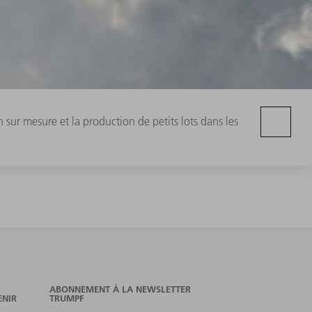
 sur mesure et la production de petits lots dans les
ABONNEMENT À LA NEWSLETTER
ENIR
TRUMPF