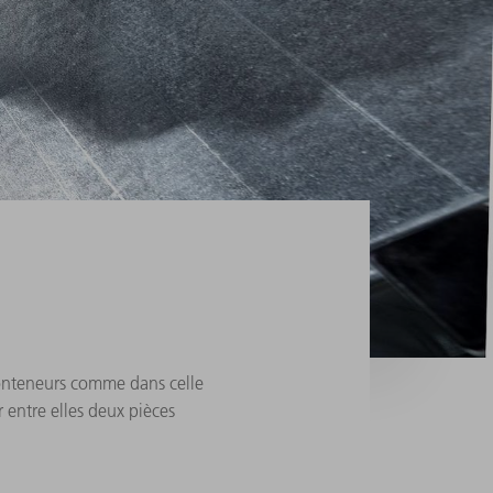
conteneurs comme dans celle
 entre elles deux pièces