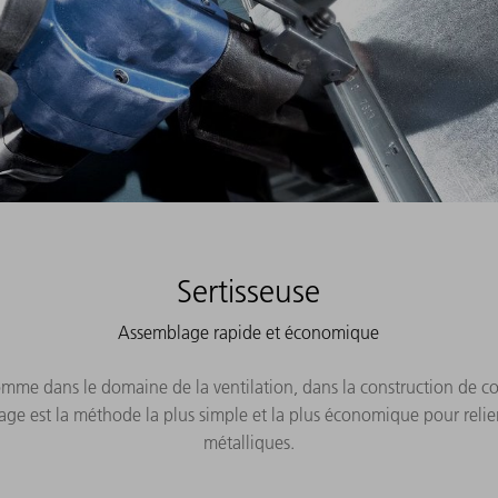
Sertisseuse
Assemblage rapide et économique
omme dans le domaine de la ventilation, dans la construction de 
lage est la méthode la plus simple et la plus économique pour relier
métalliques.