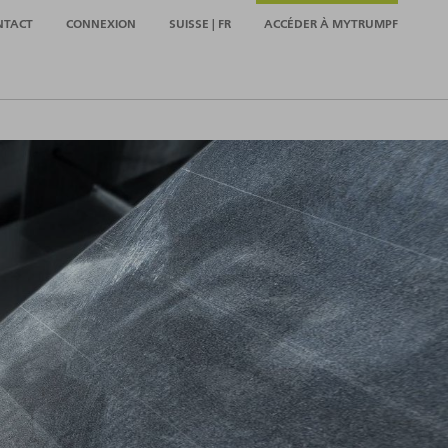
NTACT
CONNEXION
SUISSE | FR
ACCÉDER À MYTRUMPF