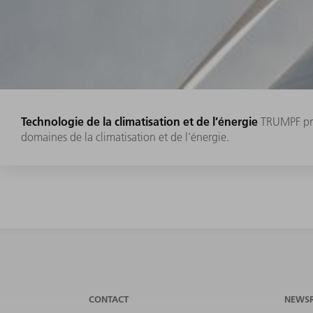
Technologie de la climatisation et de l’énergie
TRUMPF prop
domaines de la climatisation et de l’énergie.
CONTACT
NEWS