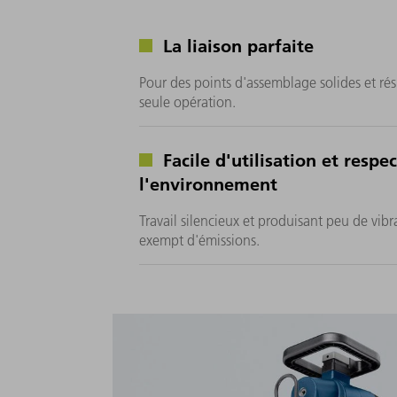
La liaison parfaite
Pour des points d'assemblage solides et rés
seule opération.
Facile d'utilisation et respe
l'environnement
Travail silencieux et produisant peu de vibr
exempt d'émissions.