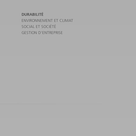
DURABILITÉ
ENVIRONNEMENT ET CLIMAT
SOCIAL ET SOCIÉTÉ
GESTION D'ENTREPRISE