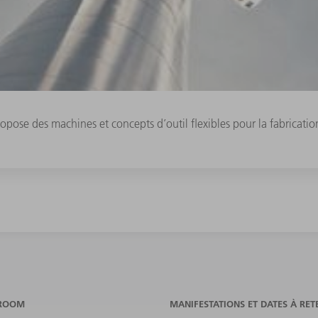
ose des machines et concepts d’outil flexibles pour la fabrication
ROOM
MANIFESTATIONS ET DATES À RET