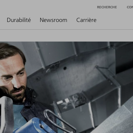
RECHERCHE
CO
Durabilité
Newsroom
Carrière