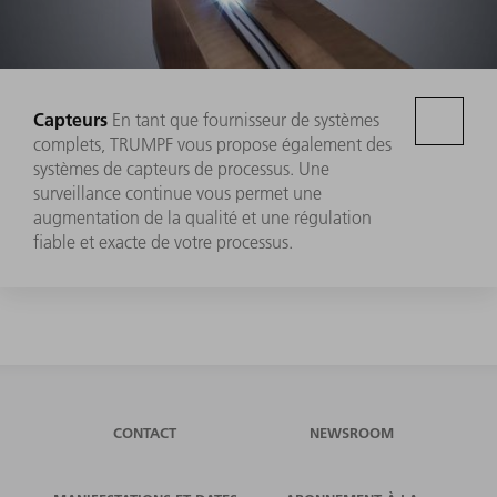
Capteurs
En tant que fournisseur de systèmes
complets, TRUMPF vous propose également des
systèmes de capteurs de processus. Une
surveillance continue vous permet une
augmentation de la qualité et une régulation
fiable et exacte de votre processus.
CONTACT
NEWSROOM