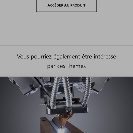
ACCÉDER AU PRODUIT
Vous pourriez également être intéressé
par ces thèmes