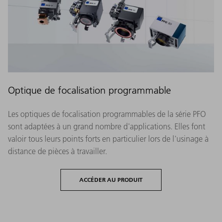
Optique de focalisation programmable
Les optiques de focalisation programmables de la série PFO
sont adaptées à un grand nombre d'applications. Elles font
valoir tous leurs points forts en particulier lors de l'usinage à
distance de pièces à travailler.
ACCÉDER AU PRODUIT