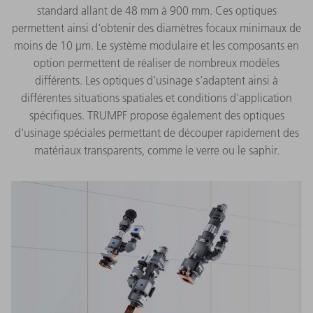
standard allant de 48 mm à 900 mm. Ces optiques
permettent ainsi d'obtenir des diamètres focaux minimaux de
moins de 10 µm. Le système modulaire et les composants en
option permettent de réaliser de nombreux modèles
différents. Les optiques d'usinage s'adaptent ainsi à
différentes situations spatiales et conditions d'application
spécifiques. TRUMPF propose également des optiques
d'usinage spéciales permettant de découper rapidement des
matériaux transparents, comme le verre ou le saphir.