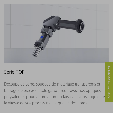
SERVICE ET CONTACT
Série TOP
Découpe de verre, soudage de matériaux transparents et
brasage de pièces en tôle galvanisée – avec nos optiques
polyvalentes pour la formation du faisceau, vous augmentez
la vitesse de vos processus et la qualité des bords.