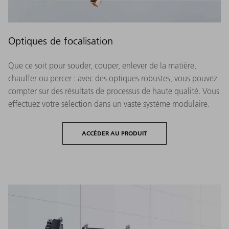
Optiques de focalisation
Que ce soit pour souder, couper, enlever de la matière,
chauffer ou percer : avec des optiques robustes, vous pouvez
compter sur des résultats de processus de haute qualité. Vous
effectuez votre sélection dans un vaste système modulaire.
ACCÉDER AU PRODUIT