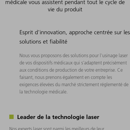
médicale vous assistent pendant tout le cycle de
vie du produit
Esprit d'innovation, approche centrée sur les
solutions et fiabilité
Nous vous proposons des solutions pour l'usinage laser
de vos dispositifs médicaux qui s'adaptent précisément
aux conditions de production de votre entreprise. Ce
faisant, nous prenons également en compte les
exigences élevées du marché strictement réglementé de
la technologie médicale.
Leader de la technologie laser
Nos experts laser sont parmi les meilleurs de leur