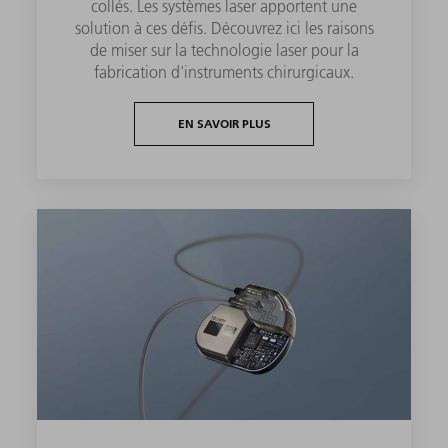
collés. Les systèmes laser apportent une
solution à ces défis. Découvrez ici les raisons
de miser sur la technologie laser pour la
fabrication d'instruments chirurgicaux.
EN SAVOIR PLUS