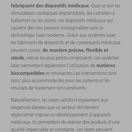
fabriquent des dispositifs médicaux
. Que ce soit les
stimulateurs cardiaques implantables, les cathéters à
ballonnet ou les stents, ces dispositifs médicaux qui
sauvent des vies seraient inimaginables sans la
technologie laser moderne. Grâce aux systèmes laser,
les fabricants de dispositifs et de composants médicaux
de manière précise, flexible et
peuvent usiner,
stérile
, même les plus petits composants. Les systèmes
matières
laser permettent également l'utilisation de
biocompatibles
et innovantes.Les interventions sont
donc plus accommodantes pour les patients et les
résultats de traitement sont améliorés.
Naturellement, les lasers satisfont également aux
exigences élevées que ce secteur strictement
réglementé impose au développement d'appareils
médicaux. Ils permettent de réaliser des produits d'une
qualité impeccable et constante. Les lasers peuvent