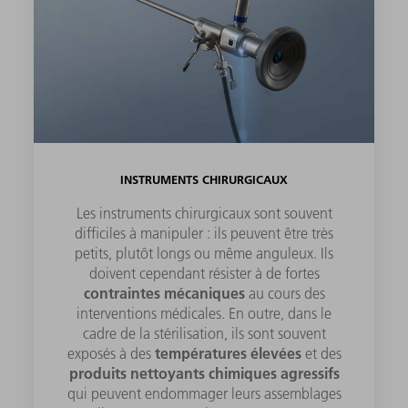
INSTRUMENTS CHIRURGICAUX
Les instruments chirurgicaux sont souvent
difficiles à manipuler : ils peuvent être très
petits, plutôt longs ou même anguleux. Ils
doivent cependant résister à de fortes
contraintes mécaniques
au cours des
interventions médicales. En outre, dans le
cadre de la stérilisation, ils sont souvent
températures élevées
exposés à des
et des
produits nettoyants chimiques agressifs
qui peuvent endommager leurs assemblages