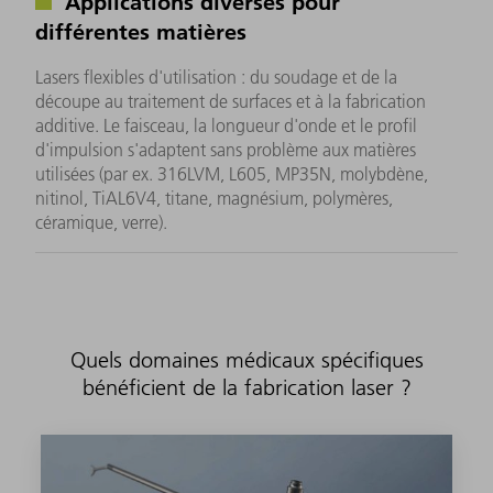
Applications diverses pour
différentes matières
Lasers flexibles d'utilisation : du soudage et de la
découpe au traitement de surfaces et à la fabrication
additive. Le faisceau, la longueur d'onde et le profil
d'impulsion s'adaptent sans problème aux matières
utilisées (par ex. 316LVM, L605, MP35N, molybdène,
nitinol, TiAL6V4, titane, magnésium, polymères,
céramique, verre).
Quels domaines médicaux spécifiques
bénéficient de la fabrication laser ?