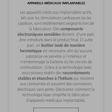
APPAREILS MÉDICAUX IMPLANTABLES
Les appareils médicaux implantables actifs,
tels que les stimulateurs cardiaques ou les
capteurs, sont extrêmement exigeants lors de
composants
la fabrication. Des
électroniques sensibles
doivent, d'une part,
être introduits dans le produit final. D'autre
boîtier isolé de manière
part, un
hermétique
est nécessaire afin qu'aucune
substance ne pénètre à l'intérieur et
n'endommage la batterie ou les circuits de
commutation. Grâce à la technologie laser,
raccordements
vous pouvez établir des
stables et étanches à l'hélium
qui résistent
aux contraintes et assurent des connexions
électriques sans perte. Découvrez comment la
technologie laser simplifie la fabrication
d'appareils médicaux implantables.