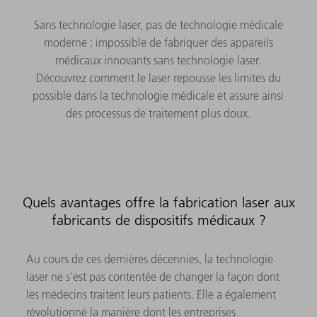
Sans technologie laser, pas de technologie médicale
moderne : impossible de fabriquer des appareils
médicaux innovants sans technologie laser.
Découvrez comment le laser repousse les limites du
possible dans la technologie médicale et assure ainsi
des processus de traitement plus doux.
Quels avantages offre la fabrication laser aux
fabricants de dispositifs médicaux ?
Au cours de ces dernières décennies, la technologie
laser ne s'est pas contentée de changer la façon dont
les médecins traitent leurs patients. Elle a également
révolutionné la manière dont les entreprises