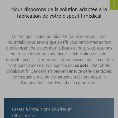
Nous disposons de la solution adaptée à la
fabrication de votre dispositif médical
En tant que leader mondial des fournisseurs de lasers
industriels, nous savons quels défis vous rencontrez en tant
que fabricant de dispositifs médicaux et nous vous assurons
de trouver la solution adaptée à la fabrication de votre
dispositif médical. Nos systèmes laser peuvent également être
cobots
configurés avec ce qu'on appelle des
: des robots
collaboratifs. Ces derniers peuvent ensuite gérer des tâches
de chargement et de déchargement récurrentes, afin
d'augmenter le rendement de la production.
Lasers à impulsions courtes et
ultracourtes