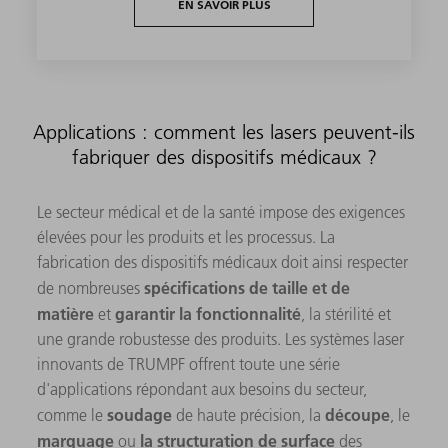
EN SAVOIR PLUS
Applications : comment les lasers peuvent-ils
fabriquer des dispositifs médicaux ?
Le secteur médical et de la santé impose des exigences
élevées pour les produits et les processus. La
fabrication des dispositifs médicaux doit ainsi respecter
spécifications de taille et de
de nombreuses
matière
garantir la fonctionnalité
et
, la stérilité et
une grande robustesse des produits. Les systèmes laser
innovants de TRUMPF offrent toute une série
d'applications répondant aux besoins du secteur,
soudage
découpe
comme le
de haute précision, la
, le
marquage
la structuration de surface
ou
des