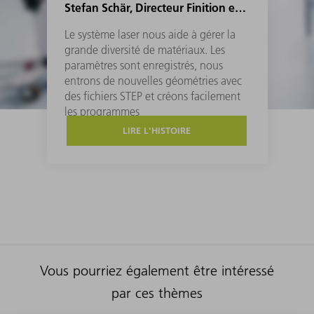
Stefan Schär, Directeur Finition et logistique Samaplast AG
Le système laser nous aide à gérer la
grande diversité de matériaux. Les
paramètres sont enregistrés, nous
entrons de nouvelles géométries avec
des fichiers STEP et créons facilement
les programmes
LIRE L'HISTOIRE
Vous pourriez également être intéressé
par ces thèmes