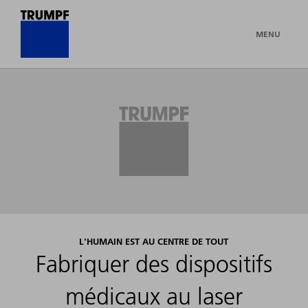
MENU
L'HUMAIN EST AU CENTRE DE TOUT
Fabriquer des dispositifs
médicaux au laser