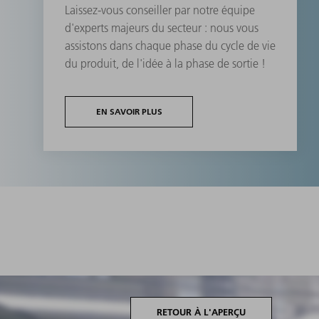
Laissez-vous conseiller par notre équipe
d'experts majeurs du secteur : nous vous
assistons dans chaque phase du cycle de vie
du produit, de l'idée à la phase de sortie !
EN SAVOIR PLUS
RETOUR À L'APERÇU