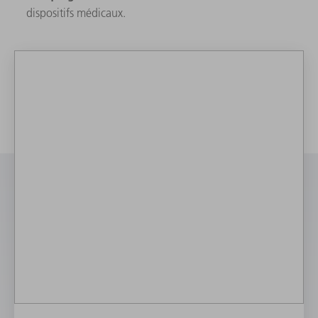
dispositifs médicaux.