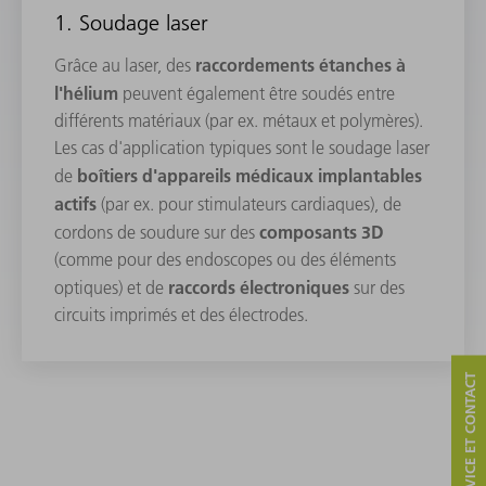
1. Soudage laser
raccordements étanches à
Grâce au laser, des
l'hélium
peuvent également être soudés entre
différents matériaux (par ex. métaux et polymères).
Les cas d'application typiques sont le soudage laser
boîtiers d'appareils médicaux implantables
de
actifs
(par ex. pour stimulateurs cardiaques), de
composants 3D
cordons de soudure sur des
(comme pour des endoscopes ou des éléments
raccords électroniques
optiques) et de
sur des
circuits imprimés et des électrodes.
SERVICE ET CONTACT