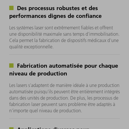
Des processus robustes et des
performances dignes de confiance
Les systèmes laser sont extrêmement fiables et offrent
une disponibilité maximale sans temps d'immobilisation.
Cela permet la fabrication de dispositifs médicaux d'une
qualité exceptionnelle.
Fabrication automatisée pour chaque
niveau de production
Les lasers s'adaptent de manière idéale à une production
automatisée puisqu'ils peuvent être entièrement intégrés
dans des unités de production. De plus, les processus de
fabrication laser peuvent sans problème être adaptés à
n'importe quel niveau de production.