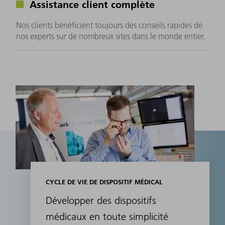
Assistance client complète
Nos clients bénéficient toujours des conseils rapides de
nos experts sur de nombreux sites dans le monde entier.
CYCLE DE VIE DE DISPOSITIF MÉDICAL
Développer des dispositifs
médicaux en toute simplicité