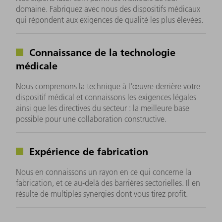
domaine. Fabriquez avec nous des dispositifs médicaux
qui répondent aux exigences de qualité les plus élevées.
Connaissance de la technologie
médicale
Nous comprenons la technique à l'œuvre derrière votre
dispositif médical et connaissons les exigences légales
ainsi que les directives du secteur : la meilleure base
possible pour une collaboration constructive.
Expérience de fabrication
Nous en connaissons un rayon en ce qui concerne la
fabrication, et ce au-delà des barrières sectorielles. Il en
résulte de multiples synergies dont vous tirez profit.