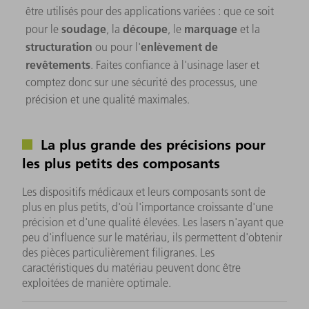
être utilisés pour des applications variées : que ce soit
soudage
découpe
marquage
pour le
, la
, le
et la
structuration
enlèvement de
ou pour l'
revêtements
. Faites confiance à l'usinage laser et
comptez donc sur une sécurité des processus, une
précision et une qualité maximales.
La plus grande des précisions pour
les plus petits des composants
Les dispositifs médicaux et leurs composants sont de
plus en plus petits, d'où l'importance croissante d'une
précision et d'une qualité élevées. Les lasers n'ayant que
peu d'influence sur le matériau, ils permettent d'obtenir
des pièces particulièrement filigranes. Les
caractéristiques du matériau peuvent donc être
exploitées de manière optimale.