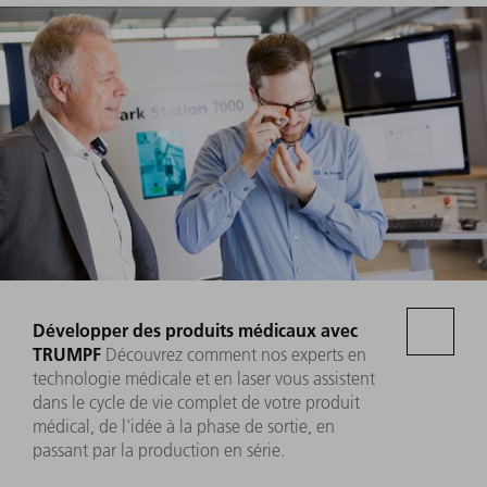
Développer des produits médicaux avec
TRUMPF
Découvrez comment nos experts en
technologie médicale et en laser vous assistent
dans le cycle de vie complet de votre produit
médical, de l'idée à la phase de sortie, en
passant par la production en série.