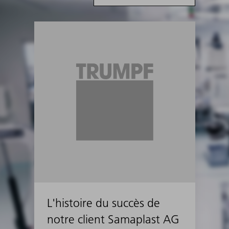
L'histoire du succès de
notre client Samaplast AG