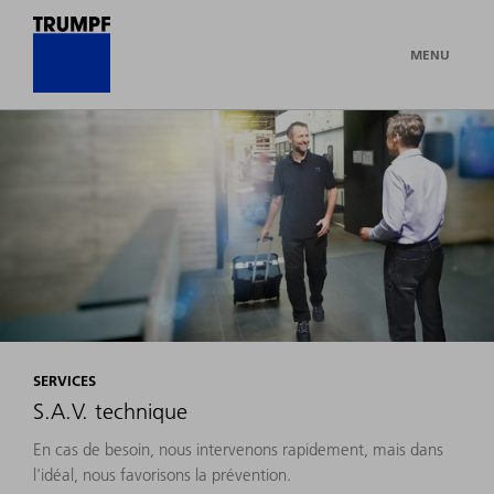
MENU
SERVICES
S.A.V. technique
En cas de besoin, nous intervenons rapidement, mais dans
l'idéal, nous favorisons la prévention.