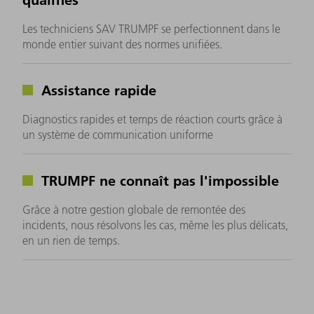
Les techniciens SAV TRUMPF se perfectionnent dans le
monde entier suivant des normes unifiées.
Assistance rapide
Diagnostics rapides et temps de réaction courts grâce à
un système de communication uniforme
TRUMPF ne connaît pas l'impossible
Grâce à notre gestion globale de remontée des
incidents, nous résolvons les cas, même les plus délicats,
en un rien de temps.