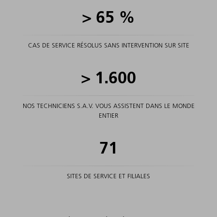
>
65
%
CAS DE SERVICE RÉSOLUS SANS INTERVENTION SUR SITE
>
1.600
NOS TECHNICIENS S.A.V. VOUS ASSISTENT DANS LE MONDE
ENTIER
71
SITES DE SERVICE ET FILIALES