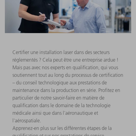
Certifier une installation laser dans des secteurs
réglementés ? Cela peut être une entreprise ardue !
Mais pas avec nos experts en qualification, qui vous
soutiennent tout au long du processus de certification
– du conseil technologique aux prestations de
maintenance dans la production en série. Profitez en
particulier de notre savoir-faire en matière de
qualification dans le domaine de la technologie
médicale ainsi que dans l'aéronautique et
l'aérospatiale.
Apprenez-en plus sur les différentes étapes de la
qualification et sur nos prestations de service.