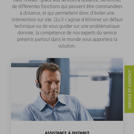
de différentes fonctions qui peuvent être commandées
à distance, et qui permettent donc d'éviter une
intervention sur site. Qu'il s'agisse d'éliminer un défaut
technique ou de vous guider sur une problématique
donnée, la compétence de nos experts du service
présents partout dans le monde vous apportera la
solution.
SERVICE ET CONTACT
ASSISTANCE À DISTANCE