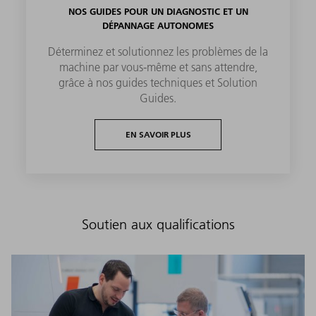
NOS GUIDES POUR UN DIAGNOSTIC ET UN
DÉPANNAGE AUTONOMES
Déterminez et solutionnez les problèmes de la
machine par vous-même et sans attendre,
grâce à nos guides techniques et Solution
Guides.
EN SAVOIR PLUS
Soutien aux qualifications