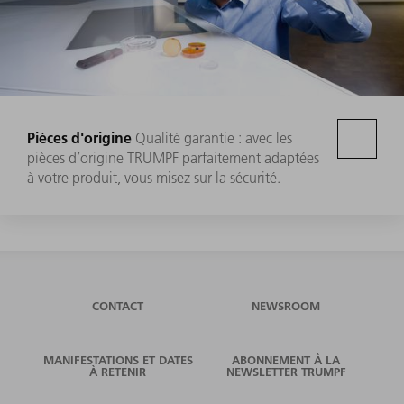
Pièces d'origine
Qualité garantie : avec les
pièces d’origine TRUMPF parfaitement adaptées
à votre produit, vous misez sur la sécurité.
CONTACT
NEWSROOM
MANIFESTATIONS ET DATES
ABONNEMENT À LA
À RETENIR
NEWSLETTER TRUMPF