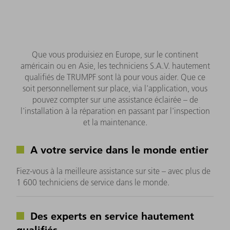
Que vous produisiez en Europe, sur le continent
américain ou en Asie, les techniciens S.A.V. hautement
qualifiés de TRUMPF sont là pour vous aider. Que ce
soit personnellement sur place, via l'application, vous
pouvez compter sur une assistance éclairée – de
l'installation à la réparation en passant par l'inspection
et la maintenance.
A votre service dans le monde entier
Fiez-vous à la meilleure assistance sur site – avec plus de
1 600 techniciens de service dans le monde.
Des experts en service hautement
qualifiés