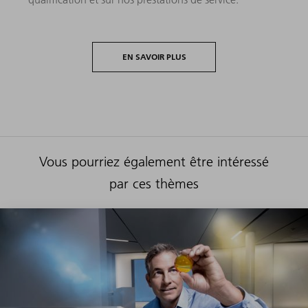
EN SAVOIR PLUS
Vous pourriez également être intéressé
par ces thèmes