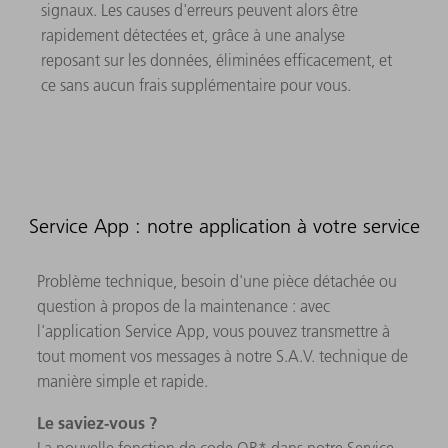
signaux. Les causes d'erreurs peuvent alors être
rapidement détectées et, grâce à une analyse
reposant sur les données, éliminées efficacement, et
ce sans aucun frais supplémentaire pour vous.
Service App : notre application à votre service
Problème technique, besoin d'une pièce détachée ou
question à propos de la maintenance : avec
l'application Service App, vous pouvez transmettre à
tout moment vos messages à notre S.A.V. technique de
manière simple et rapide.
Le saviez-vous ?