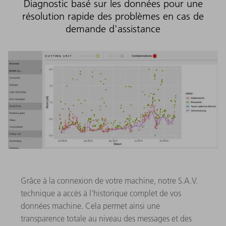
Diagnostic basé sur les données pour une
résolution rapide des problèmes en cas de
demande d'assistance
Grâce à la connexion de votre machine, notre S.A.V.
technique a accès à l'historique complet de vos
données machine. Cela permet ainsi une
transparence totale au niveau des messages et des