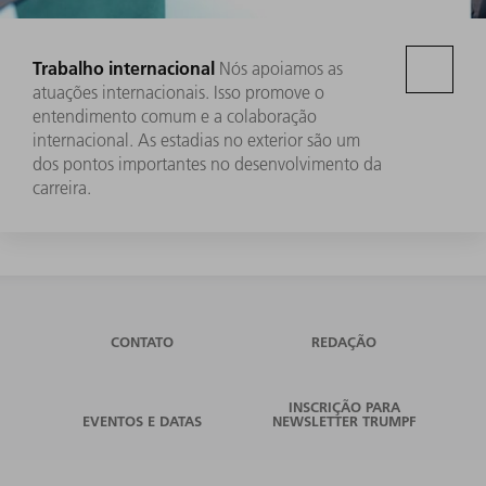
Trabalho internacional
Nós apoiamos as
atuações internacionais. Isso promove o
entendimento comum e a colaboração
internacional. As estadias no exterior são um
dos pontos importantes no desenvolvimento da
carreira.
CONTATO
REDAÇÃO
INSCRIÇÃO PARA
EVENTOS E DATAS
NEWSLETTER TRUMPF