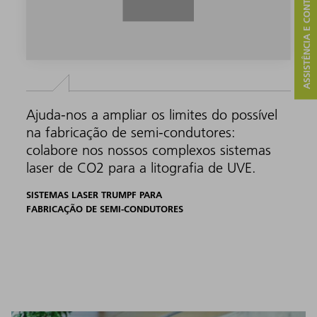
ASSISTÊNCIA E CONTATO
Ajuda-nos a ampliar os limites do possível
na fabricação de semi-condutores:
colabore nos nossos complexos sistemas
laser de CO2 para a litografia de UVE.
SISTEMAS LASER TRUMPF PARA
FABRICAÇÃO DE SEMI-CONDUTORES