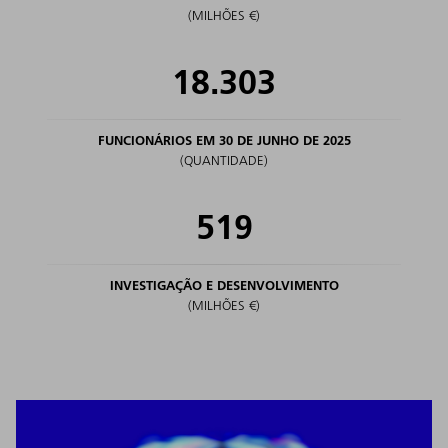
(MILHÕES €)
18.303
FUNCIONÁRIOS EM 30 DE JUNHO DE 2025
(QUANTIDADE)
519
INVESTIGAÇÃO E DESENVOLVIMENTO
(MILHÕES €)