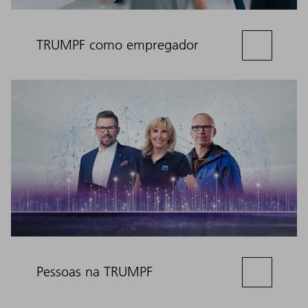
TRUMPF como empregador
Pessoas na TRUMPF