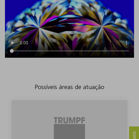
Possíveis áreas de atuação