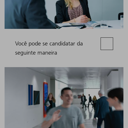
Você pode se candidatar da
seguinte maneira