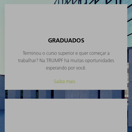
GRADUADOS
Terminou o curso superior e quer começar a
trabalhar? Na TRUMPF há muitas oportunidades
esperando por você.
Saiba mais