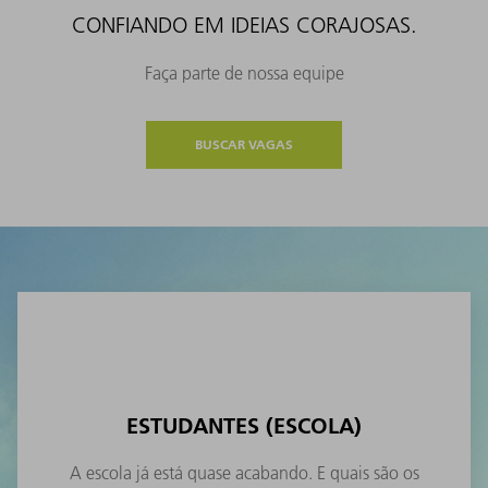
CONFIANDO EM IDEIAS CORAJOSAS.
Faça parte de nossa equipe
BUSCAR VAGAS
ESTUDANTES (ESCOLA)
A escola já está quase acabando. E quais são os