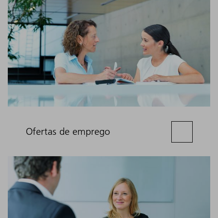
Ofertas de emprego