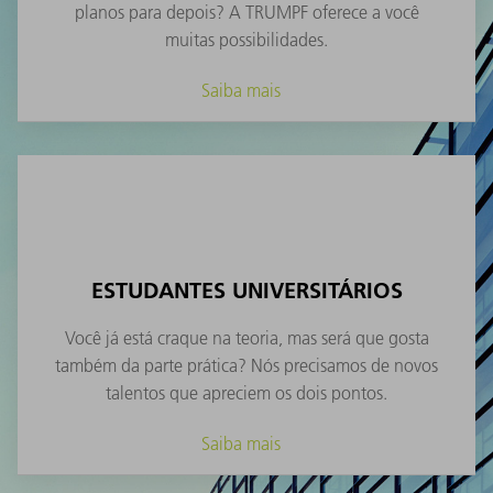
planos para depois? A TRUMPF oferece a você
muitas possibilidades.
Saiba mais
ESTUDANTES UNIVERSITÁRIOS
Você já está craque na teoria, mas será que gosta
também da parte prática? Nós precisamos de novos
talentos que apreciem os dois pontos.
Saiba mais