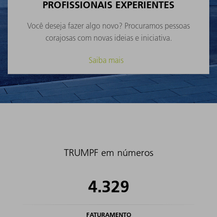
PROFISSIONAIS EXPERIENTES
Você deseja fazer algo novo? Procuramos pessoas
corajosas com novas ideias e iniciativa.
Saiba mais
TRUMPF em números
4.329
FATURAMENTO