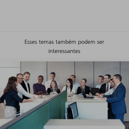
Esses temas também podem ser
interessantes