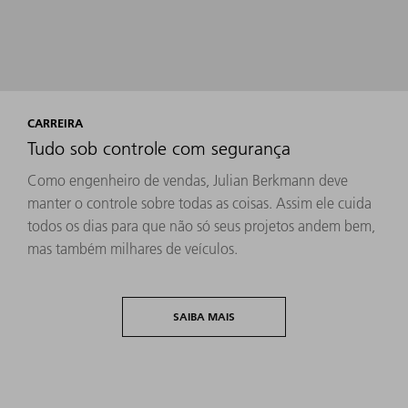
CARREIRA
Tudo sob controle com segurança
Como engenheiro de vendas, Julian Berkmann deve
manter o controle sobre todas as coisas. Assim ele cuida
todos os dias para que não só seus projetos andem bem,
mas também milhares de veículos.
SAIBA MAIS