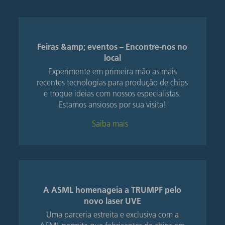
Feiras &amp; eventos – Encontre-nos no
local
Experimente em primeira mão as mais
recentes tecnologias para produção de chips
e troque ideias com nossos especialistas.
Estamos ansiosos por sua visita!
Saiba mais
A ASML homenageia a TRUMPF pelo
novo laser UVE
Uma parceria estreita e exclusiva com a