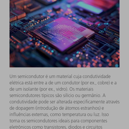
Um semicondutor é um material cuja condutividade
elétrica está entre a de um condutor (por ex., cobre) e a
de um isolante (por ex., vidro). Os materiais
semicondutores típicos são silício ou germânio. A
condutividade pode ser alterada especificamente através
de dopagem (introdução de átomos estranhos) e
influências externas, como temperatura ou luz. Isso
torna os semicondutores ideais para componentes
eletrônicos como transistores, diodos e circuitos