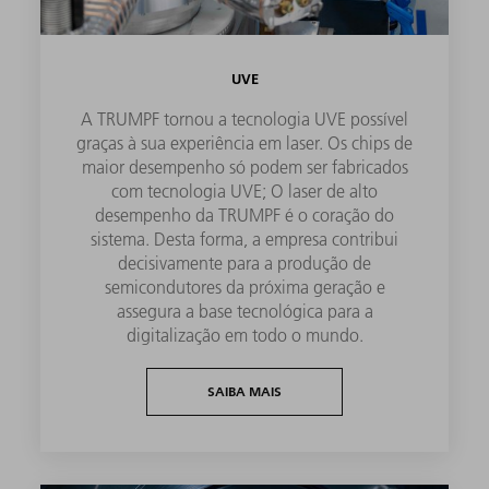
UVE
A TRUMPF tornou a tecnologia UVE possível
graças à sua experiência em laser. Os chips de
maior desempenho só podem ser fabricados
com tecnologia UVE; O laser de alto
desempenho da TRUMPF é o coração do
sistema. Desta forma, a empresa contribui
decisivamente para a produção de
semicondutores da próxima geração e
assegura a base tecnológica para a
digitalização em todo o mundo.
SAIBA MAIS