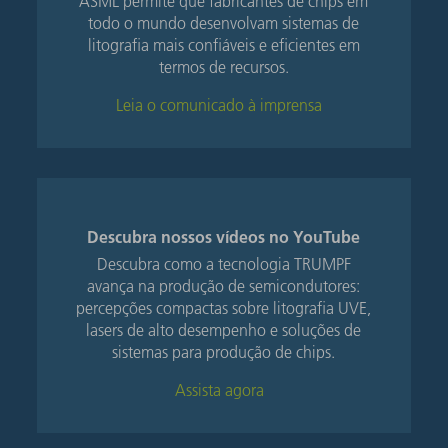
ASML permite que fabricantes de chips em
todo o mundo desenvolvam sistemas de
litografia mais confiáveis ​​e eficientes em
termos de recursos.
Leia o comunicado à imprensa
Descubra nossos vídeos no YouTube
Descubra como a tecnologia TRUMPF
avança na produção de semicondutores:
percepções compactas sobre litografia UVE,
lasers de alto desempenho e soluções de
sistemas para produção de chips.
Assista agora