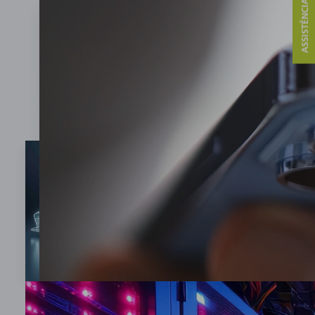
ASSISTÊNCIA E CONTATO