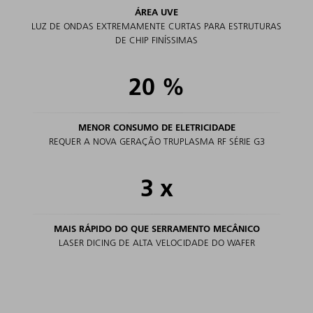
ÁREA UVE
LUZ DE ONDAS EXTREMAMENTE CURTAS PARA ESTRUTURAS
DE CHIP FINÍSSIMAS
20
%
MENOR CONSUMO DE ELETRICIDADE
REQUER A NOVA GERAÇÃO TRUPLASMA RF SÉRIE G3
3
x
MAIS RÁPIDO DO QUE SERRAMENTO MECÂNICO
LASER DICING DE ALTA VELOCIDADE DO WAFER