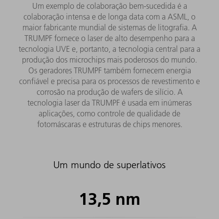
Um exemplo de colaboração bem-sucedida é a
colaboração intensa e de longa data com a ASML, o
maior fabricante mundial de sistemas de litografia. A
TRUMPF fornece o laser de alto desempenho para a
tecnologia UVE e, portanto, a tecnologia central para a
produção dos microchips mais poderosos do mundo.
Os geradores TRUMPF também fornecem energia
confiável e precisa para os processos de revestimento e
corrosão na produção de wafers de silício. A
tecnologia laser da TRUMPF é usada em inúmeras
aplicações, como controle de qualidade de
fotomáscaras e estruturas de chips menores.
Um mundo de superlativos
13,5
nm