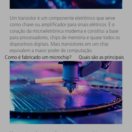
Um transistor é um componente eletrônico que serve
como chave ou amplificador para sinais elétricos. É o
coração da microeletrônica moderna e constitui a base
para processadores, chips de memória e quase todos os
dispositivos digitais. Mais transistores em um chip
equivalem a maior poder de computação.
Como é fabricado um microchip?
Quais são as principais