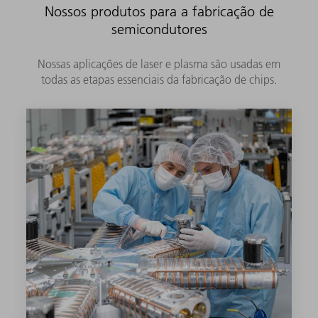
Nossos produtos para a fabricação de
semicondutores
Nossas aplicações de laser e plasma são usadas em
todas as etapas essenciais da fabricação de chips.