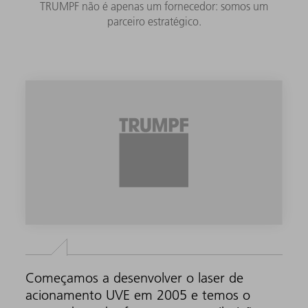
TRUMPF não é apenas um fornecedor: somos um
parceiro estratégico.
Começamos a desenvolver o laser de
acionamento UVE em 2005 e temos o