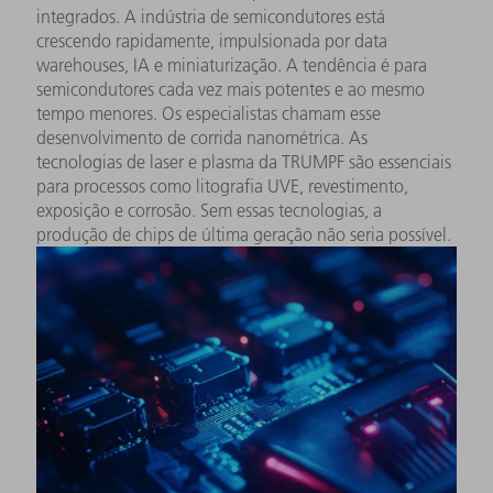
integrados. A indústria de semicondutores está
crescendo rapidamente, impulsionada por data
warehouses, IA e miniaturização. A tendência é para
semicondutores cada vez mais potentes e ao mesmo
tempo menores. Os especialistas chamam esse
desenvolvimento de corrida nanométrica. As
tecnologias de laser e plasma da TRUMPF são essenciais
para processos como litografia UVE, revestimento,
exposição e corrosão. Sem essas tecnologias, a
produção de chips de última geração não seria possível.