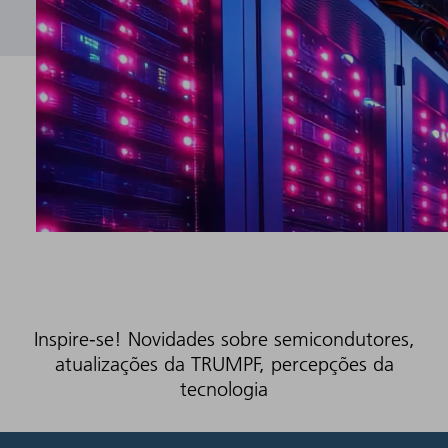
Inspire-se! Novidades sobre semicondutores,
atualizações da TRUMPF, percepções da
tecnologia