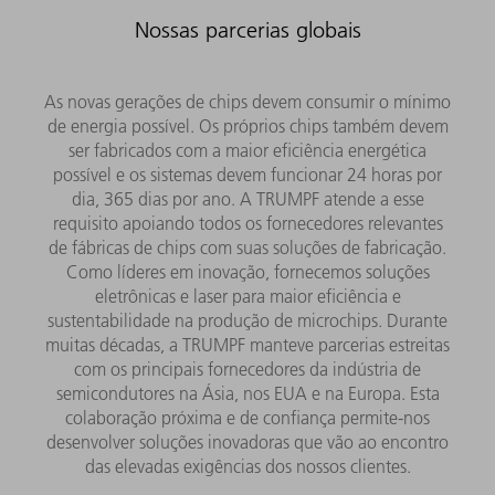
Nossas parcerias globais
As novas gerações de chips devem consumir o mínimo
de energia possível. Os próprios chips também devem
ser fabricados com a maior eficiência energética
possível e os sistemas devem funcionar 24 horas por
dia, 365 dias por ano. A TRUMPF atende a esse
requisito apoiando todos os fornecedores relevantes
de fábricas de chips com suas soluções de fabricação.
Como líderes em inovação, fornecemos soluções
eletrônicas e laser para maior eficiência e
sustentabilidade na produção de microchips. Durante
muitas décadas, a TRUMPF manteve parcerias estreitas
com os principais fornecedores da indústria de
semicondutores na Ásia, nos EUA e na Europa. Esta
colaboração próxima e de confiança permite-nos
desenvolver soluções inovadoras que vão ao encontro
das elevadas exigências dos nossos clientes.