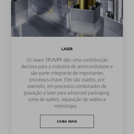
LASER
Os lasers TRUMPF dão uma contribuição
decisiva para a indústria de semicondutores e
são parte integrante de importantes
processos-chave. Eles são usados, por
exemplo, em processos combinados de
gravação a laser para advanced packaging,
corte de wafers, separação de wafers e
metrologia.
SAIBA MAIS