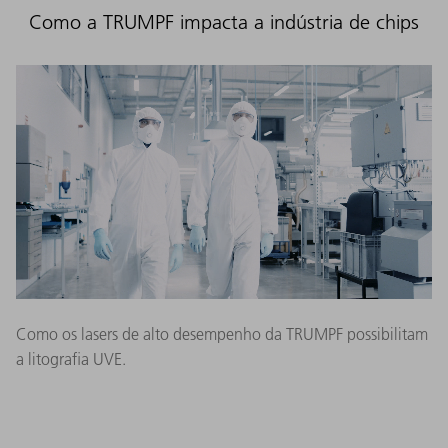
Como a TRUMPF impacta a indústria de chips
Como os lasers de alto desempenho da TRUMPF possibilitam
a litografia UVE.