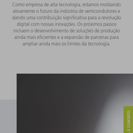
Como empresa de alta tecnologia, estamos moldando
ativamente o futuro da indústria de semicondutores e
dando uma contribuição significativa para a revolução
digital com nossas inovações. Os próximos passos
incluem o desenvolvimento de soluções de produção
ainda mais eficientes e a expansão de parcerias para
ampliar ainda mais os limites da tecnologia.