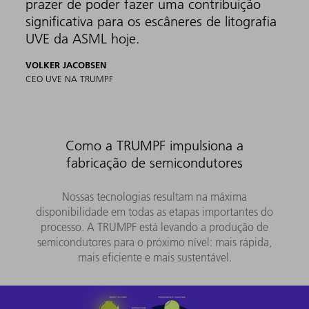
prazer de poder fazer uma contribuição
significativa para os escâneres de litografia
UVE da ASML hoje.
VOLKER JACOBSEN
CEO UVE NA TRUMPF
Como a TRUMPF impulsiona a
fabricação de semicondutores
Nossas tecnologias resultam na máxima
disponibilidade em todas as etapas importantes do
processo. A TRUMPF está levando a produção de
semicondutores para o próximo nível: mais rápida,
mais eficiente e mais sustentável.