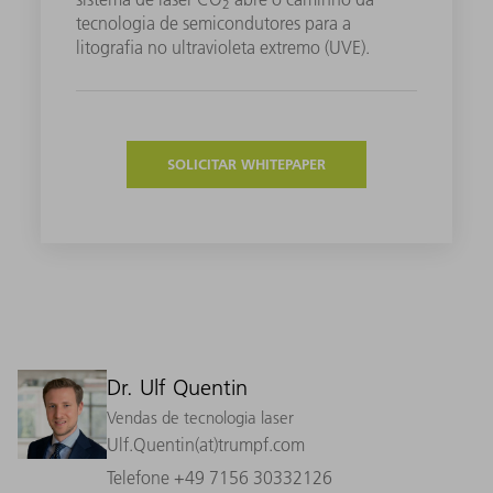
2
tecnologia de semicondutores para a
litografia no ultravioleta extremo (UVE).
SOLICITAR WHITEPAPER
Dr. Ulf Quentin
Vendas de tecnologia laser
Ulf.Quentin(at)trumpf.com
Telefone +49 7156 30332126