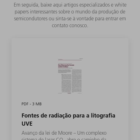
Em seguida, baixe aqui artigos especializados e white
papers interessantes sobre o mundo da produção de
semicondutores ou sinta-se à vontade para entrar em
contato conosco.
PDF - 3 MB
Fontes de radiação para a litografia
UVE
Avanço da lei de Moore – Um complexo
sistema de laser CO
abre o caminho da