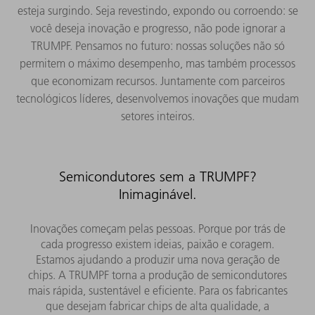
esteja surgindo. Seja revestindo, expondo ou corroendo: se
você deseja inovação e progresso, não pode ignorar a
TRUMPF. Pensamos no futuro: nossas soluções não só
permitem o máximo desempenho, mas também processos
que economizam recursos. Juntamente com parceiros
tecnológicos líderes, desenvolvemos inovações que mudam
setores inteiros.
Semicondutores sem a TRUMPF?
Inimaginável.
Inovações começam pelas pessoas. Porque por trás de
cada progresso existem ideias, paixão e coragem.
Estamos ajudando a produzir uma nova geração de
chips. A TRUMPF torna a produção de semicondutores
mais rápida, sustentável e eficiente. Para os fabricantes
que desejam fabricar chips de alta qualidade, a