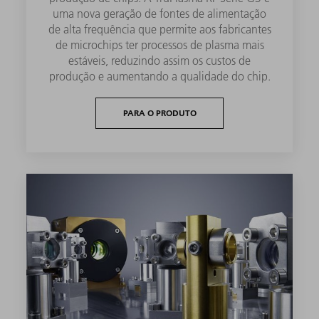
uma nova geração de fontes de alimentação
de alta frequência que permite aos fabricantes
de microchips ter processos de plasma mais
estáveis, reduzindo assim os custos de
produção e aumentando a qualidade do chip.
PARA O PRODUTO