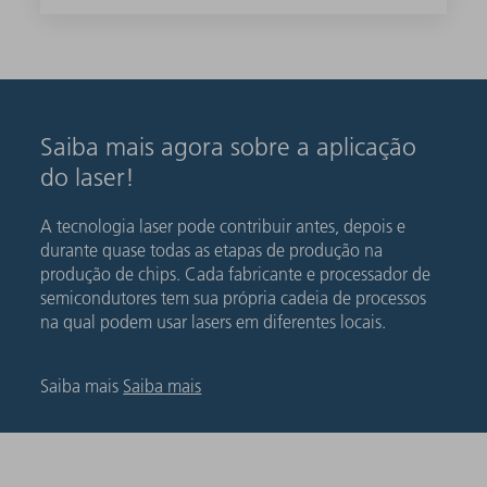
Saiba mais agora sobre a aplicação
do laser!
A tecnologia laser pode contribuir antes, depois e
durante quase todas as etapas de produção na
produção de chips. Cada fabricante e processador de
semicondutores tem sua própria cadeia de processos
na qual podem usar lasers em diferentes locais.
Saiba mais
Saiba mais