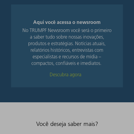
Aqui você acessa o newsroom
No TRUMPF Newsroom você será o primeiro
a saber tudo sobre nossas inovações,
produtos e estratégias. Notícias atuais,
relatórios históricos, entrevistas com
especialistas e recursos de mídia –
compactos, confiáveis ​​e imediatos.
Descubra agora
Você deseja saber mais?