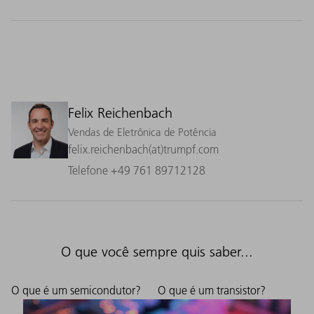
Felix Reichenbach
Vendas de Eletrônica de Potência
felix.reichenbach(at)trumpf.com
Telefone +49 761 89712128
O que você sempre quis saber...
O que é um semicondutor?
O que é um transistor?