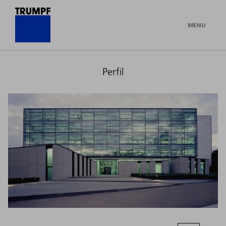
MENU
Perfil