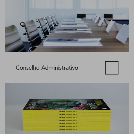
Conselho Administrativo