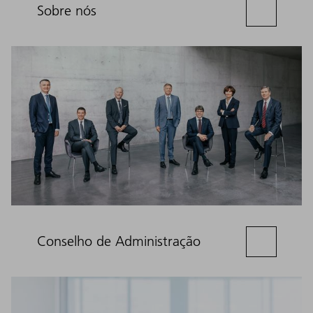
Sobre nós
Conselho de Administração