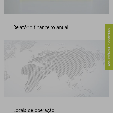
Relatório financeiro anual
ASSISTÊNCIA E CONTATO
Locais de operação