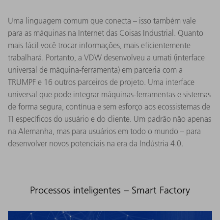
Uma linguagem comum que conecta – isso também vale
para as máquinas na Internet das Coisas Industrial. Quanto
mais fácil você trocar informações, mais eficientemente
trabalhará. Portanto, a VDW desenvolveu a umati (interface
universal de máquina-ferramenta) em parceria com a
TRUMPF e 16 outros parceiros de projeto. Uma interface
universal que pode integrar máquinas-ferramentas e sistemas
de forma segura, contínua e sem esforço aos ecossistemas de
TI específicos do usuário e do cliente. Um padrão não apenas
na Alemanha, mas para usuários em todo o mundo – para
desenvolver novos potenciais na era da Indústria 4.0.
Processos inteligentes – Smart Factory