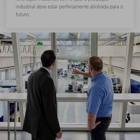
industrial deve estar perfeitamente alinhada para o
futuro.