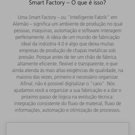
Smart Factory – O que é isso?
Uma Smart Factory – ou "Intelligente Fabrik" em
Alemão – significa um ambiente de produção no qual
pessoas, máquinas, automação e software interagem
perfeitamente. A ideia de um mundo de fabricação
ideal da indústria 4.0 é algo que deixa muitas
empresas de produção de chapas metálicas sob
pressão. Porque antes de ter um chão de fábrica
altamente eficiente, flexível e transparente, e que
ainda atenda às mais altas exigências de qualidade, na
maioria das vezes, primeiro é necessário organizar.
Afinal, não é possível digitalizar o "caos". Nós
ajudamos você a organizar a sua fabricação e a dar o
próximo passo de lógica na evolução técnica:
integração consistente do fluxo de material, fluxo de
informações, automação e otimização de processos.