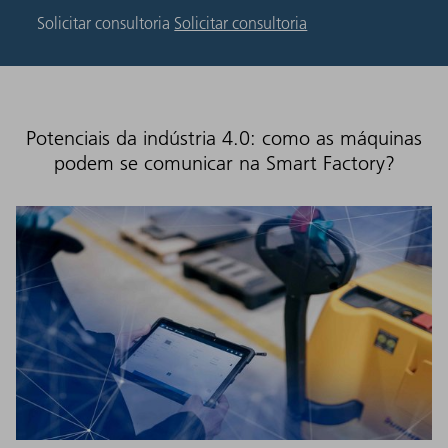
Solicitar consultoria
Solicitar consultoria
Potenciais da indústria 4.0: como as máquinas
podem se comunicar na Smart Factory?