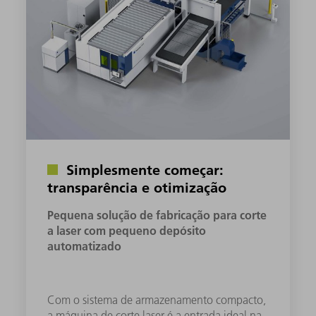
Simplesmente começar:
transparência e otimização
Pequena solução de fabricação para corte
a laser com pequeno depósito
automatizado
Com o sistema de armazenamento compacto,
a máquina de corte laser é a entrada ideal na