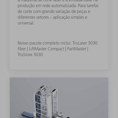
produção em rede automatizada. Para tarefas
de corte com grande variação de peças e
diferentes setores – aplicação simples e
universal.
Nosso pacote completo inclui: TruLaser 3030
fiber | LiftMaster Compact | PartMaster |
TruStore 3030