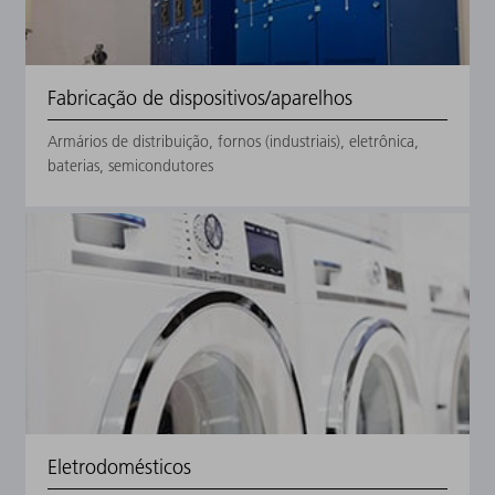
Fabricação de dispositivos/aparelhos
Armários de distribuição, fornos (industriais), eletrônica,
baterias, semicondutores
Eletrodomésticos