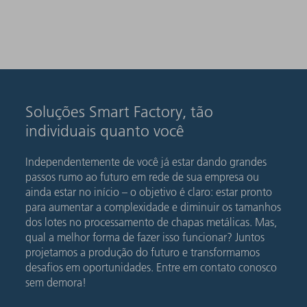
Soluções Smart Factory, tão
individuais quanto você
Independentemente de você já estar dando grandes
passos rumo ao futuro em rede de sua empresa ou
ainda estar no início – o objetivo é claro: estar pronto
para aumentar a complexidade e diminuir os tamanhos
dos lotes no processamento de chapas metálicas. Mas,
qual a melhor forma de fazer isso funcionar? Juntos
projetamos a produção do futuro e transformamos
desafios em oportunidades. Entre em contato conosco
sem demora!