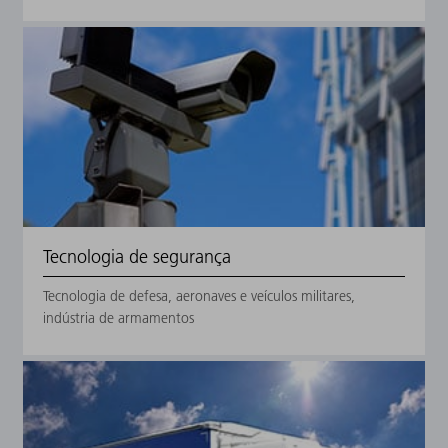
Tecnologia de segurança
Tecnologia de defesa, aeronaves e veículos militares,
indústria de armamentos