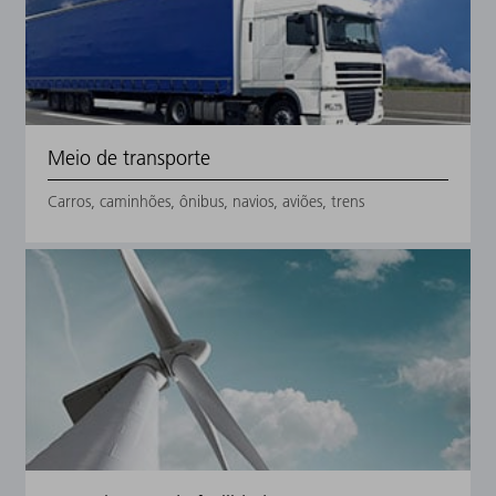
Meio de transporte
Carros, caminhões, ônibus, navios, aviões, trens