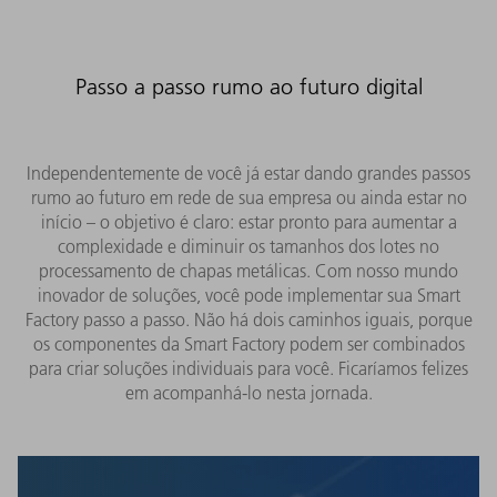
Passo a passo rumo ao futuro digital
Independentemente de você já estar dando grandes passos
rumo ao futuro em rede de sua empresa ou ainda estar no
início – o objetivo é claro: estar pronto para aumentar a
complexidade e diminuir os tamanhos dos lotes no
processamento de chapas metálicas. Com nosso mundo
inovador de soluções, você pode implementar sua Smart
Factory passo a passo. Não há dois caminhos iguais, porque
os componentes da Smart Factory podem ser combinados
para criar soluções individuais para você. Ficaríamos felizes
em acompanhá-lo nesta jornada.