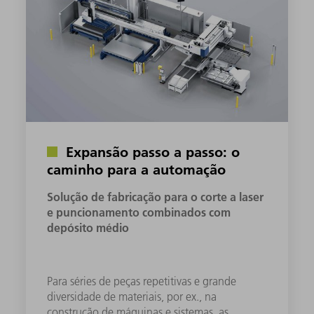
Expansão passo a passo: o
caminho para a automação
Solução de fabricação para o corte a laser
e puncionamento combinados com
depósito médio
Para séries de peças repetitivas e grande
diversidade de materiais, por ex., na
construção de máquinas e sistemas, as