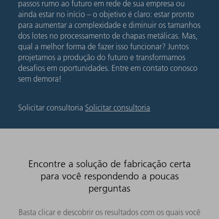
passos rumo ao futuro em rede de sua empresa ou
ainda estar no início – o objetivo é claro: estar pronto
para aumentar a complexidade e diminuir os tamanhos
dos lotes no processamento de chapas metálicas. Mas,
qual a melhor forma de fazer isso funcionar? Juntos
projetamos a produção do futuro e transformamos
desafios em oportunidades. Entre em contato conosco
sem demora!
Solicitar consultoria
Solicitar consultoria
Encontre a solução de fabricação certa
para você respondendo a poucas
perguntas
Basta clicar e descobrir os resultados com os quais você