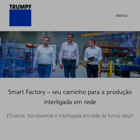
MENU
Smart Factory – seu caminho para a produção
interligada em rede
Eficiente, transparente e interligada em rede de forma ideal!