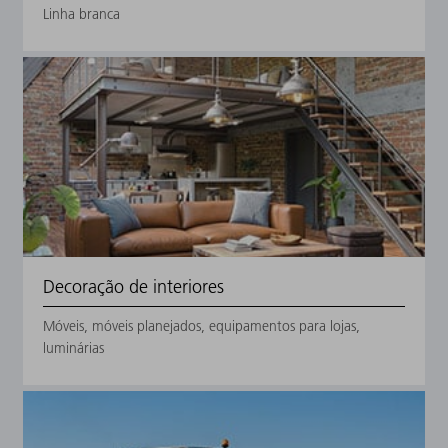
Linha branca
Decoração de interiores
Móveis, móveis planejados, equipamentos para lojas,
luminárias