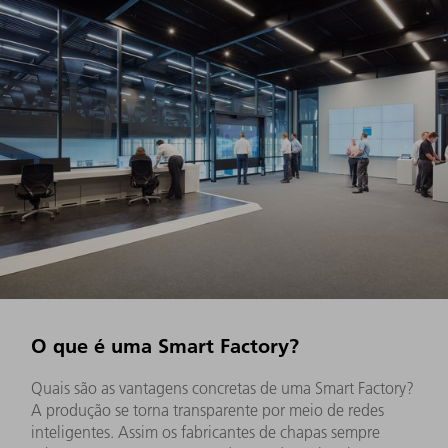
O que é uma Smart Factory?
Quais são as vantagens concretas de uma Smart Factory?
A produção se torna transparente por meio de redes
inteligentes. Assim os fabricantes de chapas sempre