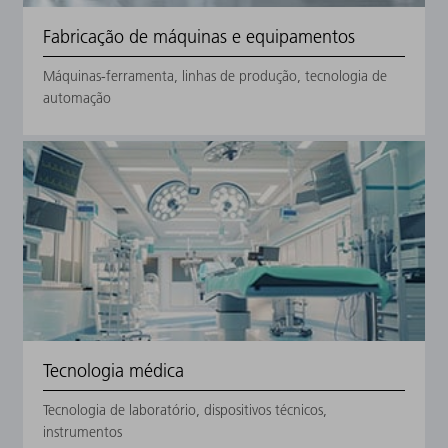
Fabricação de máquinas e equipamentos
Máquinas-ferramenta, linhas de produção, tecnologia de
automação
Tecnologia médica
Tecnologia de laboratório, dispositivos técnicos,
instrumentos