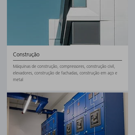
você
trabalha?
Construção
Máquinas de construção, compressores, construção civil,
elevadores, construção de fachadas, construção em aço e
metal