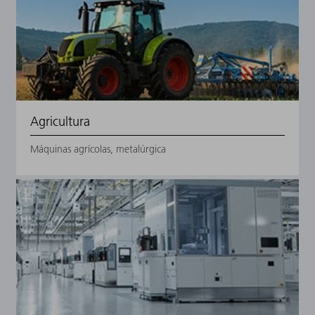
Agricultura
Máquinas agrícolas, metalúrgica