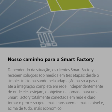
Nosso caminho para a Smart Factory
Dependendo da situação, os clientes Smart Factory
recebem soluções sob medida em três etapas: desde o
simples início passando pela adaptação passo a passo,
até a integração completa em rede. Independentemente
de onde eles estejam, o objetivo na jornada para uma
Smart Factory totalmente conectada em rede é claro:
tornar o processo geral mais transparente, mais flexível e,
acima de tudo, mais econômico.