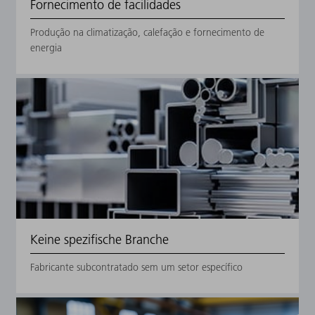
Fornecimento de facilidades
Produção na climatização, calefação e fornecimento de
energia
Keine spezifische Branche
Fabricante subcontratado sem um setor específico