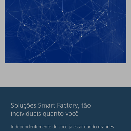
Soluções Smart Factory, tão
individuais quanto você
Independentemente de você já estar dando grandes