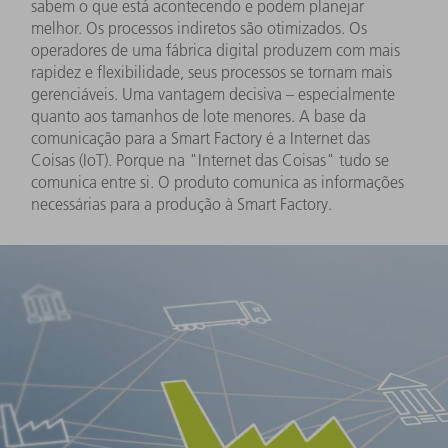
sabem o que está acontecendo e podem planejar
melhor. Os processos indiretos são otimizados. Os
operadores de uma fábrica digital produzem com mais
rapidez e flexibilidade, seus processos se tornam mais
gerenciáveis. Uma vantagem decisiva – especialmente
quanto aos tamanhos de lote menores. A base da
comunicação para a Smart Factory é a Internet das
Coisas (IoT). Porque na "Internet das Coisas" tudo se
comunica entre si. O produto comunica as informações
necessárias para a produção à Smart Factory.