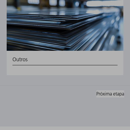
Outros
Próxima etapa