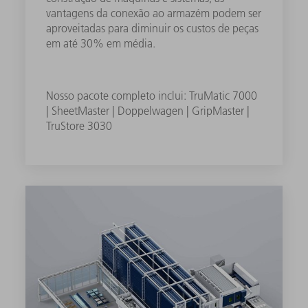
vantagens da conexão ao armazém podem ser
aproveitadas para diminuir os custos de peças
em até 30% em média.
Nosso pacote completo inclui: TruMatic 7000
| SheetMaster | Doppelwagen | GripMaster |
TruStore 3030