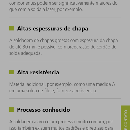
componentes podem ser significativamente maiores do
que com a solda a laser, por exemplo.
Altas espessuras de chapa
A soldagem de chapas grossas com espessura da chapa
de até 30 mm é possível com preparação de cordão de
solda adequada.
Alta resistência
Material adicional, por exemplo, como uma medida A
em uma solda de filete, fornece a resistência.
Processo conhecido
A soldagem a arco é um processo muito comum, por
isso também existem muitos padrões e diretrizes para