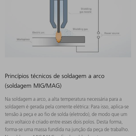
Princípios técnicos de soldagem a arco
(soldagem MIG/MAG)
Na soldagem a arco, a alta temperatura necessária para a
soldagem é gerada pela corrente elétrica: Para isso, aplica-se
tensão à peça e ao fio de solda (eletrodo), de modo que um
arco voltaico é criado entre esses dois polos. Desta forma,
forma-se uma massa fundida na junção da peça de trabalho.