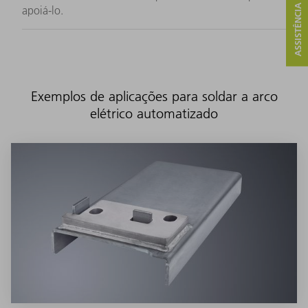
ASSISTÊNCIA E CONTATO
apoiá-lo.
Exemplos de aplicações para soldar a arco
elétrico automatizado