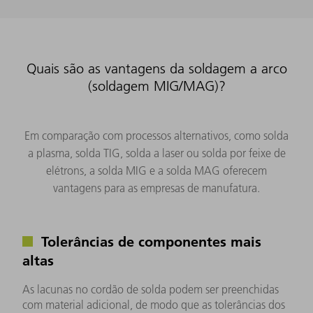
Quais são as vantagens da soldagem a arco
(soldagem MIG/MAG)?
Em comparação com processos alternativos, como solda
a plasma, solda TIG, solda a laser ou solda por feixe de
elétrons, a solda MIG e a solda MAG oferecem
vantagens para as empresas de manufatura.
Tolerâncias de componentes mais
altas
As lacunas no cordão de solda podem ser preenchidas
com material adicional, de modo que as tolerâncias dos