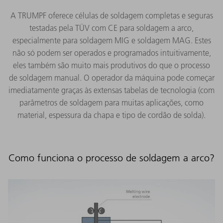
A TRUMPF oferece células de soldagem completas e seguras
testadas pela TÜV com CE para soldagem a arco,
especialmente para soldagem MIG e soldagem MAG. Estes
não só podem ser operados e programados intuitivamente,
eles também são muito mais produtivos do que o processo
de soldagem manual. O operador da máquina pode começar
imediatamente graças às extensas tabelas de tecnologia (com
parâmetros de soldagem para muitas aplicações, como
material, espessura da chapa e tipo de cordão de solda).
Como funciona o processo de soldagem a arco?