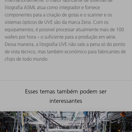
internacionalmente: o maior fabricante de sistemas de
litografia ASML atua como integrador e fornece
componentes para a criação de gotas e o scanner e os
sistemas ópticos de UVE são da marca Zeiss. Com os
equipamentos, é possível processar atualmente mais de 100
wafers por hora – o suficiente para a produção em série.
Dessa maneira, a litografia UVE não vale a pena só do ponto
de vista técnico, mas também econômico para fabricantes de
chips de todo mundo.
Esses temas também podem ser
interessantes