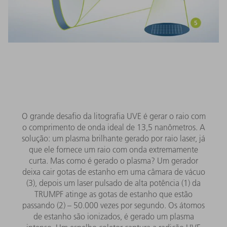
O grande desafio da litografia UVE é gerar o raio com
o comprimento de onda ideal de 13,5 nanômetros. A
solução: um plasma brilhante gerado por raio laser, já
que ele fornece um raio com onda extremamente
curta. Mas como é gerado o plasma? Um gerador
deixa cair gotas de estanho em uma câmara de vácuo
(3), depois um laser pulsado de alta potência (1) da
TRUMPF atinge as gotas de estanho que estão
passando (2) – 50.000 vezes por segundo. Os átomos
de estanho são ionizados, é gerado um plasma