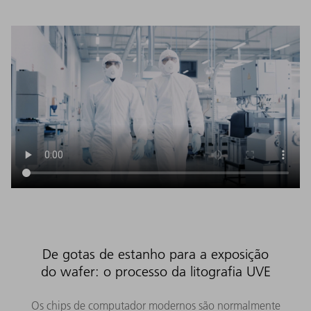
De gotas de estanho para a exposição
do wafer: o processo da litografia UVE
Os chips de computador modernos são normalmente