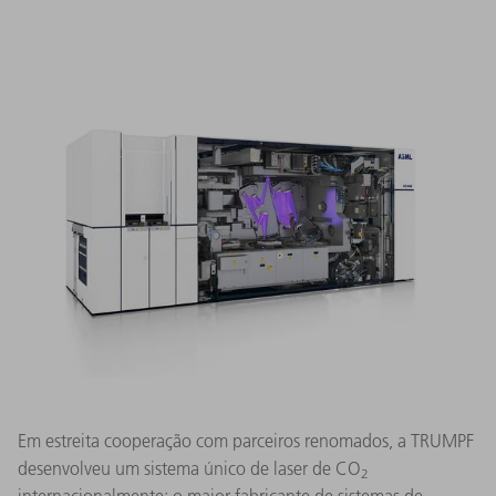
Em estreita cooperação com parceiros renomados, a TRUMPF
desenvolveu um sistema único de laser de CO
2