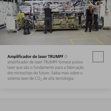
Amplificador de laser TRUMPF
O
amplificador de laser TRUMPF fornece pulsos
laser que são o fundamento para a fabricação
dos microchips do futuro. Saiba mais sobre o
sistema laser de CO
de alta tecnologia.
2