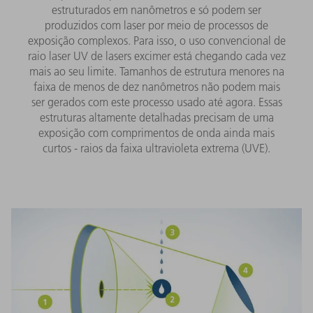
estruturados em nanômetros e só podem ser
produzidos com laser por meio de processos de
exposição complexos. Para isso, o uso convencional de
raio laser UV de lasers excimer está chegando cada vez
mais ao seu limite. Tamanhos de estrutura menores na
faixa de menos de dez nanômetros não podem mais
ser gerados com este processo usado até agora. Essas
estruturas altamente detalhadas precisam de uma
exposição com comprimentos de onda ainda mais
curtos - raios da faixa ultravioleta extrema (UVE).