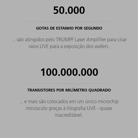
50.000
GOTAS DE ESTANHO POR SEGUNDO
... são atingidos pelo TRUMPF Laser Amplifier para criar
raios UVE para a exposição dos wafers.
100.000.000
TRANSISTORES POR MILÍMETRO QUADRADO
... e mais são colocados em um único microchip
minúsculo graças à litografia UVE - quase
inacreditável.