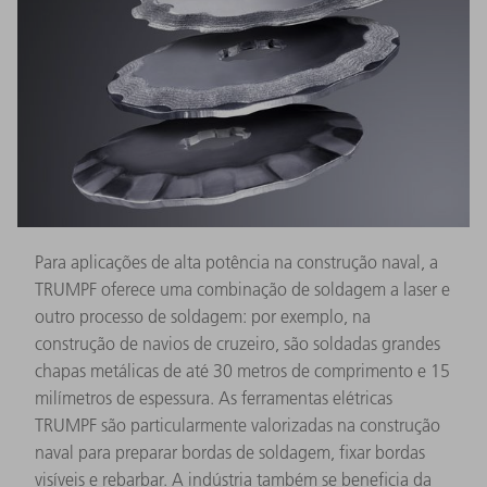
Para aplicações de alta potência na construção naval, a
TRUMPF oferece uma combinação de soldagem a laser e
outro processo de soldagem: por exemplo, na
construção de navios de cruzeiro, são soldadas grandes
chapas metálicas de até 30 metros de comprimento e 15
milímetros de espessura. As ferramentas elétricas
TRUMPF são particularmente valorizadas na construção
naval para preparar bordas de soldagem, fixar bordas
visíveis e rebarbar. A indústria também se beneficia da