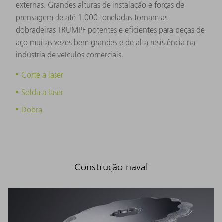
externas. Grandes alturas de instalação e forças de
prensagem de até 1.000 toneladas tornam as
dobradeiras TRUMPF potentes e eficientes para peças de
aço muitas vezes bem grandes e de alta resistência na
indústria de veículos comerciais.
Corte a laser
Solda a laser
Dobra
Construção naval