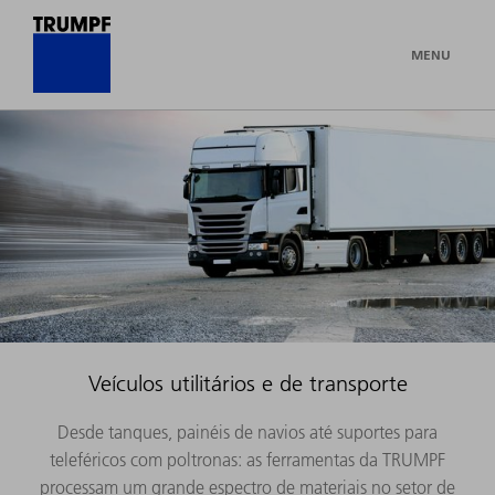
MENU
Veículos utilitários e de transporte
Desde tanques, painéis de navios até suportes para
teleféricos com poltronas: as ferramentas da TRUMPF
processam um grande espectro de materiais no setor de