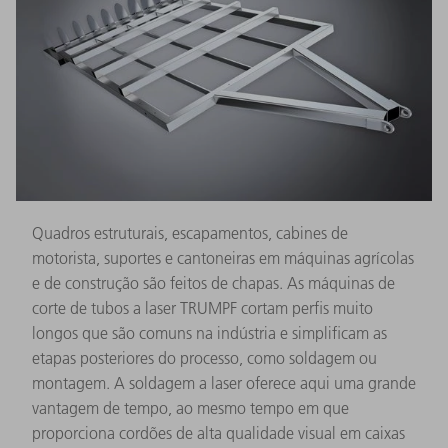
Quadros estruturais, escapamentos, cabines de
motorista, suportes e cantoneiras em máquinas agrícolas
e de construção são feitos de chapas. As máquinas de
corte de tubos a laser TRUMPF cortam perfis muito
longos que são comuns na indústria e simplificam as
etapas posteriores do processo, como soldagem ou
montagem. A soldagem a laser oferece aqui uma grande
vantagem de tempo, ao mesmo tempo em que
proporciona cordões de alta qualidade visual em caixas