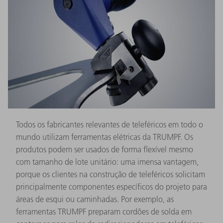
Todos os fabricantes relevantes de teleféricos em todo o
mundo utilizam ferramentas elétricas da TRUMPF. Os
produtos podem ser usados ​​de forma flexível mesmo
com tamanho de lote unitário: uma imensa vantagem,
porque os clientes na construção de teleféricos solicitam
principalmente componentes específicos do projeto para
áreas de esqui ou caminhadas. Por exemplo, as
ferramentas TRUMPF preparam cordões de solda em