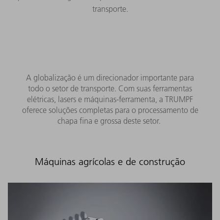
transporte.
A globalização é um direcionador importante para
todo o setor de transporte. Com suas ferramentas
elétricas, lasers e máquinas-ferramenta, a TRUMPF
oferece soluções completas para o processamento de
chapa fina e grossa deste setor.
Máquinas agrícolas e de construção