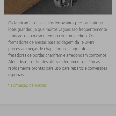
Os fabricantes de veículos ferroviários precisam atingir
lotes grandes, já que muitos vagões são frequentemente
fabricados ao mesmo tempo com um pedido. Os
formadores de arestas para soldagem da TRUMPF
processam peças de chapa longas, enquanto as
fresadoras de bordas chanfram e arredondam contornos.
Além disso, os clientes utilizam ferramentas elétricas
rapidamente prontas para uso para reparos e conversões
especiais.
Formação de arestas