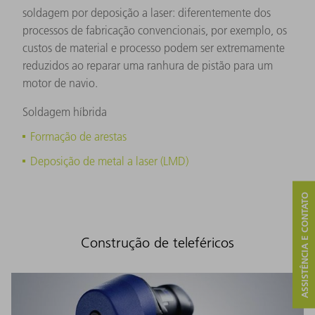
soldagem por deposição a laser: diferentemente dos
processos de fabricação convencionais, por exemplo, os
custos de material e processo podem ser extremamente
reduzidos ao reparar uma ranhura de pistão para um
motor de navio.
Soldagem híbrida
Formação de arestas
Deposição de metal a laser (LMD)
ASSISTÊNCIA E CONTATO
Construção de teleféricos