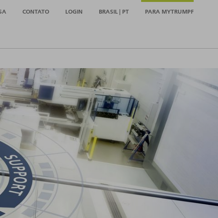
SA
CONTATO
LOGIN
BRASIL | PT
PARA MYTRUMPF