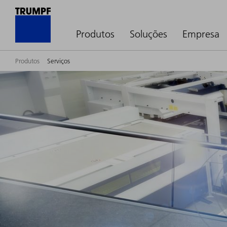
Produtos
Soluções
Empresa
Produtos
Serviços