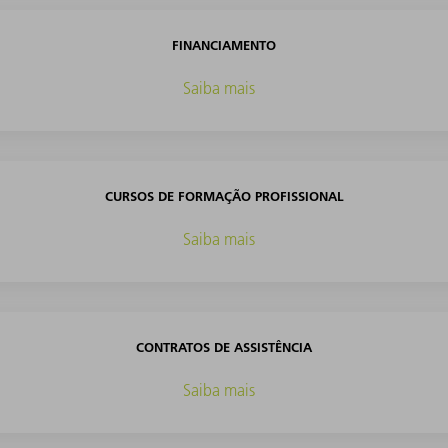
FINANCIAMENTO
Saiba mais
CURSOS DE FORMAÇÃO PROFISSIONAL
Saiba mais
CONTRATOS DE ASSISTÊNCIA
Saiba mais