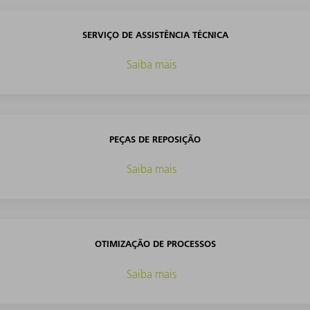
SERVIÇO DE ASSISTÊNCIA TÉCNICA
Saiba mais
PEÇAS DE REPOSIÇÃO
Saiba mais
OTIMIZAÇÃO DE PROCESSOS
Saiba mais