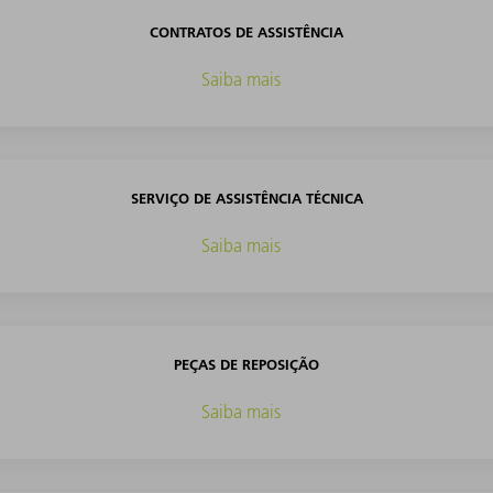
CONTRATOS DE ASSISTÊNCIA
Saiba mais
SERVIÇO DE ASSISTÊNCIA TÉCNICA
Saiba mais
PEÇAS DE REPOSIÇÃO
Saiba mais