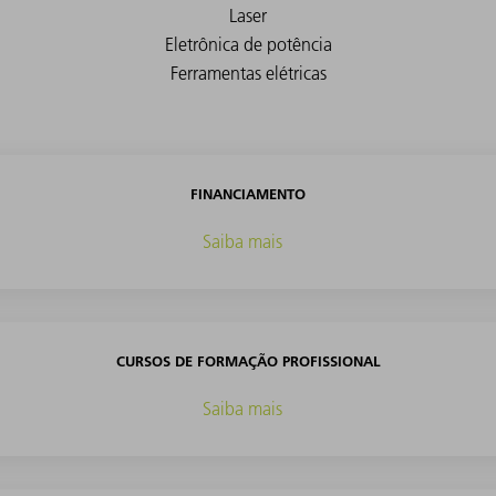
FINANCIAMENTO
Saiba mais
CURSOS DE FORMAÇÃO PROFISSIONAL
Saiba mais