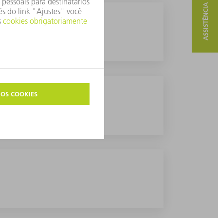
ASSISTÊNCIA E CONTATO