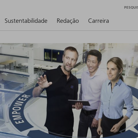
PESQUI
Sustentabilidade
Redação
Carreira