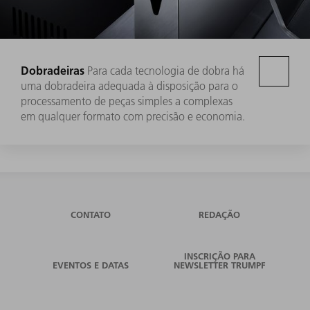
Dobradeiras
Para cada tecnologia de dobra há
uma dobradeira adequada à disposição para o
processamento de peças simples a complexas
em qualquer formato com precisão e economia.
CONTATO
REDAÇÃO
INSCRIÇÃO PARA
EVENTOS E DATAS
NEWSLETTER TRUMPF