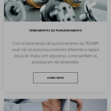
FERRAMENTAS DE PUNCIONAMENTO
Com as ferramentas de puncionamento da TRUMPF
você não só punciona contornos diferentes e separa
peças de chapa com segurança, como também as
processa em três dimensões.
SAIBA MAIS