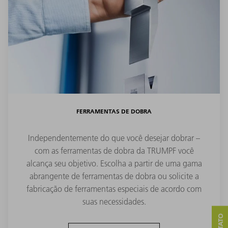
FERRAMENTAS DE DOBRA
Independentemente do que você desejar dobrar –
com as ferramentas de dobra da TRUMPF você
alcança seu objetivo. Escolha a partir de uma gama
abrangente de ferramentas de dobra ou solicite a
fabricação de ferramentas especiais de acordo com
suas necessidades.