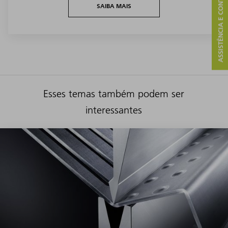
ASSISTÊNCIA E CONTATO
SAIBA MAIS
Esses temas também podem ser
interessantes