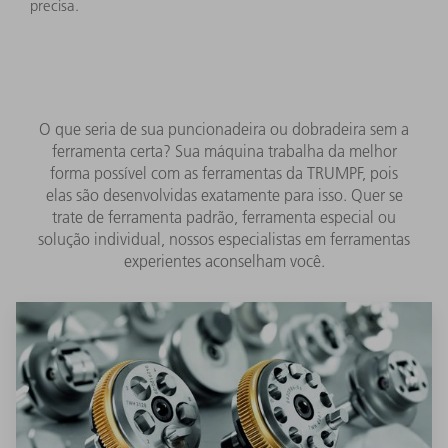
precisa.
O que seria de sua puncionadeira ou dobradeira sem a
ferramenta certa? Sua máquina trabalha da melhor
forma possível com as ferramentas da TRUMPF, pois
elas são desenvolvidas exatamente para isso. Quer se
trate de ferramenta padrão, ferramenta especial ou
solução individual, nossos especialistas em ferramentas
experientes aconselham você.