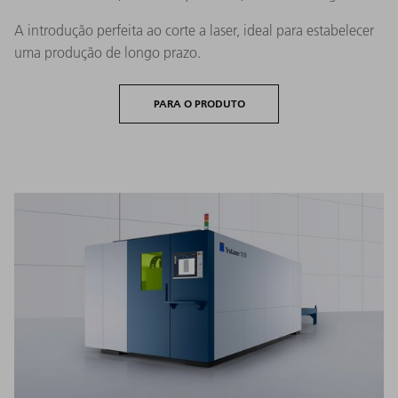
A introdução perfeita ao corte a laser, ideal para estabelecer
uma produção de longo prazo.
PARA O PRODUTO