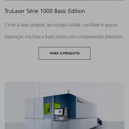
TruLaser Série 1000 Basic Edition
Corte a laser simples, tecnologia sólida, confiável e segura
Operação intuitiva e base sólida com componentes premium
PARA O PRODUTO