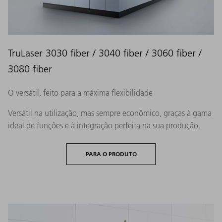
TruLaser 3030 fiber / 3040 fiber / 3060 fiber /
3080 fiber
O versátil, feito para a máxima flexibilidade
Versátil na utilização, mas sempre econômico, graças à gama
ideal de funções e à integração perfeita na sua produção.
PARA O PRODUTO