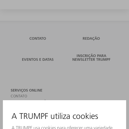
CONTATO
REDAÇÃO
INSCRIÇÃO PARA
EVENTOS E DATAS
NEWSLETTER TRUMPF
SERVIÇOS ONLINE
CONTATO
LOCAIS DE OPERAÇÃO
EVENTOS E DATAS
ASSINATURA DA NEWSLETTER
MYTRUMPF
FICHAS DE DADOS DE SEGURANÇA