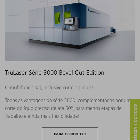
TruLaser Série 3000 Bevel Cut Edition
O multifuncional, inclusive corte oblíquo!
Todas as vantagens da série 3000, complementadas por um
ASSISTÊNCIA E CONTATO
corte oblíquo preciso de até 50°, para menos etapas de
trabalho e ainda mais flexibilidade!
PARA O PRODUTO