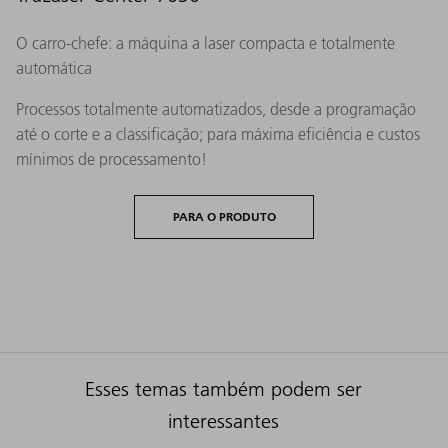
O carro-chefe: a máquina a laser compacta e totalmente
automática
Processos totalmente automatizados, desde a programação
até o corte e a classificação; para máxima eficiência e custos
mínimos de processamento!
PARA O PRODUTO
Esses temas também podem ser
interessantes