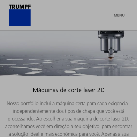
MENU
Máquinas de corte laser 2D
Nosso portfólio inclui a máquina certa para cada exigência -
independentemente dos tipos de chapa que você está
processando. Ao escolher a sua máquina de corte laser 2D,
aconselhamos você em direção a seu objetivo, para encontrar
a solução ideal e mais econômica para você. Apenas a sua