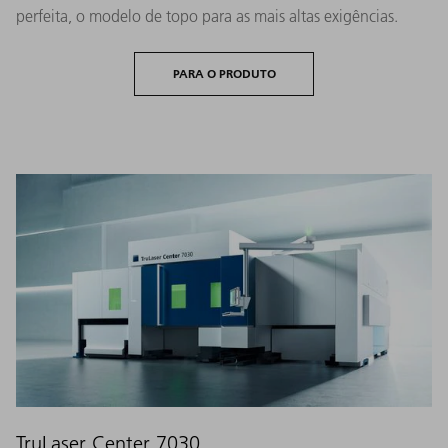
perfeita, o modelo de topo para as mais altas exigências.
PARA O PRODUTO
TruLaser Center 7030