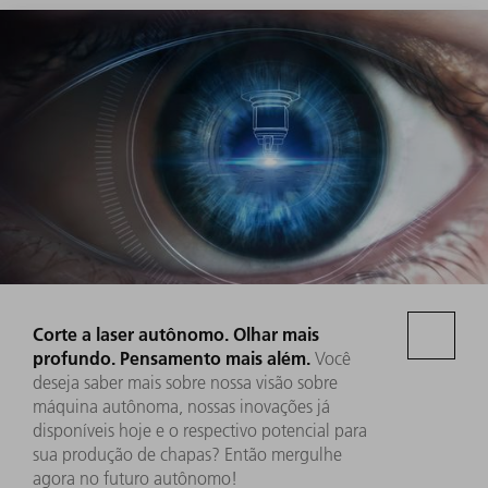
Corte a laser autônomo. Olhar mais
profundo. Pensamento mais além.
Você
deseja saber mais sobre nossa visão sobre
máquina autônoma, nossas inovações já
disponíveis hoje e o respectivo potencial para
sua produção de chapas? Então mergulhe
agora no futuro autônomo!