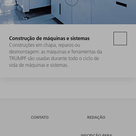
Construção de máquinas e sistemas
Construções em chapa, reparos ou
desmontagem: as máquinas e ferramentas da
TRUMPF são usadas durante todo o ciclo de
vida de máquinas e sistemas.
CONTATO
REDAÇÃO
INSCRIÇÃO PARA