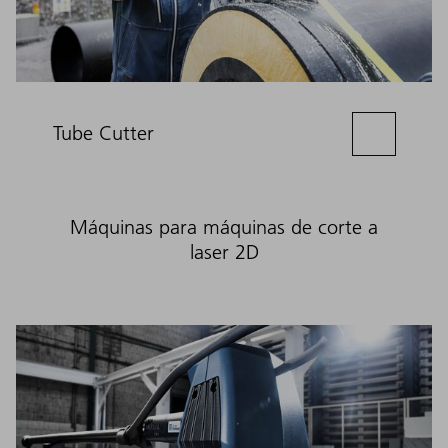
Tube Cutter
Máquinas para máquinas de corte a
laser 2D