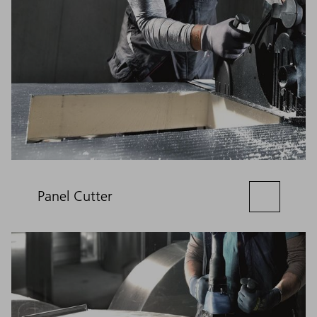
Panel Cutter