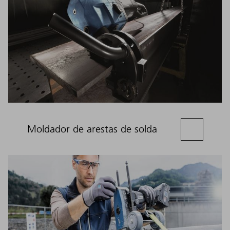
Moldador de arestas de solda