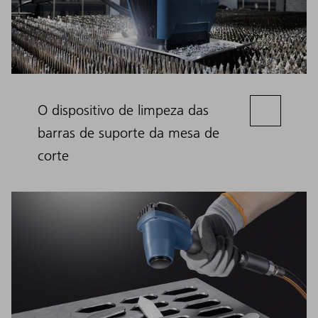
O dispositivo de limpeza das
barras de suporte da mesa de
corte