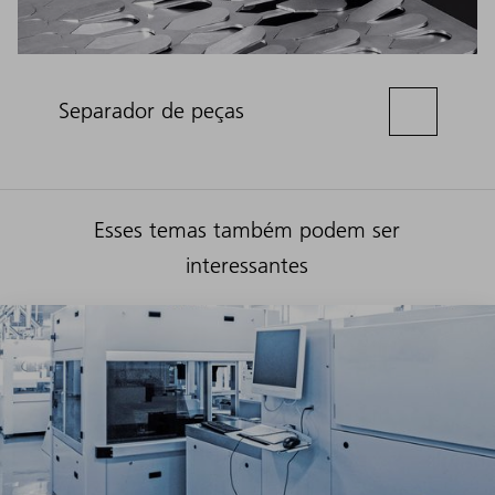
Separador de peças
Esses temas também podem ser
interessantes