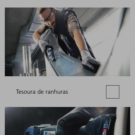
Tesoura de ranhuras