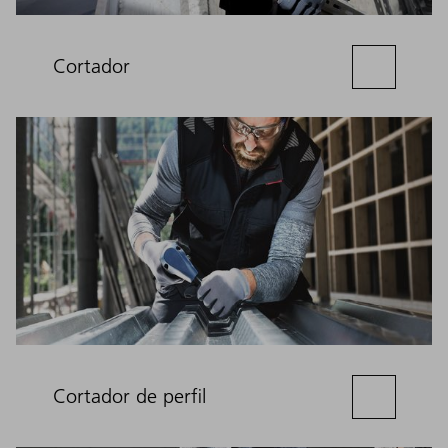
Cortador
Cortador de perfil