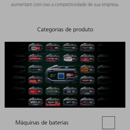
aumentam com isso a competitividade de sua empresa.
Categorias de produto
Máquinas de baterias