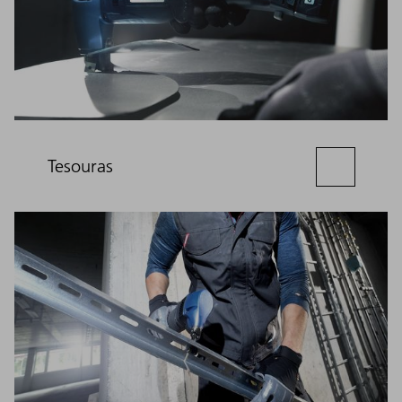
Tesouras