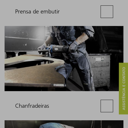
Prensa de embutir
ASSISTÊNCIA E CONTATO
Chanfradeiras