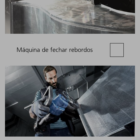
Máquina de fechar rebordos