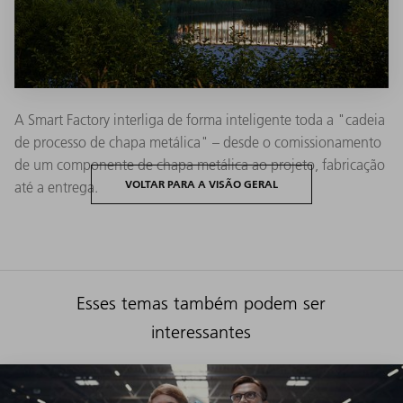
A Smart Factory interliga de forma inteligente toda a "cadeia
de processo de chapa metálica" – desde o comissionamento
de um componente de chapa metálica ao projeto, fabricação
VOLTAR PARA A VISÃO GERAL
até a entrega.
Esses temas também podem ser
interessantes