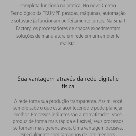
completa funciona na prática. No novo Centro
Tecnológico da TRUMPF, pessoas, máquinas, automação
e software já funcionam perfeitamente juntos. Na Smart
Factory, os processadores de chapas experimentam
soluções de manufatura em rede em um ambiente
realista.
Sua vantagem através da rede digital e
física
A rede torna sua produção transparente. Assim, você
sempre sabe o que está acontecendo e pode planejar
melhor. Processos indiretos são automatizados. Você
produz de forma mais rápida e flexível, seus processos
se tornam mais gerenciáveis. Uma vantagem decisiva,
especialmente com tamanhos de lote menores.