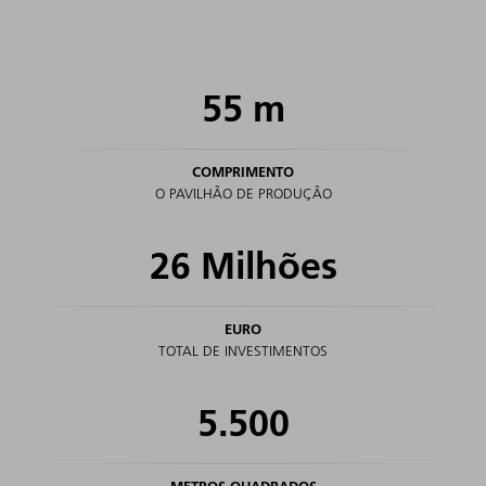
55
m
COMPRIMENTO
O PAVILHÃO DE PRODUÇÃO
26
Milhões
EURO
TOTAL DE INVESTIMENTOS
5.500
METROS QUADRADOS