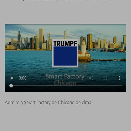
Admire a Smart Factory de Chicago de cima!