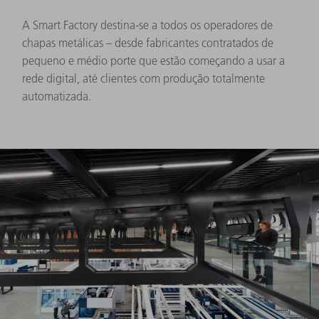
A Smart Factory destina-se a todos os operadores de
chapas metálicas – desde fabricantes contratados de
pequeno e médio porte que estão começando a usar a
rede digital, até clientes com produção totalmente
automatizada.