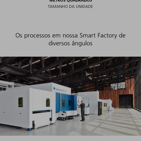
TAMANHO DA UNIDADE
Os processos em nossa Smart Factory de
diversos ângulos