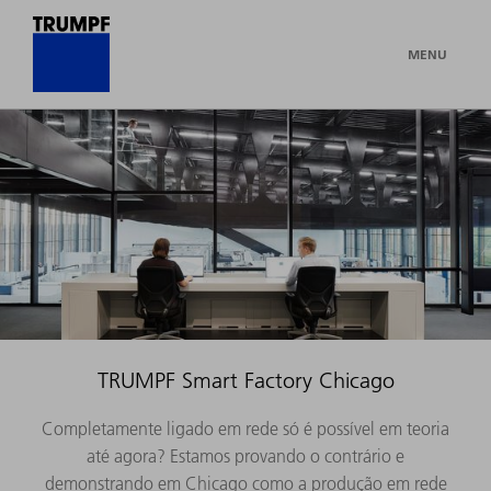
MENU
TRUMPF Smart Factory Chicago
Completamente ligado em rede só é possível em teoria
até agora? Estamos provando o contrário e
demonstrando em Chicago como a produção em rede