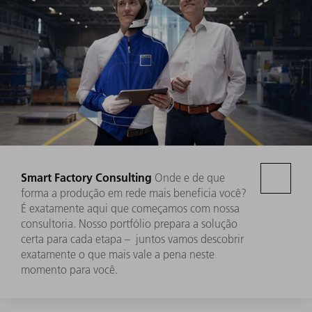
Smart Factory Consulting
Onde e de que
forma a produção em rede mais beneficia você?
É exatamente aqui que começamos com nossa
consultoria. Nosso portfólio prepara a solução
certa para cada etapa – juntos vamos descobrir
exatamente o que mais vale a pena neste
momento para você.