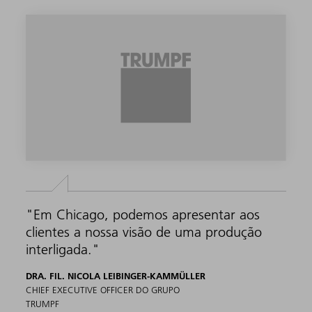
"Em Chicago, podemos apresentar aos
clientes a nossa visão de uma produção
interligada."
DRA. FIL. NICOLA LEIBINGER-KAMMÜLLER
CHIEF EXECUTIVE OFFICER DO GRUPO
TRUMPF