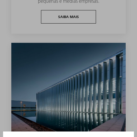
pequenas e médias empresas.
SAIBA MAIS