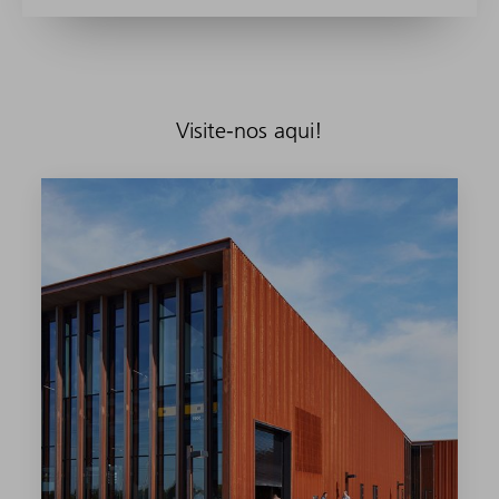
Visite-nos aqui!