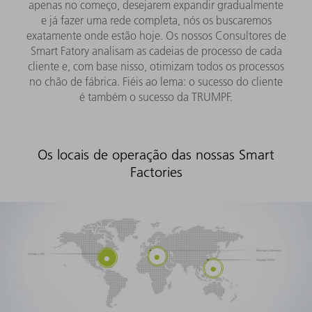
apenas no começo, desejarem expandir gradualmente
e já fazer uma rede completa, nós os buscaremos
exatamente onde estão hoje. Os nossos Consultores de
Smart Fatory analisam as cadeias de processo de cada
cliente e, com base nisso, otimizam todos os processos
no chão de fábrica. Fiéis ao lema: o sucesso do cliente
é também o sucesso da TRUMPF.
Os locais de operação das nossas Smart
Factories