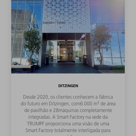
DITZINGEN
Desde 2020, os clientes conhecem a fábrica
do futuro em Ditzingen, com6.000 m² de área
de pavilhão e 28máquinas completamente
integradas. A Smart Factory na sede da
TRUMPF proporciona uma visão de uma
Smart Factory totalmente interligada para