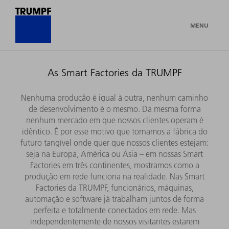
MENU
As Smart Factories da TRUMPF
Nenhuma produção é igual à outra, nenhum caminho
de desenvolvimento é o mesmo. Da mesma forma
nenhum mercado em que nossos clientes operam é
idêntico. É por esse motivo que tornamos a fábrica do
futuro tangível onde quer que nossos clientes estejam:
seja na Europa, América ou Ásia – em nossas Smart
Factories em três continentes, mostramos como a
produção em rede funciona na realidade. Nas Smart
Factories da TRUMPF, funcionários, máquinas,
automação e software já trabalham juntos de forma
perfeita e totalmente conectados em rede. Mas
independentemente de nossos visitantes estarem