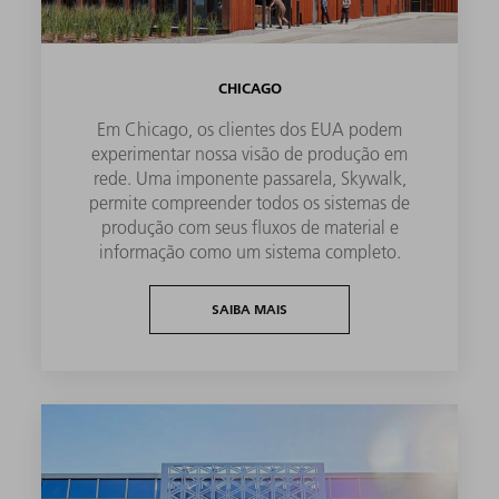
CHICAGO
Em Chicago, os clientes dos EUA podem
experimentar nossa visão de produção em
rede. Uma imponente passarela, Skywalk,
permite compreender todos os sistemas de
produção com seus fluxos de material e
informação como um sistema completo.
SAIBA MAIS