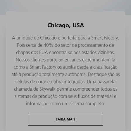
Chicago, USA
A unidade de Chicago é perfeita para a Smart Factory.
Pois cerca de 40% do setor de processamento de
chapas dos EUA encontra-se nos estados vizinhos.
Nossos clientes norte americanos experimentam lá
como a Smart Factory os auxilia desde a classificação
até à produção totalmente autônoma. Destaque são as
células de corte e dobra integradas. Uma passarela
chamada de Skywalk permite compreender todos os
sistemas de produção com seus fluxos de material e
informação como um sistema completo.
SAIBA MAIS