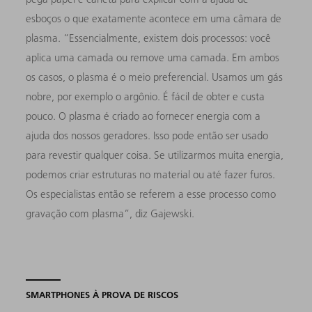
esboços o que exatamente acontece em uma câmara de
plasma. “Essencialmente, existem dois processos: você
aplica uma camada ou remove uma camada. Em ambos
os casos, o plasma é o meio preferencial. Usamos um gás
nobre, por exemplo o argônio. É fácil de obter e custa
pouco. O plasma é criado ao fornecer energia com a
ajuda dos nossos geradores. Isso pode então ser usado
para revestir qualquer coisa. Se utilizarmos muita energia,
podemos criar estruturas no material ou até fazer furos.
Os especialistas então se referem a esse processo como
gravação com plasma”, diz Gajewski.
SMARTPHONES À PROVA DE RISCOS