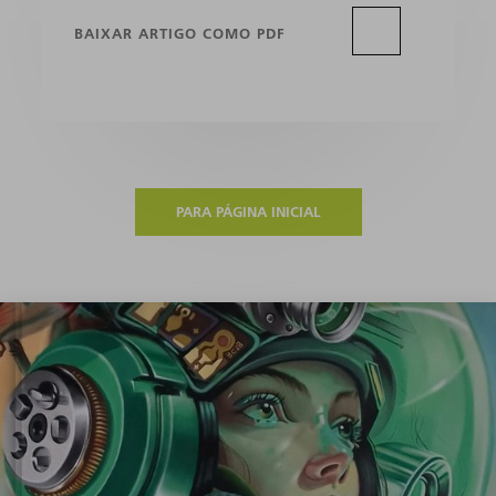
BAIXAR ARTIGO COMO PDF
PARA PÁGINA INICIAL