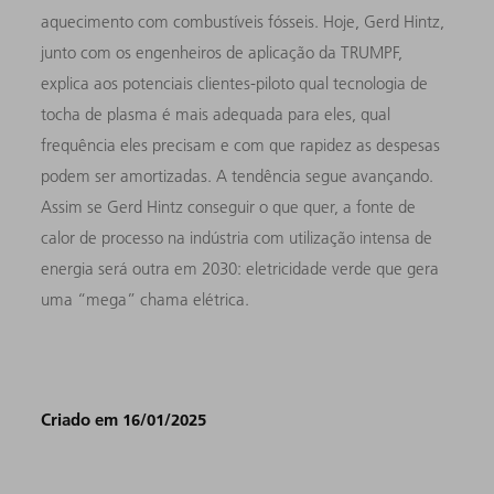
aquecimento com combustíveis fósseis. Hoje, Gerd Hintz,
junto com os engenheiros de aplicação da TRUMPF,
explica aos potenciais clientes-piloto qual tecnologia de
tocha de plasma é mais adequada para eles, qual
frequência eles precisam e com que rapidez as despesas
podem ser amortizadas. A tendência segue avançando.
Assim se Gerd Hintz conseguir o que quer, a fonte de
calor de processo na indústria com utilização intensa de
energia será outra em 2030: eletricidade verde que gera
uma “mega” chama elétrica.
Criado em 16/01/2025