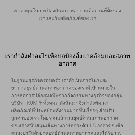
เราลงทุนในการป้องกันสภาพอากาศที่สถานที่ตั้งของ
เราและกับผลิตภัณฑ์ของเรา
เรากำลังทำอะไรเพื่อปกป้องสิ่งแวดล้อมและสภาพ
อากาศ
ในฐานะธุรกิจครอบครัว เราดำเนินการในระยะ
ยาว กลยุทธ์ด้านสภาพอากาศของเรามีเป้าหมายใน
การลดการปล่อยมลพิษจากกิจกรรมทางธุรกิจของกลุ่ม
บริษัท TRUMPF ทั้งหมด ดังนั้นเราจึงกำลังพัฒนา
ผลิตภัณฑ์ที่ประหยัดพลังงานมากขึ้นเรื่อยๆ สำหรับ
ลูกค้าของเรา โดยรวมแล้ว กลยุทธ์ด้านสภาพอากาศ
ของเราสนับสนุนเส้นทางการลดระดับ 1.5 องศาของข้อ
ตกลงปารีสด้วยกลยุทธ์ด้านสภาพอากาศ และได้รับการ