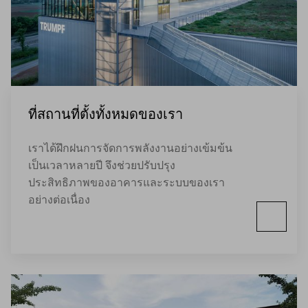
ที่สถานที่ตั้งทั้งหมดของเรา
เราได้ฝึกฝนการจัดการพลังงานอย่างเข้มข้น
เป็นเวลาหลายปี จึงช่วยปรับปรุง
ประสิทธิภาพของอาคารและระบบของเรา
อย่างต่อเนื่อง