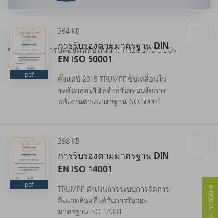
364 KB
การรับรองตามมาตรฐาน DIN
ขอบเขต 3 การปล่อยมลพิษต้นน้ำ: 1.428.240 t CO
2
EN ISO 50001
pdf
ตั้งแต่ปี 2015 TRUMPF ขับเคลื่อนใน
ระดับกลุ่มบริษัทสำหรับระบบจัดการ
พลังงานตามมาตรฐาน ISO 50001
298 KB
การรับรองตามมาตรฐาน DIN
EN ISO 14001
pdf
การบริการและการติดต่อ
TRUMPF ดำเนินการระบบการจัดการ
สิ่งแวดล้อมที่ได้รับการรับรอง
มาตรฐาน ISO 14001