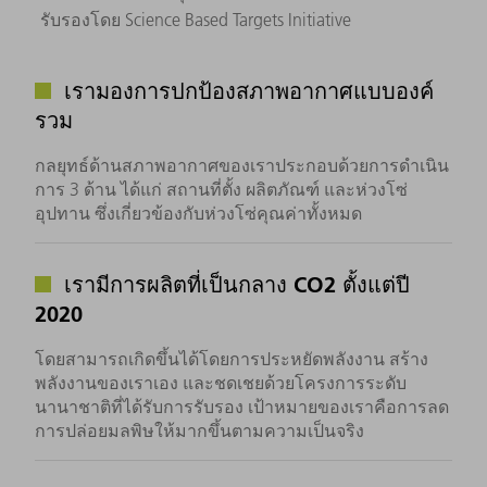
รับรองโดย Science Based Targets Initiative
เรามองการปกป้องสภาพอากาศแบบองค์
รวม
กลยุทธ์ด้านสภาพอากาศของเราประกอบด้วยการดำเนิน
การ 3 ด้าน ได้แก่ สถานที่ตั้ง ผลิตภัณฑ์ และห่วงโซ่
อุปทาน ซึ่งเกี่ยวข้องกับห่วงโซ่คุณค่าทั้งหมด
เรามีการผลิตที่เป็นกลาง CO 2 ตั้งแต่ปี
2020
โดยสามารถเกิดขึ้นได้โดยการประหยัดพลังงาน สร้าง
พลังงานของเราเอง และชดเชยด้วยโครงการระดับ
นานาชาติที่ได้รับการรับรอง เป้าหมายของเราคือการลด
การปล่อยมลพิษให้มากขึ้นตามความเป็นจริง