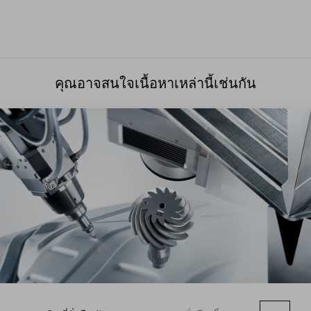
คุณอาจสนใจเนื้อหาเหล่านี้เช่นกัน