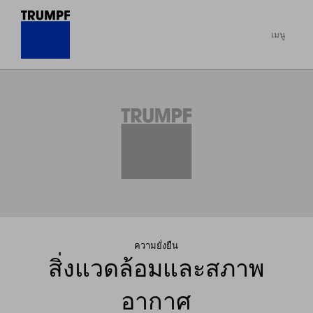
เมนู
ความยั่งยืน
สิ่งแวดล้อมและสภาพ
อากาศ