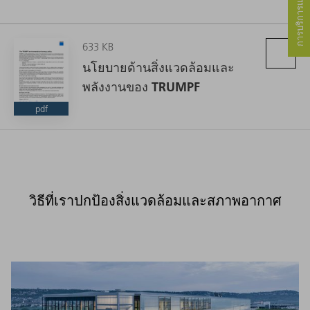
633 KB
นโยบายด้านสิ่งแวดล้อมและ
พลังงานของ TRUMPF
pdf
วิธีที่เราปกป้องสิ่งแวดล้อมและสภาพอากาศ