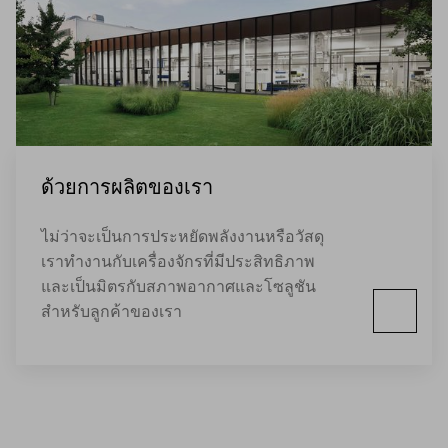
ด้วยการผลิตของเรา
ไม่ว่าจะเป็นการประหยัดพลังงานหรือวัสดุ
เราทำงานกับเครื่องจักรที่มีประสิทธิภาพ
และเป็นมิตรกับสภาพอากาศและโซลูชัน
สำหรับลูกค้าของเรา