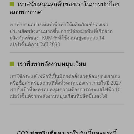
เราสนับสนุนลูกค้าของเราในการปกป้อง
สภาพอากาศ
เราทำงานอย่างเต็มที่เพื่อทำให้ผลิตภัณฑ์ของเรา
ประหยัดพลังงานมากขึ้น การปล่อยมลพิษที่เกิดจาก
ผลิตภัณฑ์ของ TRUMPF ที่ใช้งานอยู่จะลดลง 14
เปอร์เซ็นต์ภายในปี 2030
เราพึ่งพาพลังงานหมุนเวียน
เราใช้กระแสไฟฟ้าที่เป็นมิตรต่อสิ่งแวดล้อมของเราเอง
หรือซื้อสำหรับสถานที่ตั้งทั้งหมดของเรา ภายในปี 2027
เราตั้งเป้าที่จะครอบคลุมความต้องการกระแสไฟฟ้า 10
เปอร์เซ็นต์จากพลังงานหมุนเวียนที่ผลิตขึ้นเองได้
CO2 ฟุตพรินต์ของเราในวันนี้และพรุ่งนี้