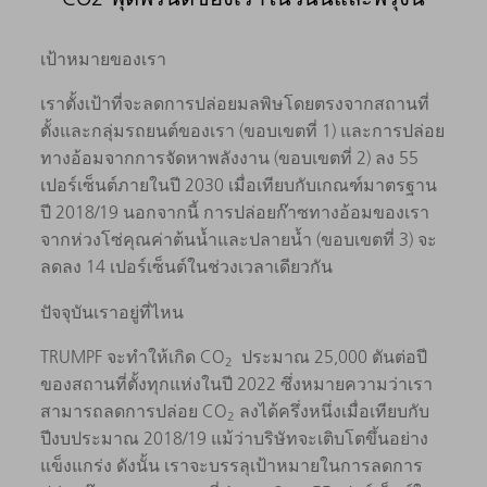
เป้าหมายของเรา
เราตั้งเป้าที่จะลดการปล่อยมลพิษโดยตรงจากสถานที่
ตั้งและกลุ่มรถยนต์ของเรา (ขอบเขตที่ 1) และการปล่อย
ทางอ้อมจากการจัดหาพลังงาน (ขอบเขตที่ 2) ลง 55
เปอร์เซ็นต์ภายในปี 2030 เมื่อเทียบกับเกณฑ์มาตรฐาน
ปี 2018/19 นอกจากนี้ การปล่อยก๊าซทางอ้อมของเรา
จากห่วงโซ่คุณค่าต้นน้ำและปลายน้ำ (ขอบเขตที่ 3) จะ
ลดลง 14 เปอร์เซ็นต์ในช่วงเวลาเดียวกัน
ปัจจุบันเราอยู่ที่ไหน
TRUMPF จะทำให้เกิด CO
ประมาณ 25,000 ตันต่อปี
2
ของสถานที่ตั้งทุกแห่งในปี 2022 ซึ่งหมายความว่าเรา
สามารถลดการปล่อย CO
ลงได้ครึ่งหนึ่งเมื่อเทียบกับ
2
ปีงบประมาณ 2018/19 แม้ว่าบริษัทจะเติบโตขึ้นอย่าง
แข็งแกร่ง ดังนั้น เราจะบรรลุเป้าหมายในการลดการ