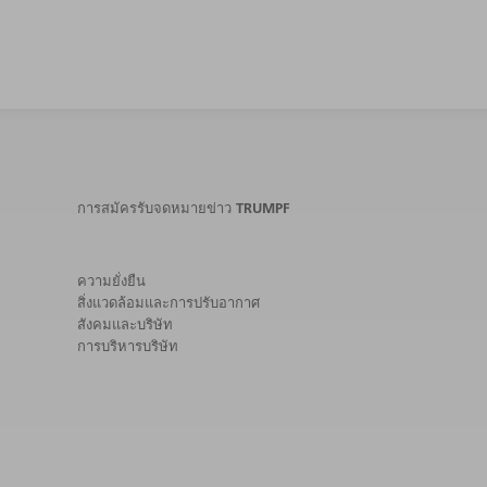
การสมัครรับจดหมายข่าว TRUMPF
ความยั่งยืน
สิ่งแวดล้อมและการปรับอากาศ
สังคมและบริษัท
การบริหารบริษัท