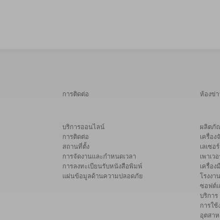
การติดต่อ
ห้องข่
บริการออนไลน์
ผลิตภั
การติดต่อ
เครื่อง
สถานที่ตั้ง
เลเซอร์
การจัดงานและกำหนดเวลา
เพาเวอร
การลงทะเบียนรับหนังสือพิมพ์
เครื่อง
แผ่นข้อมูลด้านความปลอดภัย
โรงงาน
ซอฟต์แ
บริการ
การใช้
อุตสาห