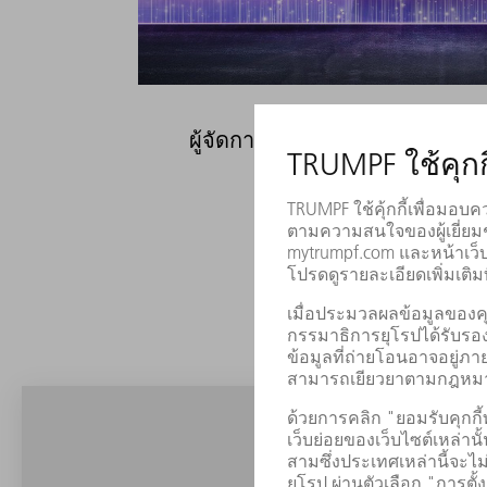
ผู้จัดการผลิตภัณฑ์ (w/m/d)
ยังมีเ