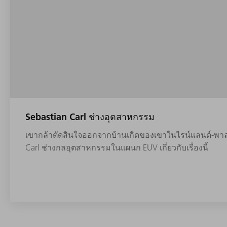
Sebastian Carl ช่างอุตสาหกรรม
เขากล้าตัดสินใจออกจากบ้านเกิดของเขาในไรน์แลนด์-พาลาทิ
Carl ช่างกลอุตสาหกรรมในแผนก EUV เกี่ยวกับเรื่องนี้