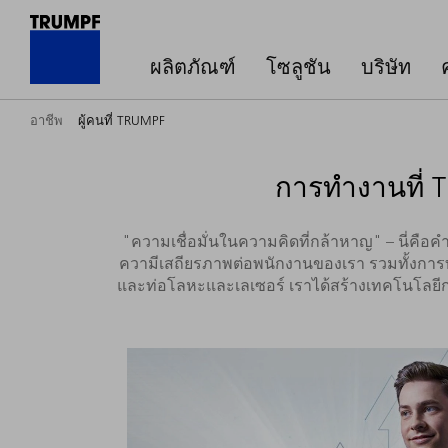
ผลิตภัณฑ์
โซลูชัน
บริษัท
อาชีพ
ผู้คนที่ TRUMPF
การทำงานที่ T
"ความเชื่อมั่นในความคิดที่กล้าหาญ" – นี่ค
ความีเสถียรภาพต่อพนักงานของเรา รวมทั้งการท
และท่อโลหะและเลเซอร์ เราได้สร้างเทคโนโลยี