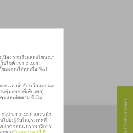
ากับ...
การบริการและการติดต่อ