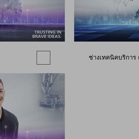
ช่างเทคนิคบริการ 