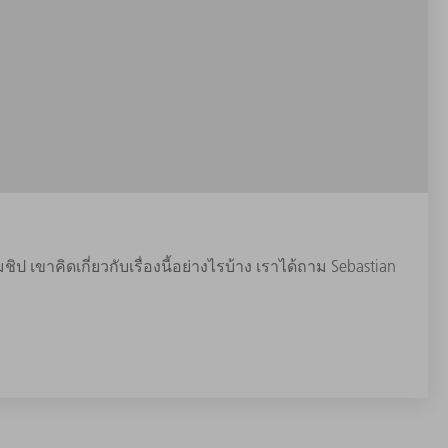
ขาคิดเกี่ยวกับเรื่องนี้อย่างไรบ้าง เราได้ถาม Sebastian