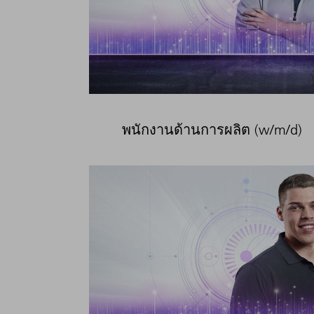
พนักงานด้านการผลิต (w/m/d)