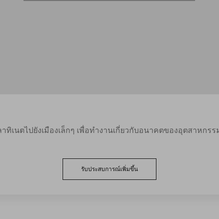
เนตไปยังเมืองเล็กๆ เพื่อทำงานเกี่ยวกับอนาคตของอุตสาหกรรมชิป เ
รับประสบการณ์เพิ่มขึ้น