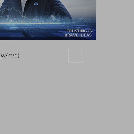
(w/m/d)