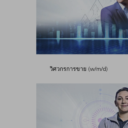
วิศวกรการขาย (w/m/d)