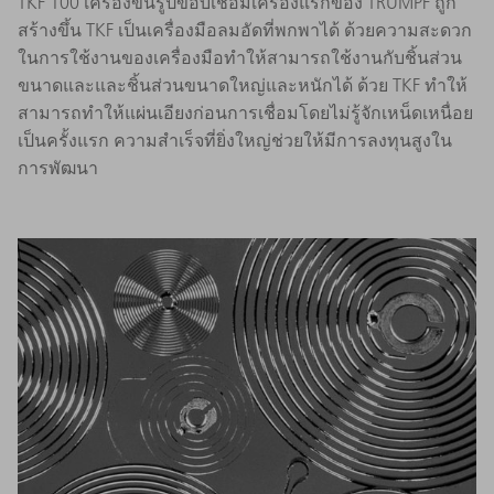
TKF 100 เครื่องขึ้นรูปขอบเชื่อมเครื่องแรกของ TRUMPF ถูก
สร้างขึ้น TKF เป็นเครื่องมือลมอัดที่พกพาได้ ด้วยความสะดวก
ในการใช้งานของเครื่องมือทำให้สามารถใช้งานกับชิ้นส่วน
ขนาดและและชิ้นส่วนขนาดใหญ่และหนักได้ ด้วย TKF ทำให้
สามารถทำให้แผ่นเอียงก่อนการเชื่อมโดยไม่รู้จักเหน็ดเหนื่อย
เป็นครั้งแรก ความสำเร็จที่ยิ่งใหญ่ช่วยให้มีการลงทุนสูงใน
การพัฒนา