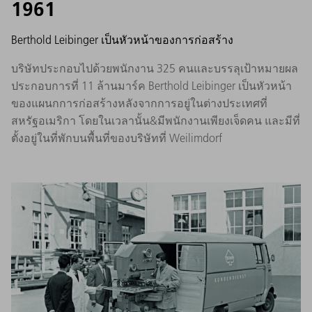
1961
Berthold Leibinger เป็นหัวหน้าของการก่อสร้าง
บริษัทประกอบไปด้วยพนักงาน 325 คนและบรรลุเป้าหมายผล
ประกอบการที่ 11 ล้านมาร์ค Berthold Leibinger เป็นหัวหน้า
ของแผนกการก่อสร้างหลังจากการอยู่ในต่างประเทศที่
สหรัฐอเมริกา โดยในเวลานั้น&มีพนักงานเพียงเจ็ดคน และมีที่
ตั้งอยู่ในที่พักบนพื้นที่ของบริษัทที่ Weilimdorf