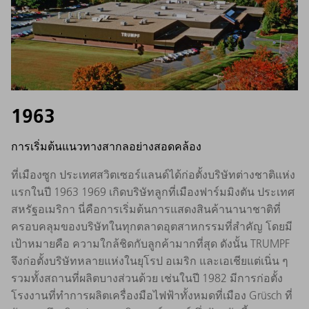
1963
การเริ่มต้นแนวทางสากลอย่างสอดคล้อง
ที่เมืองซูก ประเทศสวิตเซอร์แลนด์ได้ก่อตั้งบริษัทต่างชาติแห่ง
แรกในปี 1963 1969 เกิดบริษัทลูกที่เมืองฟาร์มมิงตัน ประเทศ
สหรัฐอเมริกา นี่คือการเริ่มต้นการแสดงสินค้านานาชาติที่
ครอบคลุมของบริษัทในทุกตลาดอุตสาหกรรมที่สำคัญ โดยมี
เป้าหมายคือ ความใกล้ชิดกับลูกค้ามากที่สุด ดังนั้น TRUMPF
จึงก่อตั้งบริษัทหลายแห่งในยุโรป อเมริก และเอเชียแต่เนิ่น ๆ
รวมทั้งสถานที่ผลิตบางส่วนด้วย เช่นในปี 1982 มีการก่อตั้ง
โรงงานที่ทำการผลิตเครื่องมือไฟฟ้าทั้งหมดที่เมือง Grüsch ที่