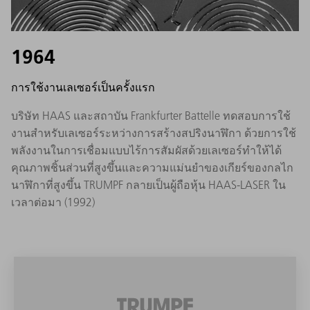
1964
การใช้งานเลเซอร์เป็นครั้งแรก
บริษัท HAAS และสถาบัน Frankfurter Battelle ทดสอบการใช้
งานสำหรับเลเซอร์ระหว่างการสร้างสปริงนาฬิกา ด้วยการใช้
พลังงานในการเชื่อมแบบไร้การสัมผัสด้วยเลเซอร์ทำให้ได้
คุณภาพชิ้นส่วนที่สูงขึ้นและความแม่นยำของเกียร์ของกลไก
นาฬิกาที่สูงขึ้น TRUMPF กลายเป็นผู้ถือหุ้น HAAS-LASER ใน
เวลาต่อมา (1992)