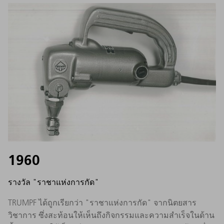
1960
รางวัล "ราชาแห่งการกัด"
TRUMPF ได้ถูกเรียกว่า "ราชาแห่งการกัด" จากนิตยสาร
วิชาการ ซึ่งสะท้อนให้เห็นถึงกิจกรรมและความสำเร็จในด้าน