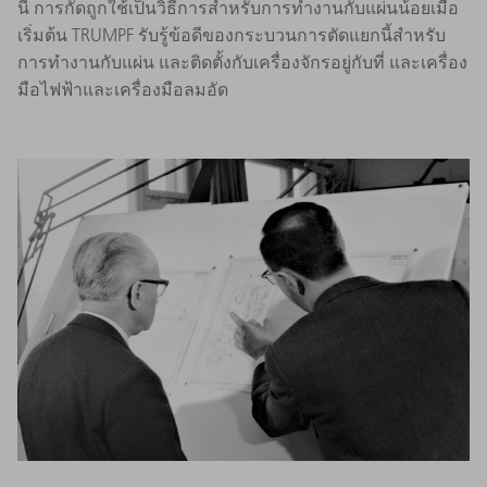
นี้ การกัดถูกใช้เป็นวิธีการสำหรับการทำงานกับแผ่นน้อยเมื่อ
เริ่มต้น TRUMPF รับรู้ข้อดีของกระบวนการตัดแยกนี้สำหรับ
การทำงานกับแผ่น และติดตั้งกับเครื่องจักรอยู่กับที่ และเครื่อง
มือไฟฟ้าและเครื่องมือลมอัด