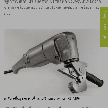
รัฐเกราบึนเดิน ประเทศสวิตเซอร์แลนด์ ซึ่งปัจจุบันนี้นอกจาก
จะผลิตเครื่องเลเซอร์ 2D แล้วยังผลิตเลเซอร์ทำเครื่องหมาย
การบริการและการติดต่อ
ด้วย
เครื่องขึ้นรูปขอบเชื่อมเครื่องแรกของ TRUMPF