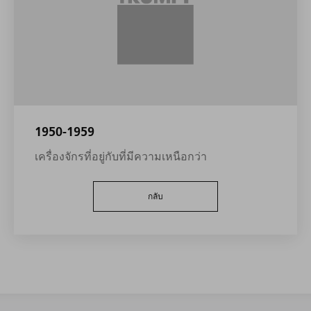
1950-1959
เครื่องจักรที่อยู่กับที่มีความเหนือกว่า
กลับ