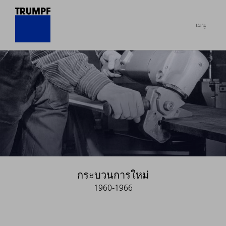
เมนู
กระบวนการใหม่
1960-1966