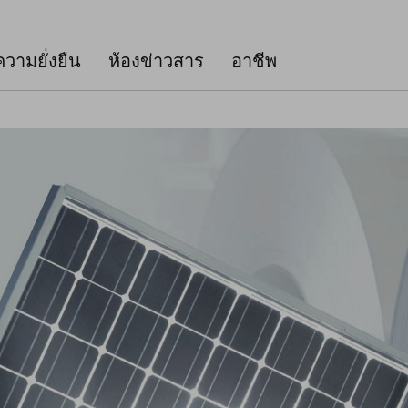
ความยั่งยืน
ห้องข่าวสาร
อาชีพ