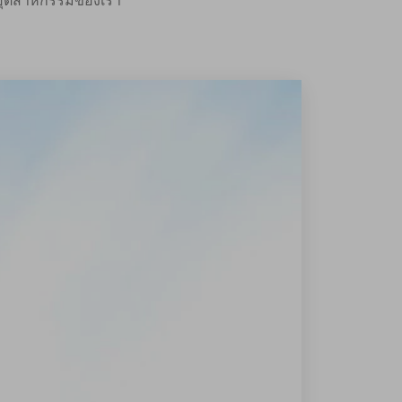
นอุตสาหกรรมของเรา