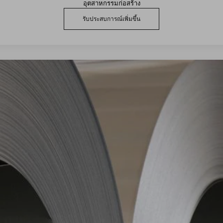
อุตสาหกรรมก่อสร้าง
รับประสบการณ์เพิ่มขึ้น