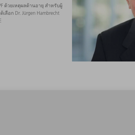
้วยเหตุผลด้านอายุ สำหรับผู้
เลือก Dr. Jürgen Hambrecht
E