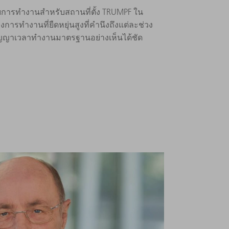
บการทำงานสำหรับสถานที่ตั้ง TRUMPF ใน
ารทำงานที่ยืดหยุ่นสูงที่คำนึงถึงแต่ละช่วง
ัญญาเวลาทำงานมาตรฐานอย่างเห็นได้ชัด