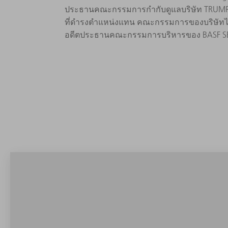
ประธานคณะกรรมการกำกับดูแลบริษัท TRUMPF ด
ที่ดำรงตำแหน่งแทน คณะกรรมการของบริษัทได้
อดีตประธานคณะกรรมการบริหารของ BASF S