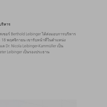
บริหาร
สเซอร์ Berthold Leibinger ได้ส่งมอบการบริหาร
่อ 18 พฤศจิกายน เขารับหน้าที่ในตำแหน่ง
Dr. Nicola Leibinger-Kammüller เป็น
ter Leibinger เป็นรองประธาน