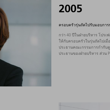
2005
ครอบครัวรุ่นถัดไปรับมอบการ
กว่า 40 ปีในฝ่ายบริหาร โปรเฟ
ให้กับครอบครัวในรุ่นถัดไปเมื
ประธานคณะกรรมการกำกับดูแล 
ประธานของฝ่ายบริหาร ส่วน Pe