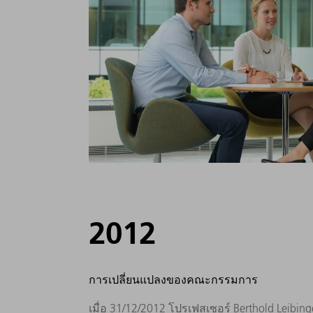
2012
การเปลี่ยนแปลงของคณะกรรมการ
เมื่อ 31/12/2012 โปรเฟสเซอร์ Berthold Leibi