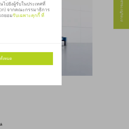
การบริการและการติดต่อ
น