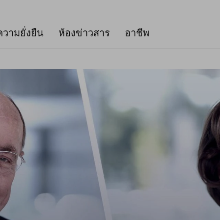
ความยั่งยืน
ห้องข่าวสาร
อาชีพ