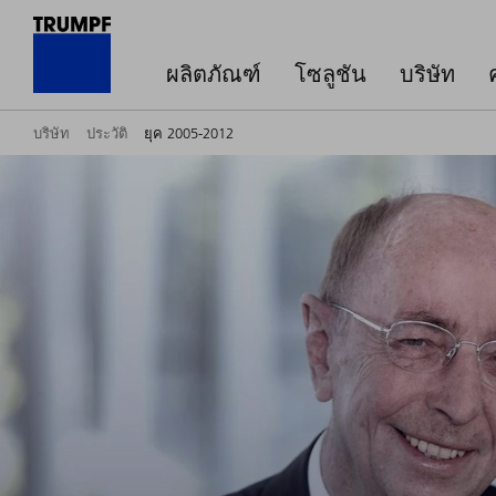
ผลิตภัณฑ์
โซลูชัน
บริษัท
บริษัท
ประวัติ
ยุค 2005-2012