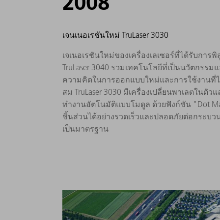
2008
เจนเนอเรชันใหม่ TruLaser 3030
เจเนอเรชันใหม่ของเครื่องเลเซอร์ที่ได้รับการพิ
TruLaser 3040 รวมเทคโนโลยีที่เป็นนวัตกรรมแ
ความคิดในการออกแบบใหม่และการใช้งานที่ได
สม TruLaser 3030 มีเครื่องเปลี่ยนพาเลตใน
ทำงานอัตโนมัติแบบโมดูล ด้วยฟังก์ชัน "Dot M
ชิ้นส่วนได้อย่างรวดเร็วและปลอดภัยต่อกระบว
เป็นมาตรฐาน