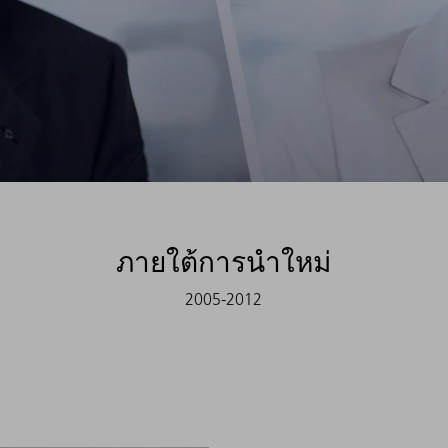
ภายใต้การนำใหม่
2005-2012