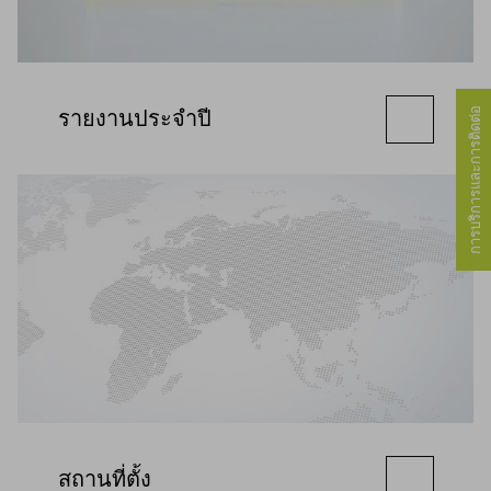
รายงานประจำปี
การบริการและการติดต่อ
สถานที่ตั้ง