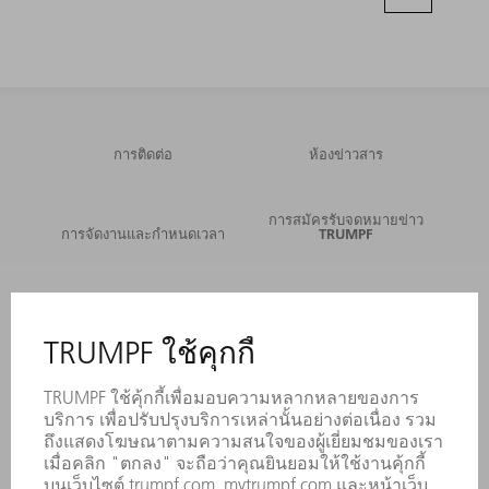
การติดต่อ
ห้องข่าวสาร
การสมัครรับจดหมายข่าว
การจัดงานและกำหนดเวลา
TRUMPF
บริการออนไลน์
การติดต่อ
สถานที่ตั้ง
การจัดงานและกำหนดเวลา
การลงทะเบียนรับหนังสือพิมพ์
แผ่นข้อมูลด้านความปลอดภัย
ผลิตภัณฑ์