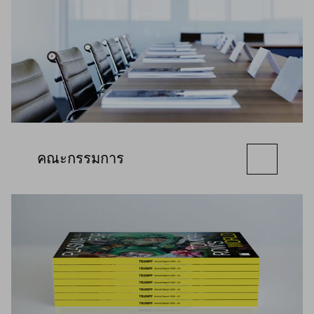
คณะกรรมการ