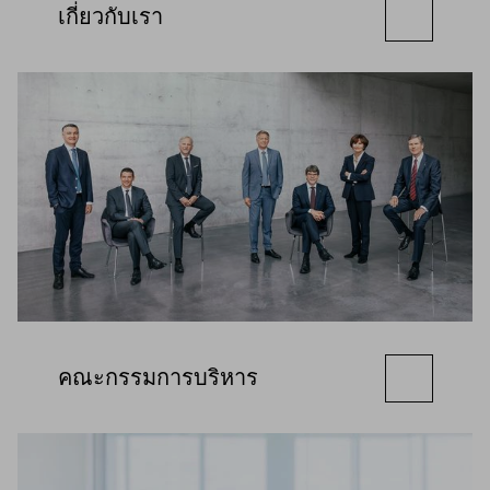
เกี่ยวกับเรา
คณะกรรมการบริหาร