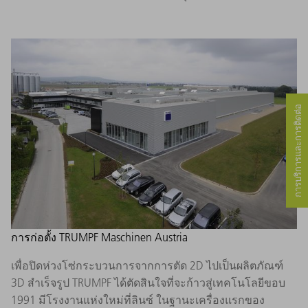
การบริการและการติดต่อ
การก่อตั้ง TRUMPF Maschinen Austria
เพื่อปิดห่วงโซ่กระบวนการจากการตัด 2D ไปเป็นผลิตภัณฑ์
3D สำเร็จรูป TRUMPF ได้ตัดสินใจที่จะก้าวสู่เทคโนโลยีขอบ
1991 มีโรงงานแห่งใหม่ที่ลินซ์ ในฐานะเครื่องแรกของ