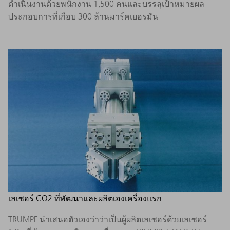
ดำเนินงานด้วยพนักงาน 1,500 คนและบรรลุเป้าหมายผล
ประกอบการที่เกือบ 300 ล้านมาร์คเยอรมัน
เลเซอร์ CO2 ที่พัฒนาและผลิตเองเครื่องแรก
TRUMPF นำเสนอตัวเองว่าว่าเป็นผู้ผลิตเลเซอร์ด้วยเลเซอร์