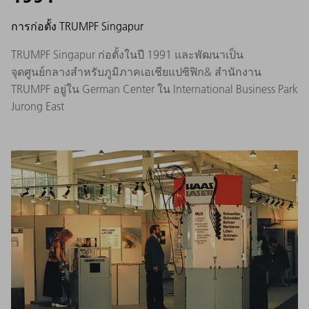
การก่อตั้ง TRUMPF Singapur
TRUMPF Singapur ก่อตั้งในปี 1991 และพัฒนาเป็น
จุดศูนย์กลางสำหรับภูมิภาคเอเชียแปซิฟิก& สำนักงาน
TRUMPF อยู่ใน German Center ใน International Business Park
Jurong East