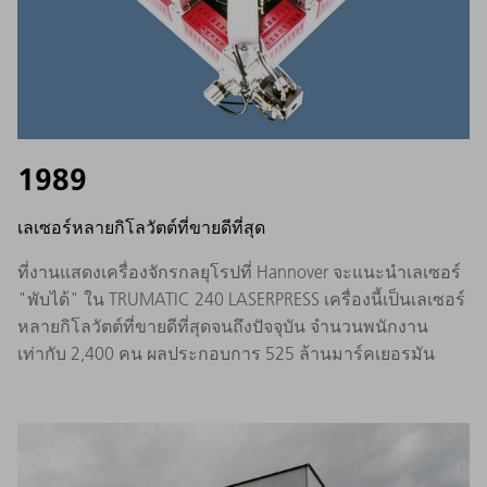
1989
เลเซอร์หลายกิโลวัตต์ที่ขายดีที่สุด
ที่งานแสดงเครื่องจักรกลยุโรปที่ Hannover จะแนะนำเลเซอร์
"พับได้" ใน TRUMATIC 240 LASERPRESS เครื่องนี้เป็นเลเซอร์
หลายกิโลวัตต์ที่ขายดีที่สุดจนถึงปัจจุบัน จำนวนพนักงาน
เท่ากับ 2,400 คน ผลประกอบการ 525 ล้านมาร์คเยอรมัน