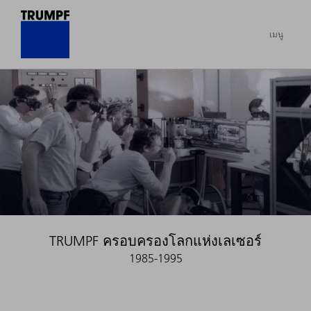
เมนู
TRUMPF ครอบครองโลกแห่งเลเซอร์
1985-1995