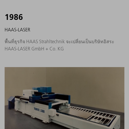
1986
HAAS-LASER
พื้นที่ธุรกิจ HAAS Strahltechnik จะเปลี่ยนเป็นบริษัทอิสระ
HAAS-LASER GmbH + Co. KG