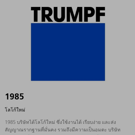
1985
โลโก้ใหม่
1985 บริษัทได้โลโก้ใหม่ ซึ่งใช้งานได้ เรียบง่าย และส่ง
สัญญาณรากฐานที่มั่นคง รวมถึงมีความเป็นอมตะ บริษัท