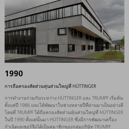
1990
การถือครองสัดส่วนหุ่นส่วนใหญ่ที่ HÜTTINGER
การทำงานร่วมกันระหว่าง HÜTTINGER และ TRUMPF เริ่มต้น
ตั้งแต่ปี 1986 และได้พัฒนาในช่วงหลายปีที่ผ่านมาเป็นอย่างดี
โดยที่ TRUMPF ได้ถือครองสัดส่วนหุ้นส่วนใหญ่ที่ HÜTTINGER
ในปี 1990 ตั้งแต่นั้นมา HÜTTINGER ซึ่งมีการพัฒนาเครื่อง
กำเนิดเลเซอร์จึงได้เป็นสมาชิกของกลุ่มบริษัท TRUMPF