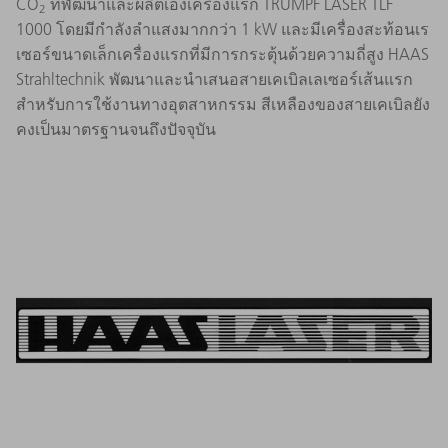
CO
ที่พัฒนาและผลิตเองเครื่องแรก TRUMPF LASER TLF
2
1000 โดยมีกำลังลำแสงมากกว่า 1 kW และมีเครื่องสะท้อนเร
เซอร์ขนาดเล็กเครื่องแรกที่มีการกระตุ้นด้วยความถี่สูง HAAS
Strahltechnik พัฒนาและนำเสนอสายเคเบิลเลเซอร์เส้นแรก
สำหรับการใช้งานทางอุตสาหกรรม สีเหลืองของสายเคเบิลยัง
คงเป็นมาตรฐานจนถึงปัจจุบัน