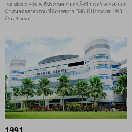
TrumaBend V-Serie ที่ประสบความสำเร็จมีการสร้าง V50 และ
นำเสนอต่อสาธารณะที่นิทรรศการ EMO ที่ Hannover 1993
เป็นครั้งแรก
1991