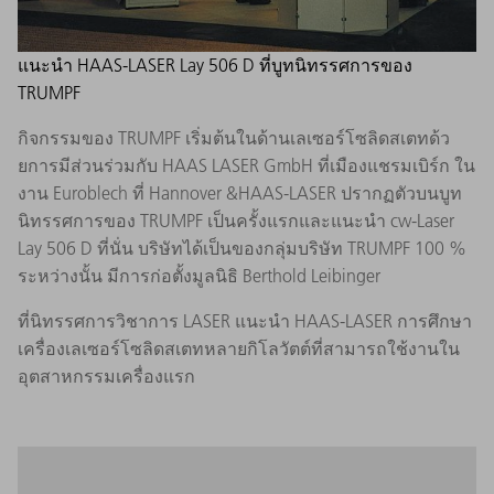
แนะนำ HAAS-LASER Lay 506 D ที่บูทนิทรรศการของ
TRUMPF
กิจกรรมของ TRUMPF เริ่มต้นในด้านเลเซอร์โซลิดสเตทด้ว
ยการมีส่วนร่วมกับ HAAS LASER GmbH ที่เมืองแชรมเบิร์ก ใน
งาน Euroblech ที่ Hannover &HAAS-LASER ปรากฏตัวบนบูท
นิทรรศการของ TRUMPF เป็นครั้งแรกและแนะนำ cw-Laser
Lay 506 D ที่นั่น บริษัทได้เป็นของกลุ่มบริษัท TRUMPF 100 %
ระหว่างนั้น มีการก่อตั้งมูลนิธิ Berthold Leibinger
ที่นิทรรศการวิชาการ LASER แนะนำ HAAS-LASER การศึกษา
เครื่องเลเซอร์โซลิดสเตทหลายกิโลวัตต์ที่สามารถใช้งานใน
อุตสาหกรรมเครื่องแรก