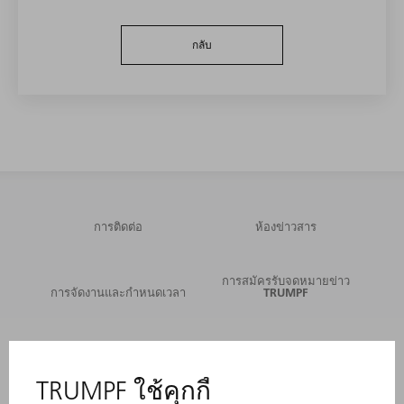
กลับ
การติดต่อ
ห้องข่าวสาร
การสมัครรับจดหมายข่าว
การจัดงานและกำหนดเวลา
TRUMPF
บริการออนไลน์