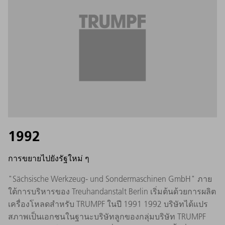
1992
การขยายไปยังรัฐใหม่ ๆ
"Sächsische Werkzeug- und Sondermaschinen GmbH" ภาย
ใต้การบริหารของ Treuhandanstalt Berlin เริ่มต้นด้วยการผลิต
เครื่องโหลดสำหรับ TRUMPF ในปี 1991 1992 บริษัทได้แปร
สภาพเป็นเอกชนในฐานะบริษัทลูกของกลุ่มบริษัท TRUMPF