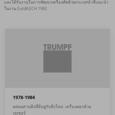
และได้รับงานในการพัฒนาเครื่องตัดด้วยกระแสน้ำที่แนะนำ
ในงาน EuroBLECH 1992
1978-1984
ผสมผสานสิ่งที่มีอยู่กับสิ่งใหม่: เครื่องตอกด้วย
เลเซอร์