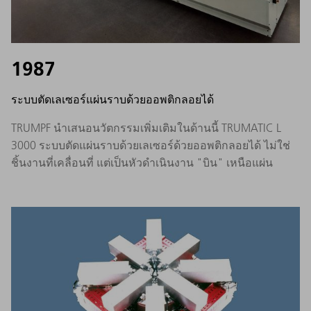
1987
ระบบตัดเลเซอร์แผ่นราบด้วยออพติกลอยได้
TRUMPF นำเสนอนวัตกรรมเพิ่มเติมในด้านนี้ TRUMATIC L
3000 ระบบตัดแผ่นราบด้วยเลเซอร์ด้วยออพติกลอยได้ ไม่ใช่
ชิ้นงานที่เคลื่อนที่ แต่เป็นหัวดำเนินงาน "บิน" เหนือแผ่น