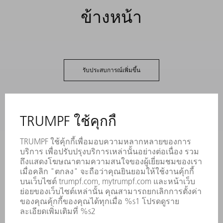
ข้างหน้า
รับประสบการณ์เพิ่มขึ้น
การติดต่อ
ห้องข่าวสาร
การสมัครรับจดหมายข่าว
การจัดงานและกำหนดเวลา
TRUMPF
บริการออนไลน์