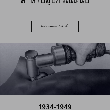
สำหรับอุปกรณ์แนบ
รับประสบการณ์เพิ่มขึ้น
1934-1949