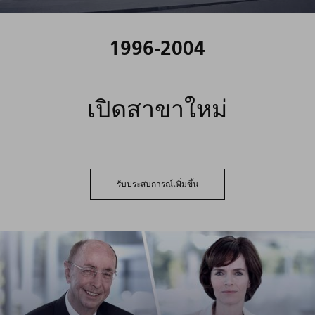
1996-2004
เปิดสาขาใหม่
รับประสบการณ์เพิ่มขึ้น