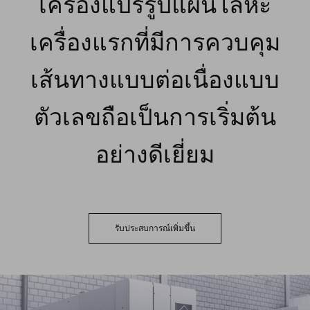
เครื่องแปรรูปแผ่นโลหะ
เครื่องแรกที่มีการควบคุม
เส้นทางแบบต่อเนื่องแบบ
ตัวเลขถือเป็นการเริ่มต้น
อย่างดีเยี่ยม
รับประสบการณ์เพิ่มขึ้น