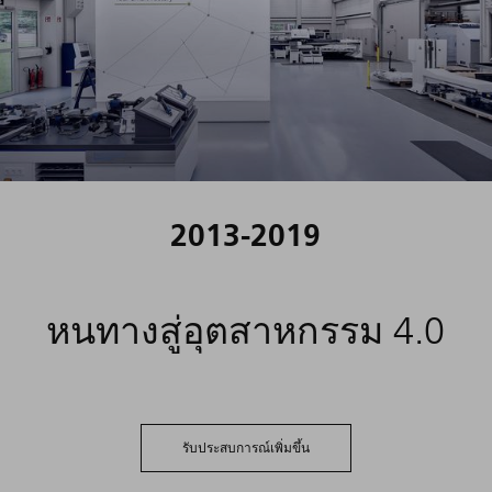
2013-2019
หนทางสู่อุตสาหกรรม 4.0
รับประสบการณ์เพิ่มขึ้น