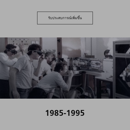
รับประสบการณ์เพิ่มขึ้น
1985-1995