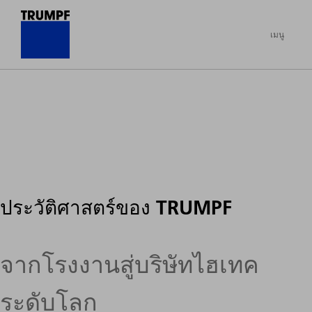
เมนู
ประวัติศาสตร์ของ TRUMPF
จากโรงงานสู่บริษัทไฮเทค
ระดับโลก