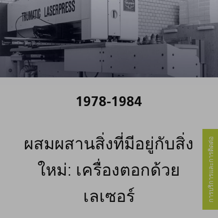
1978-1984
ผสมผสานสิ่งที่มีอยู่กับสิ่ง
การบริการและการติดต่อ
ใหม่: เครื่องตอกด้วย
เลเซอร์