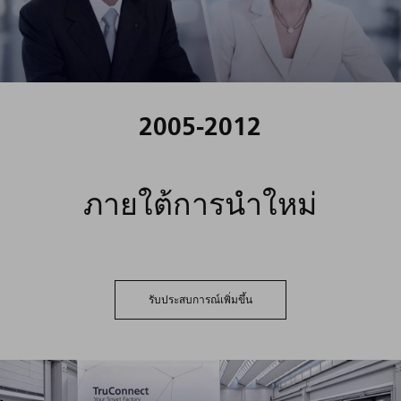
2005-2012
ภายใต้การนำใหม่
รับประสบการณ์เพิ่มขึ้น