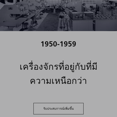
1950-1959
เครื่องจักรที่อยู่กับที่มี
ความเหนือกว่า
รับประสบการณ์เพิ่มขึ้น