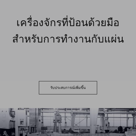
เครื่องจักรที่ป้อนด้วยมือ
สำหรับการทำงานกับแผ่น
รับประสบการณ์เพิ่มขึ้น