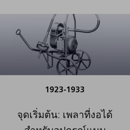
1923-1933
จุดเริ่มต้น: เพลาที่งอได้