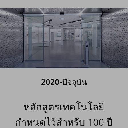
2020-ปัจจุบัน
หลักสูตรเทคโนโลยี
กำหนดไว้สำหรับ 100 ปี