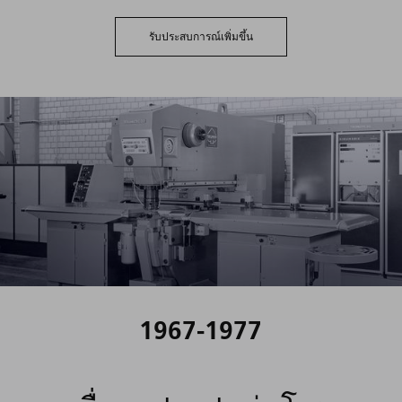
รับประสบการณ์เพิ่มขึ้น
1967-1977