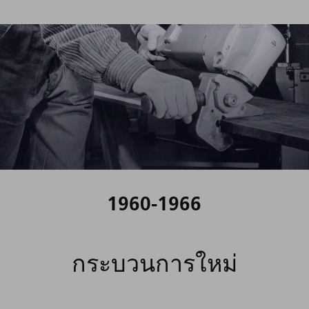
1960-1966
กระบวนการใหม่