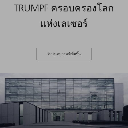
TRUMPF ครอบครองโลก
แห่งเลเซอร์
รับประสบการณ์เพิ่มขึ้น