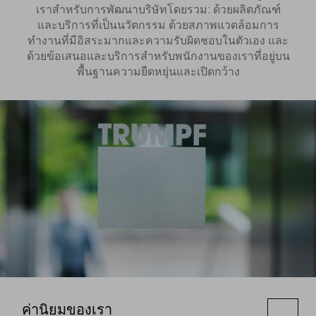
เราสำหรับการพัฒนาบริษัทโดยรวม: ด้วยผลิตภัณฑ์
และบริการที่เป็นนวัตกรรม ด้วยสภาพแวดล้อมการ
ทำงานที่มีอิสระมากและความรับผิดชอบในตัวเอง และ
ด้วยข้อเสนอและบริการสำหรับพนักงานของเราที่อยู่บน
พื้นฐานความยืดหยุ่นและเปิดกว้าง
ค่านิยมของเรา