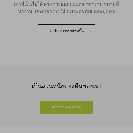
เท่าที่เป็นไปได้ ผ่านการออกแบบเวลาทำงาน สถานที่
ทำงาน และเวลาว่างให้เหมาะสมกับแต่ละบุคคล
รับประสบการณ์เพิ่มขึ้น
เป็นส่วนหนึ่งของทีมของเรา
สมัครงานเลยตอนนี้