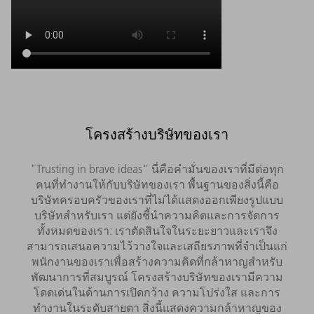
โครงสร้างบริษัทของเรา
"Trusting in brave ideas" นี่คือคำมั่นของเราที่มีต่อทุก
คนที่ทำงานให้กับบริษัทของเรา พื้นฐานของสิ่งนี้คือ
บริษัทครอบครัวของเราที่ไม่ได้แสดงออกเพียงรูปแบบ
บริษัทสำหรับเรา แต่ยังชี้นำความคิดและการจัดการ
ทั้งหมดของเรา: เราตัดสินใจในระยะยาวและเราจึง
สามารถเสนอความไว้วางใจและเสถียรภาพที่จำเป็นแก่
พนักงานของเราเพื่อสร้างความคิดที่กล้าหาญสำหรับ
พัฒนาการที่สมบูรณ์ โครงสร้างบริษัทของเรามีความ
โดดเด่นในด้านการเปิดกว้าง ความโปร่งใส และการ
ทำงานในระดับสายตา สิ่งนี้แสดงความกล้าหาญของ