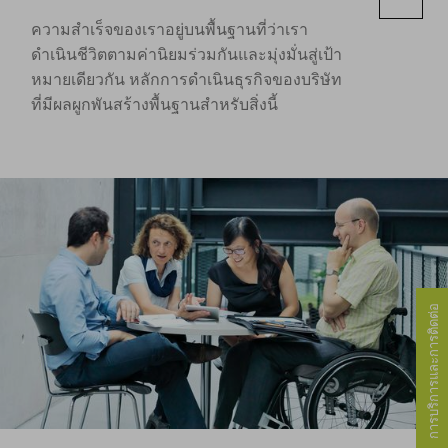
ความสำเร็จของเราอยู่บนพื้นฐานที่ว่าเรา
ดำเนินชีวิตตามค่านิยมร่วมกันและมุ่งมั่นสู่เป้า
หมายเดียวกัน หลักการดำเนินธุรกิจของบริษัท
ที่มีผลผูกพันสร้างพื้นฐานสำหรับสิ่งนี้
การบริการและการติดต่อ