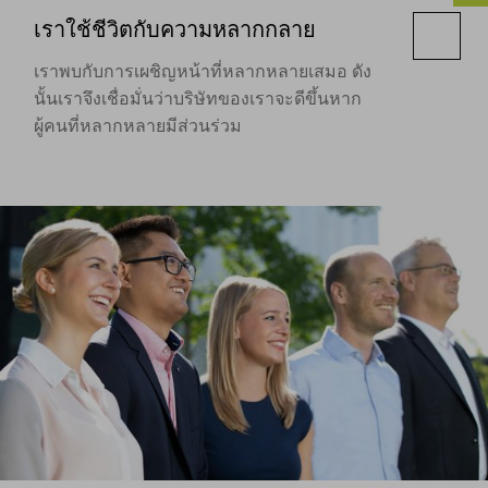
เราใช้ชีวิตกับความหลากกลาย
เราพบกับการเผชิญหน้าที่หลากหลายเสมอ ดัง
นั้นเราจึงเชื่อมั่นว่าบริษัทของเราจะดีขึ้นหาก
ผู้คนที่หลากหลายมีส่วนร่วม