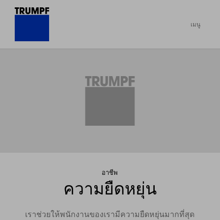
เมนู
อาชีพ
ความยืดหยุ่น
เราช่วยให้พนักงานของเรามีความยืดหยุ่นมากที่สุด