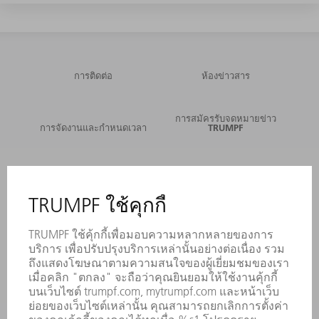
การติดต่อ
ห้องข่าวสาร
การสมัครรับจดหมายข่าว
การจัดงานและกำหนดเวลา
TRUMPF
บริการออนไลน์
การติดต่อ
สถานที่ตั้ง
การจัดงานและกำหนดเวลา
การลงทะเบียนรับหนังสือพิมพ์
แผ่นข้อมูลด้านความปลอดภัย
ผลิตภัณฑ์
เครื่องจักร & ระบบ
เลเซอร์