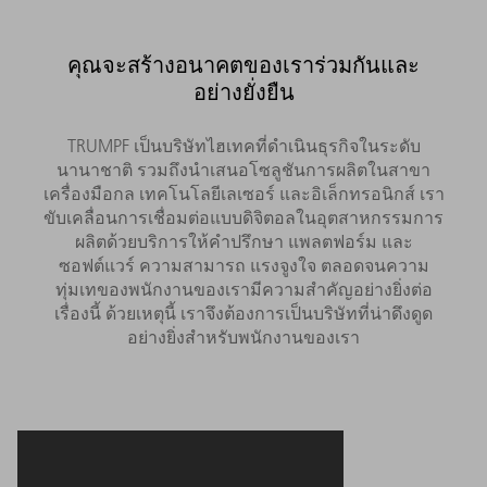
คุณจะสร้างอนาคตของเราร่วมกันและ
อย่างยั่งยืน
TRUMPF เป็นบริษัทไฮเทคที่ดำเนินธุรกิจในระดับ
นานาชาติ รวมถึงนำเสนอโซลูชันการผลิตในสาขา
เครื่องมือกล เทคโนโลยีเลเซอร์ และอิเล็กทรอนิกส์ เรา
ขับเคลื่อนการเชื่อมต่อแบบดิจิตอลในอุตสาหกรรมการ
ผลิตด้วยบริการให้คำปรึกษา แพลตฟอร์ม และ
ซอฟต์แวร์ ความสามารถ แรงจูงใจ ตลอดจนความ
ทุ่มเทของพนักงานของเรามีความสำคัญอย่างยิ่งต่อ
เรื่องนี้ ด้วยเหตุนี้ เราจึงต้องการเป็นบริษัทที่น่าดึงดูด
อย่างยิ่งสำหรับพนักงานของเรา