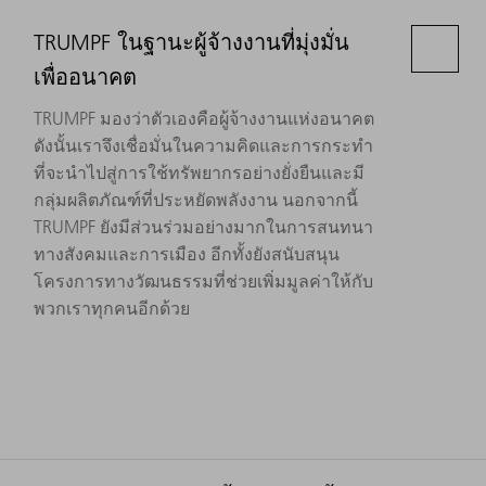
TRUMPF ในฐานะผู้จ้างงานที่มุ่งมั่น
เพื่ออนาคต
TRUMPF มองว่าตัวเองคือผู้จ้างงานแห่งอนาคต
ดังนั้นเราจึงเชื่อมั่นในความคิดและการกระทำ
ที่จะนำไปสู่การใช้ทรัพยากรอย่างยั่งยืนและมี
กลุ่มผลิตภัณฑ์ที่ประหยัดพลังงาน นอกจากนี้
TRUMPF ยังมีส่วนร่วมอย่างมากในการสนทนา
ทางสังคมและการเมือง อีกทั้งยังสนับสนุน
โครงการทางวัฒนธรรมที่ช่วยเพิ่มมูลค่าให้กับ
พวกเราทุกคนอีกด้วย