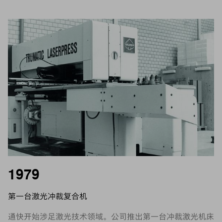
1979
第一台激光冲裁复合机
通快开始涉足激光技术领域。公司推出第一台冲裁激光机床