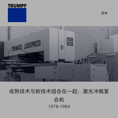
菜单
成熟技术与新技术组合在一起：激光冲裁复
合机
1978-1984