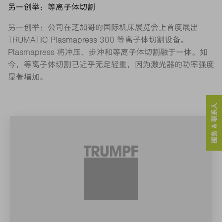
另一创举：等离子体切割
另一创举：公司在芝加哥的国际机床展览会上首度展出
TRUMATIC Plasmapress 300 等离子体切割设备。
Plasmapress 将冲压、步沖和等离子体切割融于一体。如
今，等离子体切割已近乎无足轻重，因为激光器的功率强度
显著增加。
服务 & 联系人