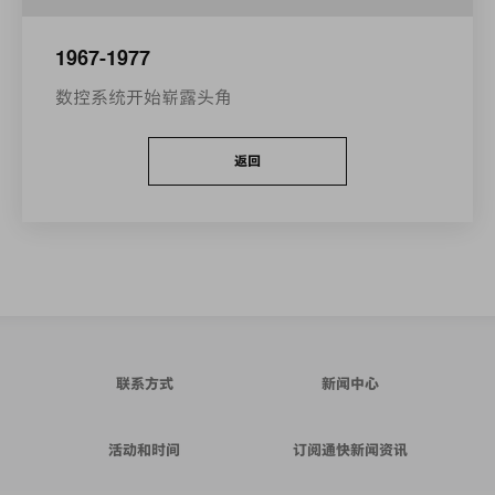
1967-1977
数控系统开始崭露头角
返回
联系方式
新闻中心
活动和时间
订阅通快新闻资讯